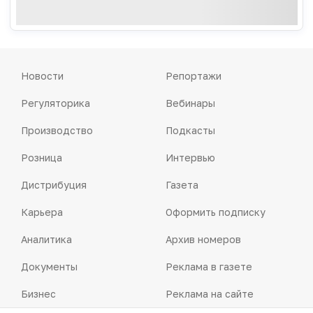
Новости
Репортажи
Регуляторика
Вебинары
Производство
Подкасты
Розница
Интервью
Дистрибуция
Газета
Карьера
Оформить подписку
Аналитика
Архив номеров
Документы
Реклама в газете
Бизнес
Реклама на сайте