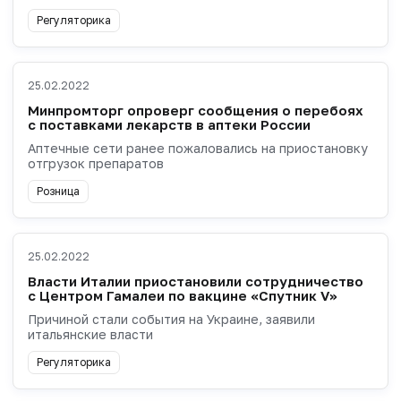
Регуляторика
25.02.2022
Минпромторг опроверг сообщения о перебоях
с поставками лекарств в аптеки России
Аптечные сети ранее пожаловались на приостановку
отгрузок препаратов
Розница
25.02.2022
Власти Италии приостановили сотрудничество
с Центром Гамалеи по вакцине «Спутник V»
Причиной стали события на Украине, заявили
итальянские власти
Регуляторика