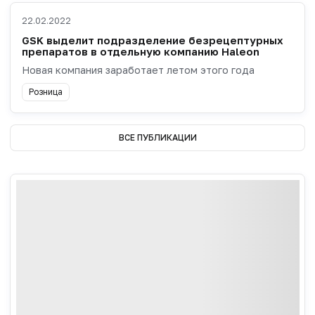
22.02.2022
GSK выделит подразделение безрецептурных
препаратов в отдельную компанию Haleon
Новая компания заработает летом этого года
Розница
ВСЕ ПУБЛИКАЦИИ