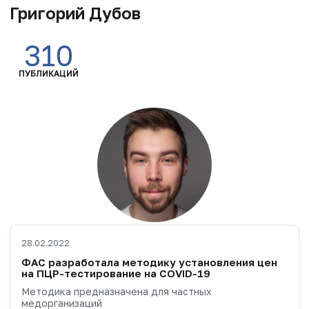
Григорий Дубов
310
ПУБЛИКАЦИЙ
28.02.2022
ФАС разработала методику установления цен
на ПЦР-тестирование на COVID-19
Методика предназначена для частных
медорганизаций