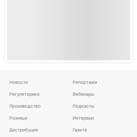
Новости
Репортажи
Регуляторика
Вебинары
Производство
Подкасты
Розница
Интервью
Дистрибуция
Газета