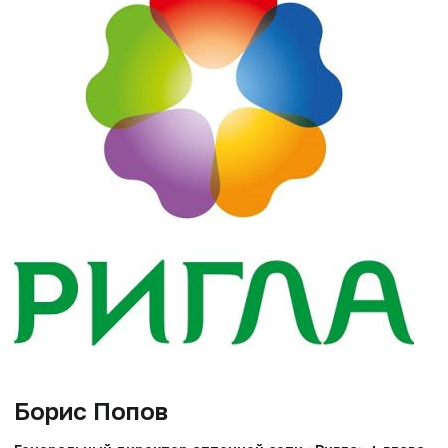
Борис Попов