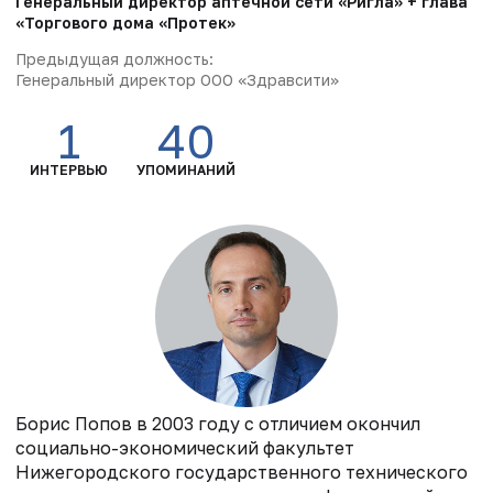
Генеральный директор аптечной сети «Ригла» + глава
«Торгового дома «Протек»
Предыдущая должность:
Генеральный директор ООО «Здравсити»
1
40
ИНТЕРВЬЮ
УПОМИНАНИЙ
Борис Попов в 2003 году с отличием окончил
социально-экономический факультет
Нижегородского государственного технического