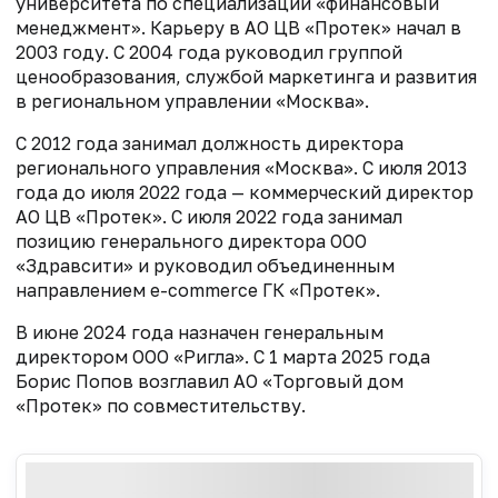
университета по специализации «финансовый
менеджмент». Карьеру в АО ЦВ «Протек» начал в
2003 году. С 2004 года руководил группой
ценообразования, службой маркетинга и развития
в региональном управлении «Москва».
С 2012 года занимал должность директора
регионального управления «Москва». С июля 2013
года до июля 2022 года — коммерческий директор
АО ЦВ «Протек». С июля 2022 года занимал
позицию генерального директора ООО
«Здравсити» и руководил объединенным
направлением e-commerce ГК «Протек».
В июне 2024 года назначен генеральным
директором ООО «Ригла».
С 1 марта 2025 года
Борис Попов возглавил АО «Торговый дом
«Протек» по совместительству.