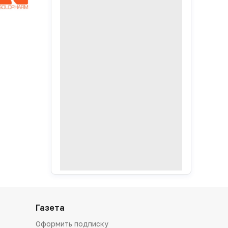
Газета
Оформить подписку