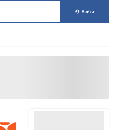
Войти