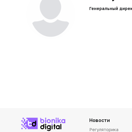
Генеральный дирек
Новости
Регуляторика