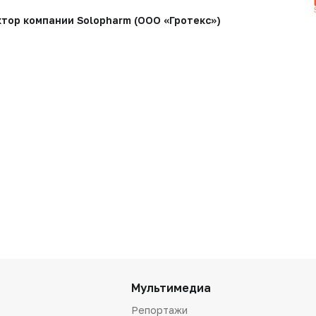
тор компании Solopharm (ООО «Гротекс»)
Мультимедиа
Репортажи