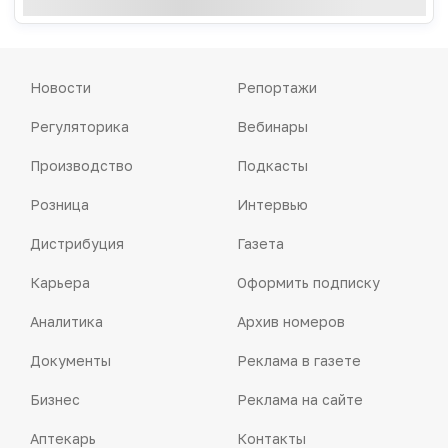
Новости
Репортажи
Регуляторика
Вебинары
Производство
Подкасты
Розница
Интервью
Дистрибуция
Газета
Карьера
Оформить подписку
Аналитика
Архив номеров
Документы
Реклама в газете
Бизнес
Реклама на сайте
Аптекарь
Контакты