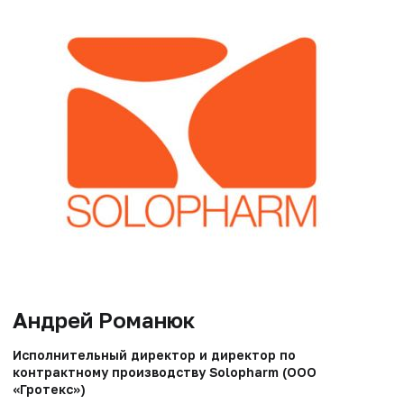
Андрей Романюк
Исполнительный директор и директор по
контрактному производству Solopharm (ООО
«Гротекс»)