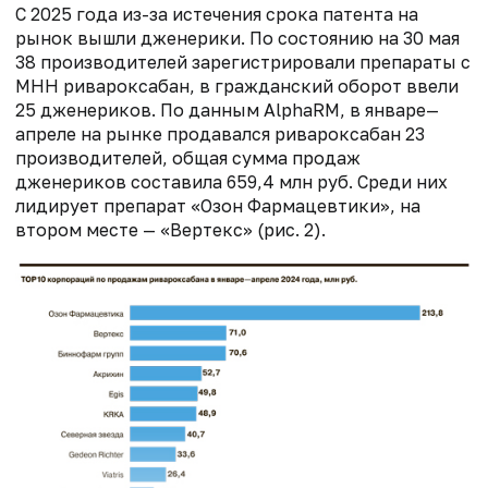
С 2025 года из-за истечения срока патента на
рынок вышли дженерики. По состоянию на 30 мая
38 производителей зарегистрировали препараты с
МНН ривароксабан, в гражданский оборот ввели
25 дженериков. По данным AlphaRM, в январе—
апреле на рынке продавался ривароксабан 23
производителей, общая сумма продаж
дженериков составила 659,4 млн руб. Среди них
лидирует препарат «Озон Фармацевтики», на
втором месте — «Вертекс» (рис. 2).