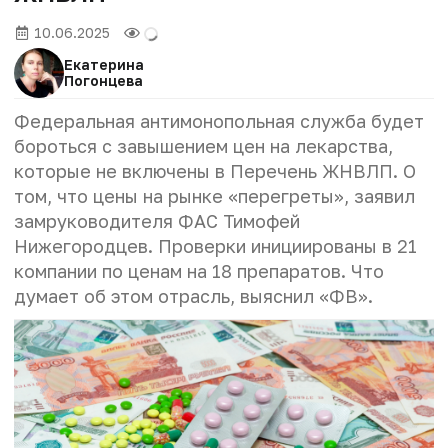
10.06.2025
Екатерина
Погонцева
Федеральная антимонопольная служба будет
бороться с завышением цен на лекарства,
которые не включены в Перечень ЖНВЛП. О
том, что цены на рынке «перегреты», заявил
замруководителя ФАС Тимофей
Нижегородцев. Проверки инициированы в 21
компании по ценам на 18 препаратов. Что
думает об этом отрасль, выяснил «ФВ».