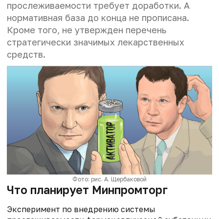
прослеживаемости требует доработки. А
нормативная база до конца не прописана.
Кроме того, не утвержден перечень
стратегически значимых лекарственных
средств.
Фото: рис. А. Щербаковой
Что планирует Минпромторг
Эксперимент по внедрению системы