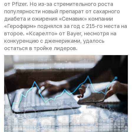
от Pfizer. Но из-за стремительного роста
популярности новый препарат от сахарного
диабета и ожирения «Семавик» компании
«Герофарм» поднялся за год с 215-го места на
второе. «Ксарелто» от Bayer, несмотря на
конкуренцию с дженериками, удалось
остаться в тройке лидеров.