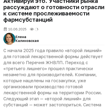
Активируй это. Участники рынка
рассуждают о готовности отрасли
к системе прослеживаемости
фармсубстанций
10.06.2025
Елена
Калиновская
С начала 2025 года правило «второй лишний»
для готовой лекарственной формы действует
для всего Перечня ЖНВЛП. Переход с
«третьего лишнего» прошел практически
незаметно для производителей. Компании,
которые нацелены на госзакупки, уже
организовали производство готовой
лекарственной формы на территории России.
Следующий этап — «второй лишний» для
субстанций — может застопориться. Система