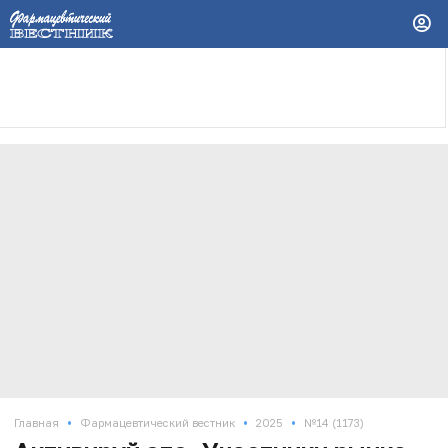
•
•
•
Главная
Фармацевтический вестник
2025
№14 (1173)