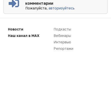
комментарии
Пожалуйста,
авторизуйтесь
Новости
Подкасты
Наш канал в MAX
Вебинары
Интервью
Репортажи
Новости
Репортажи