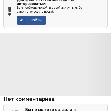
авторизоваться
Вам необходимо войти в свой аккаунт, либо
зарегистрировать новый.
ВОЙТИ
Нет комментариев
Вы не можете оставлять