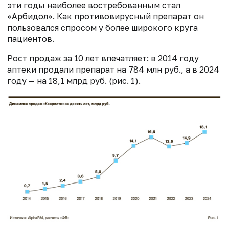
эти годы наиболее востребованным стал
«Арбидол». Как противовирусный препарат он
пользовался спросом у более широкого круга
пациентов.
Рост продаж за 10 лет впечатляет: в 2014 году
аптеки продали препарат на 784 млн руб., а в 2024
году — на 18,1 млрд руб. (рис. 1).