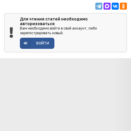
Для чтения статей необходимо
авторизоваться
Вам необходимо войти в свой аккаунт, либо
зарегистрировать новый.
ВОЙТИ