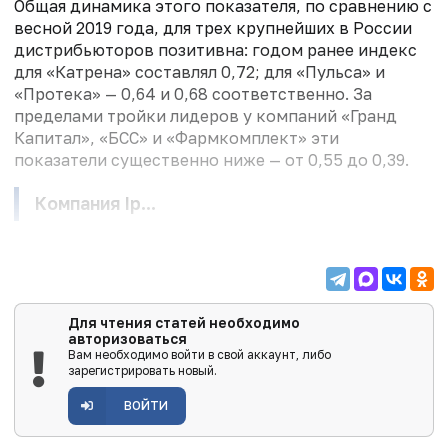
Общая динамика этого показателя, по сравнению с
весной 2019 года, для трех крупнейших в России
дистрибьюторов позитивна: годом ранее индекс
для «Катрена» составлял 0,72; для «Пульса» и
«Протека» — 0,64 и 0,68 соответственно. За
пределами тройки лидеров у компаний «Гранд
Капитал», «БСС» и «Фармкомплект» эти
показатели существенно ниже — от 0,55 до 0,39.
Компания Ip...
Для чтения статей необходимо
авторизоваться
Вам необходимо войти в свой аккаунт, либо
зарегистрировать новый.
ВОЙТИ