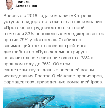
Шамиль
Ахметзянов
Впервые с 2016 года компания «Катрен»
уступила лидерство в охвате аптек компании
«Протек», сотрудничество с которой
отметили 83% опрошенных менеджеров аптек
против 79% у «Катрена». Стабильно
занимающий третью позицию рейтинга
дистрибьютор «Пульс» демонстрирует
незначительное снижение охвата с 78% в
прошлом году до 76%. Об этом
свидетельствуют данные весенней волны
исследования Pharma-Q «Мнение провизоров,
фармацевтов», приведенные компанией Ipsos.