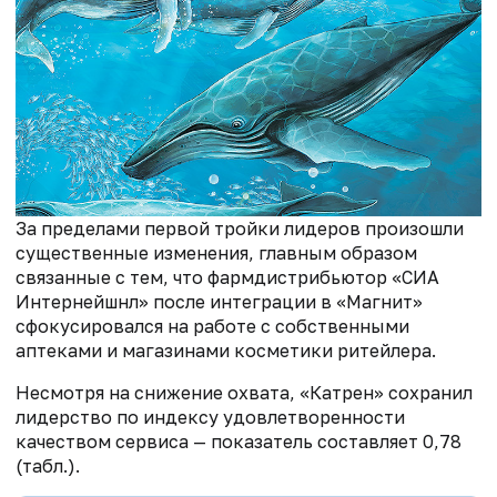
За пределами первой тройки лидеров произошли
существенные изменения, главным образом
связанные с тем, что фармдистрибьютор «СИА
Интернейшнл» после интеграции в «Магнит»
сфокусировался на работе с собственными
аптеками и магазинами косметики ритейлера.
Несмотря на снижение охвата, «Катрен» сохранил
лидерство по индексу удовлетворенности
качеством сервиса — показатель составляет 0,78
(табл.).