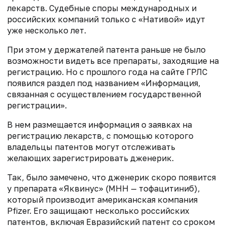
лекарств. Судебные споры международных и
российских компаний только с «Нативой» идут
уже несколько лет.
При этом у держателей патента раньше не было
возможности видеть все препараты, заходящие на
регистрацию. Но с прошлого года на сайте ГРЛС
появился раздел под названием «Информация,
связанная с осуществлением государственной
регистрации».
В нем размещается информация о заявках на
регистрацию лекарств, с помощью которого
владельцы патентов могут отслеживать
желающих зарегистрировать дженерик.
Так, было замечено, что дженерик скоро появится
у препарата «Яквинус» (МНН — тофацитиниб),
который производит американская компания
Pfizer. Его защищают несколько российских
патентов, включая Евразийский патент со сроком