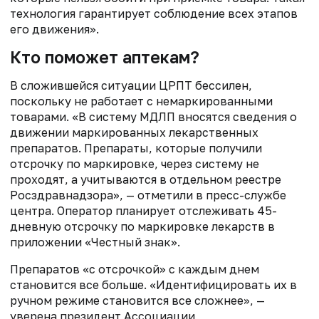
технология гарантирует соблюдение всех этапов
его движения».
Кто поможет аптекам?
В сложившейся ситуации ЦРПТ бессилен,
поскольку не работает с немаркированными
товарами. «В систему МДЛП вносятся сведения о
движении маркированных лекарственных
препаратов. Препараты, которые получили
отсрочку по маркировке, через систему не
проходят, а учитываются в отдельном реестре
Росздравнадзора», — отметили в пресс-службе
центра. Оператор планирует отслеживать 45-
дневную отсрочку по маркировке лекарств в
приложении «Честный знак».
Препаратов «с отсрочкой» с каждым днем
становится все больше. «Идентифицировать их в
ручном режиме становится все сложнее», —
уверена президент Ассоциации