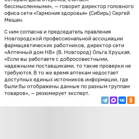
бессмысленными», — говорит директор головного
офиса сети «Гармония здоровья» (Сибирь) Сергей
Мещан.
С ним согласна и председатель правления
Новгородской профессио­нальной ассоциации
фармацевтических работников, директор сети
«Аптечный дом НВ» (В. Новгород) Ольга Хруцкая.
«Если вы работаете с добросовестными,
надежными поставщиками, то такие проверки не
требуются. В то же время аптекам недостает
доступных единых источников информации, где
были бы отображены данные по разным группам
товаров», — резюмирует эксперт.