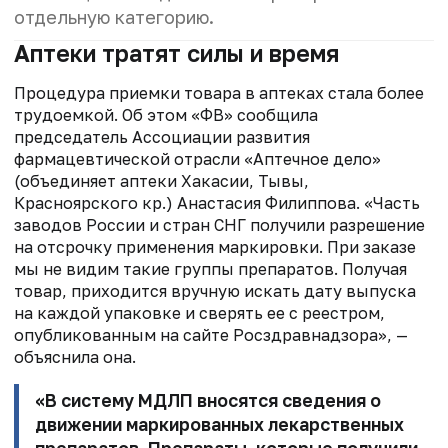
отдельную категорию.
Аптеки тратят силы и время
Процедура приемки товара в аптеках стала более
трудоемкой. Об этом «ФВ» сообщила
председатель Ассоциации развития
фармацевтической отрасли «Аптечное дело»
(объединяет аптеки Хакасии, Тывы,
Красноярского кр.) Анастасия Филиппова. «Часть
заводов России и стран СНГ получили разрешение
на отсрочку применения маркировки. При заказе
мы не видим такие группы препаратов. Получая
товар, приходится вручную искать дату выпуска
на каждой упаковке и сверять ее с реестром,
опубликованным на сайте Росздравнадзора», —
объяснила она.
«В систему МДЛП вносятся сведения о
движении маркированных лекарственных