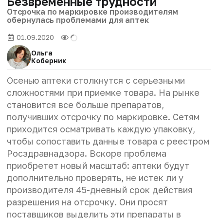
Безвременные трудности
Отсрочка по маркировке производителям
обернулась проблемами для аптек
01.09.2020
Ольга
Коберник
Осенью аптеки столкнутся с серьезными
сложностями при приемке товара. На рынке
становится все больше препаратов,
получивших отсрочку по маркировке. Сетям
приходится осматривать каждую упаковку,
чтобы сопоставить данные товара с реестром
Росздравнадзора. Вскоре проблема
приобретет новый масштаб: аптеки будут
дополнительно проверять, не истек ли у
производителя 45-дневный срок действия
разрешения на отсрочку. Они просят
поставщиков выделить эти препараты в