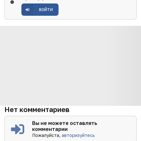
ВОЙТИ
Нет комментариев
Вы не можете оставлять
комментарии
Пожалуйста,
авторизуйтесь