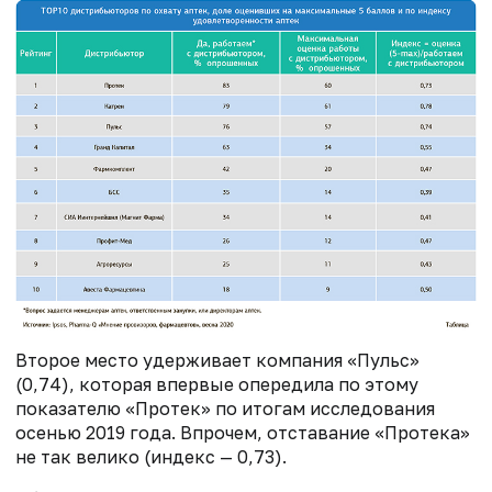
Второе место удерживает компания «Пульс»
(0,74), которая впервые опередила по этому
показателю «Протек» по итогам исследования
осенью 2019 года. Впрочем, отставание «Протека»
не так велико (индекс — 0,73).