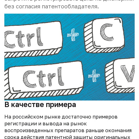
без согласия патентообладателя.
В качестве примера
На российском рынке достаточно примеров
регистрации и вывода на рынок
воспроизведенных препаратов раньше окончания
срока действия патентной защиты оригинальных