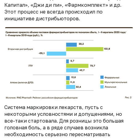
Капитал», «Джи ди пи», «Фармкомплект» и др.
Этот процесс не всегда происходил по
инициативе дистрибьюторов.
Система маркировки лекарств, пусть с
некоторыми условностями и допущениями, но
все-таки стартовала. Для розницы это большая
головная боль, а в ряде случаев возникла
необходимость серьезно пересматривать