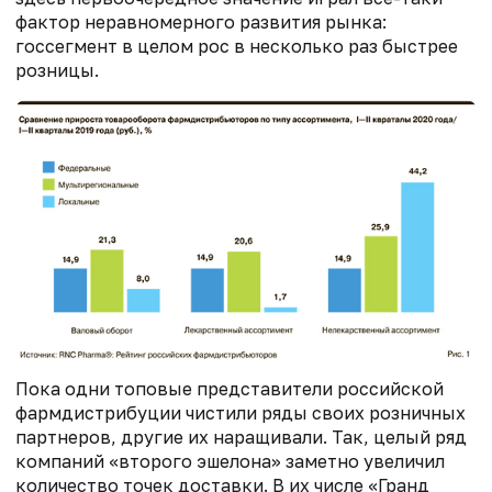
фактор неравномерного развития рынка:
госсегмент в целом рос в несколько раз быстрее
розницы.
Пока одни топовые представители российской
фармдистрибуции чистили ряды своих розничных
партнеров, другие их наращивали. Так, целый ряд
компаний «второго эшелона» заметно увеличил
количество точек доставки. В их числе «Гранд