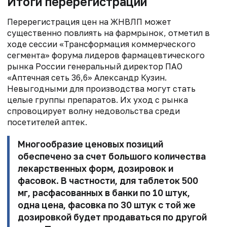
Итоги перерегистрации
Перерегистрация цен на ЖНВЛП может
существенно повлиять на фармрынок, отметил в
ходе сессии «Трансформация коммерческого
сегмента» форума лидеров фармацевтического
рынка России генеральный директор ПАО
«Аптечная сеть 36,6» Александр Кузин.
Невыгодными для производства могут стать
целые группы препаратов. Их уход с рынка
спровоцирует волну недовольства среди
посетителей аптек.
Многообразие ценовых позиций
обеспечено за счет большого количества
лекарственных форм, дозировок и
фасовок. В частности, для таблеток 500
мг, расфасованных в банки по 10 штук,
одна цена, фасовка по 30 штук с той же
дозировкой будет продаваться по другой