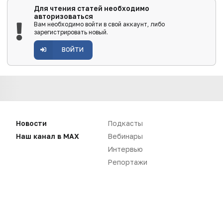
Для чтения статей необходимо
авторизоваться
Вам необходимо войти в свой аккаунт, либо
зарегистрировать новый.
ВОЙТИ
Новости
Подкасты
Наш канал в MAX
Вебинары
Интервью
Репортажи
Нет комментариев