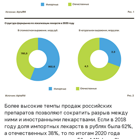
Более высокие темпы продаж российских
препаратов позволяют сократить разрыв между
ними и иностранными лекарствами. Если в 2018
году доля импортных лекарств в рублях была 62%,
а отечественных 38%, то по итогам 2020 года