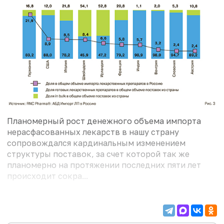
Планомерный рост денежного объема импорта
нерасфасованных лекарств в нашу страну
сопровождался кардинальным изменением
структуры поставок, за счет которой так же
планомерно на протяжении последних пяти лет
происходит сокра...