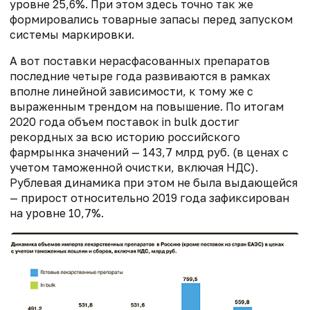
уровне 25,6%. При этом здесь точно так же
формировались товарные запасы перед запуском
системы маркировки.
А вот поставки нерасфасованных препаратов
последние четыре года развиваются в рамках
вполне линейной зависимости, к тому же с
выраженным трендом на повышение. По итогам
2020 года объем поставок in bulk достиг
рекордных за всю историю российского
фармрынка значений — 143,7 млрд руб. (в ценах с
учетом таможенной очистки, включая НДС).
Рублевая динамика при этом не была выдающейся
— прирост относительно 2019 года зафиксирован
на уровне 10,7%.