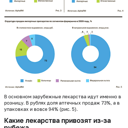
В основном зарубежные лекарства идут именно в
розницу. В рублях доля аптечных продаж 73%, а в
упаковках и вовсе 94% (рис. 5).
Какие лекарства привозят из-за
рубежа