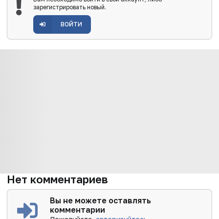
зарегистрировать новый.
ВОЙТИ
Нет комментариев
Вы не можете оставлять
комментарии