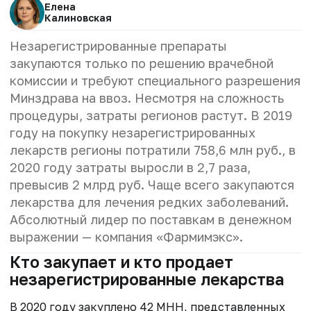
Елена
Калиновская
Незарегистрированные препараты
закупаются только по решению врачебной
комиссии и требуют специального разрешения
Минздрава на ввоз. Несмотря на сложность
процедуры, затраты регионов растут. В 2019
году на покупку незарегистрированных
лекарств регионы потратили 758,6 млн руб., в
2020 году затраты выросли в 2,7 раза,
превысив 2 млрд руб. Чаще всего закупаются
лекарства для лечения редких заболеваний.
Абсолютный лидер по поставкам в денежном
выражении — компания «Фармимэкс».
Кто закупает и кто продает
незарегистрированные лекарства
В 2020 году закуплено 42 МНН, представленных