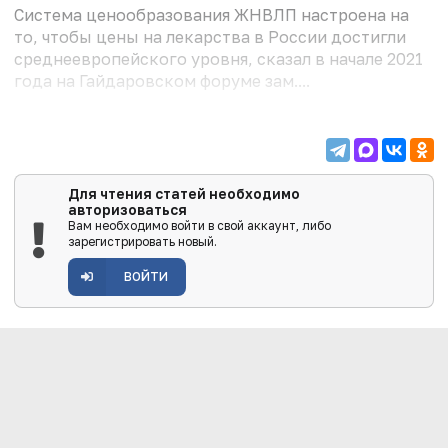
Система ценообразования ЖНВЛП настроена на
то, чтобы цены на лекарства в России достигли
среднеевропейского уровня, сказал в начале 2021
года на Гайдаровском форуме зам....
Для чтения статей необходимо
авторизоваться
Вам необходимо войти в свой аккаунт, либо
зарегистрировать новый.
ВОЙТИ