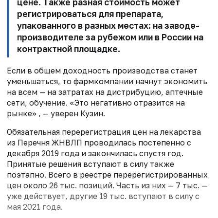
цене. Также разная стоимость может
регистрироваться для препарата,
упакованного в разных местах: на заводе-
производителе за рубежом или в России на
контрактной площадке.
Если в общем доходность производства станет
уменьшаться, то фармкомпании начнут экономить
на всем — на затратах на дистрибуцию, аптечные
сети, обучение. «Это негативно отразится на
рынке» , — уверен Кузин.
Обязательная перерегистрация цен на лекарства
из Перечня ЖНВЛП проводилась постепенно с
декабря 2019 года и закончилась спустя год.
Принятые решения вступают в силу также
поэтапно. Всего в реестре перерегистрированных
цен около 26 тыс. позиций. Часть из них — 7 тыс. —
уже действует, другие 19 тыс. вступают в силу с
мая 2021 года.