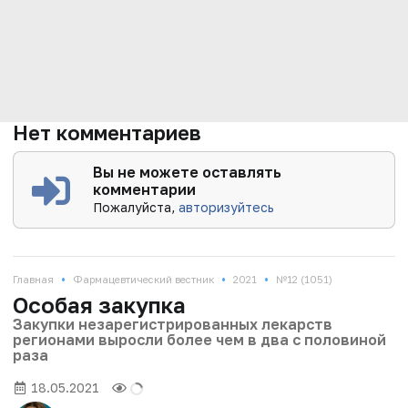
Нет комментариев
Вы не можете оставлять
комментарии
Пожалуйста,
авторизуйтесь
•
•
•
Главная
Фармацевтический вестник
2021
№12 (1051)
Особая закупка
Закупки незарегистрированных лекарств
регионами выросли более чем в два с половиной
раза
18.05.2021