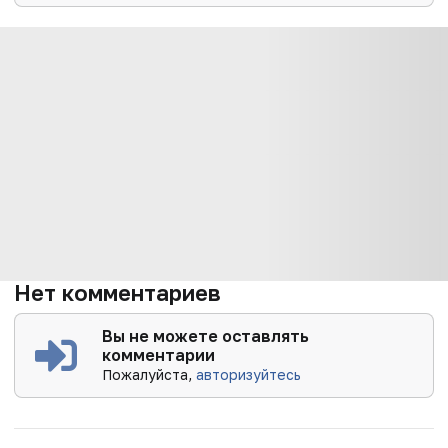
Нет комментариев
Вы не можете оставлять
комментарии
Пожалуйста,
авторизуйтесь