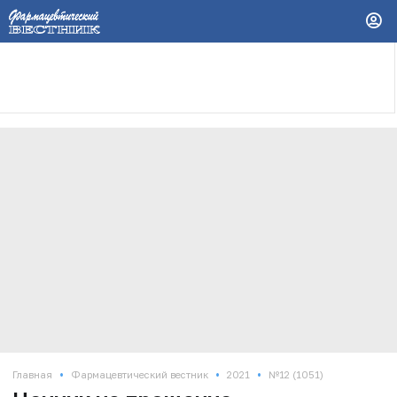
•
•
•
Главная
Фармацевтический вестник
2021
№12 (1051)