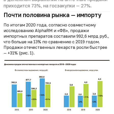
приходится 73%, на госзакупки — 27%.
Почти половина рынка — импорту
По итогам 2020 года, согласно совместному
исследованию AlphaRM и «ФВ», продажи
импортных препаратов составили 992,6 млрд руб.,
что больше на 13% по сравнению с 2019 годом.
Продажи отечественных лекарств росли быстрее
— +31% (рис. 1).