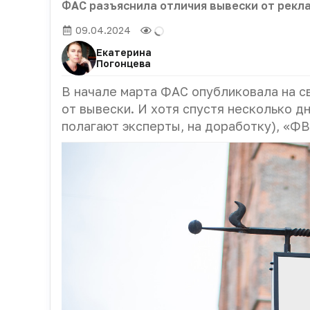
ФАС разъяснила отличия вывески от рекл
09.04.2024
Екатерина
Погонцева
В начале марта ФАС опубликовала на с
от вывески. И хотя спустя несколько д
полагают эксперты, на доработку), «ФВ