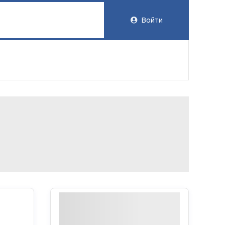
Войти