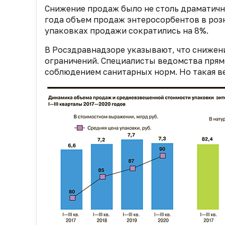
Снижение продаж было не столь драматичн
года объем продаж энтеросорбентов в розни
упаковках продажи сократились на 8%.
В Росздравнадзоре указывают, что снижен
ограничений. Специалисты ведомства прям
соблюдением санитарных норм. Но такая ве