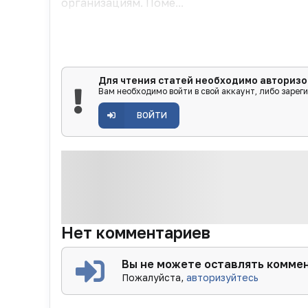
организациям. Поме...
Для чтения статей необходимо авторизо
Вам необходимо войти в свой аккаунт, либо зарег
ВОЙТИ
Нет комментариев
Вы не можете оставлять комме
Пожалуйста,
авторизуйтесь