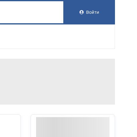
Войти