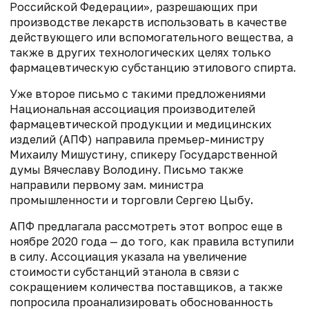
Российской Федерации», разрешающих при
производстве лекарств использовать в качестве
действующего или вспомогательного вещества, а
также в других технологических целях только
фармацевтическую субстанцию этилового спирта.
Уже второе письмо с такими предложениями
Национальная ассоциация производителей
фармацевтической продукции и медицинских
изделий (АПФ) направила премьер-министру
Михаилу Мишустину, спикеру Государственной
думы Вячеславу Володину. Письмо также
направили первому зам. министра
промышленности и торговли Сергею Цыбу
.
АПФ предлагала рассмотреть этот вопрос еще в
ноябре 2020 года — до того, как правила вступили
в силу. Ассоциация указала на увеличение
стоимости субстанций этанола в связи с
сокращением количества поставщиков, а также
попросила проанализировать обоснованность