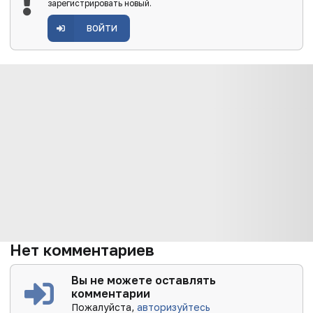
зарегистрировать новый.
ВОЙТИ
Нет комментариев
Вы не можете оставлять
комментарии
Пожалуйста,
авторизуйтесь