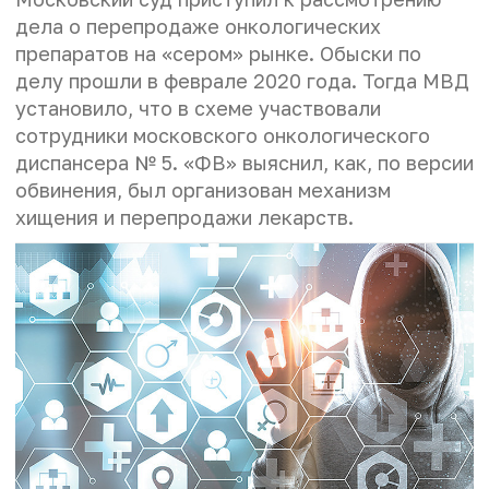
дела о перепродаже онкологических
препаратов на «сером» рынке. Обыски по
делу прошли в феврале 2020 года. Тогда МВД
установило, что в схеме участвовали
сотрудники московского онкологического
диспансера № 5. «ФВ» выяснил, как, по версии
обвинения, был организован механизм
хищения и перепродажи лекарств.