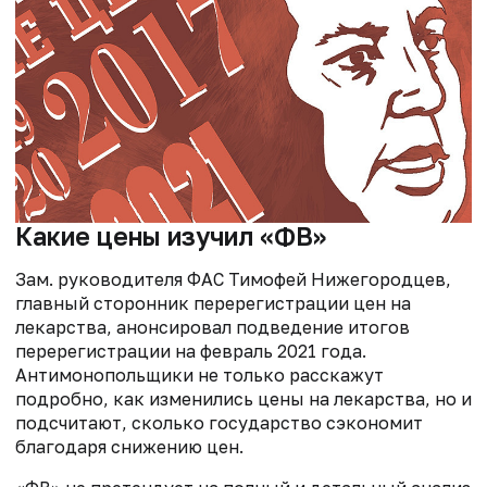
Какие цены изучил «ФВ»
Зам. руководителя ФАС Тимофей Нижегородцев,
главный сторонник перерегистрации цен на
лекарства, анонсировал подведение итогов
перерегистрации на февраль 2021 года.
Антимонопольщики не только расскажут
подробно, как изменились цены на лекарства, но и
подсчитают, сколько государство сэкономит
благодаря снижению цен.