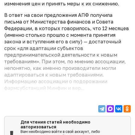
изменения цен и принять меры к их снижению.
В ответ на свои предложения АПФ получила
письма от Министерства финансов и Совета
Федерации, в которых говорилось, что 12 месяцев
(именно столько прошло с момента принятия
закона и вступления его в силу) — достаточный
срок «для адаптации субъектов
предпринимательской деятельности к новым
требованиям». При этом, по мнению ассоциации,
непонятно, как именно производители могли
адаптироваться к новым требованиями.
Информацию ассоциации о подорожании
фармсубстанций Минфин и вер...
Для чтения статей необходимо
авторизоваться
Вам необходимо войти в свой аккаунт, либо