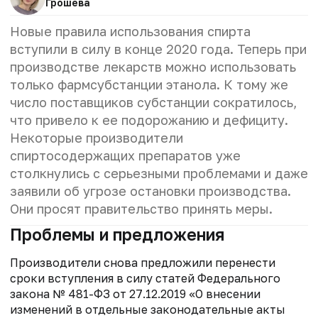
Грошева
Новые правила использования спирта
вступили в силу в конце 2020 года. Теперь при
производстве лекарств можно использовать
только фармсубстанции этанола. К тому же
число поставщиков субстанции сократилось,
что привело к ее подорожанию и дефициту.
Некоторые производители
спиртосодержащих препаратов уже
столкнулись с серьезными проб­лемами и даже
заявили об угрозе остановки производства.
Они просят правительство принять меры.
Проблемы и предложения
Производители снова предложили перенести
сроки вступления в силу статей Федерального
закона № 481-ФЗ от 27.12.2019 «О внесении
изменений в отдельные законодательные акты