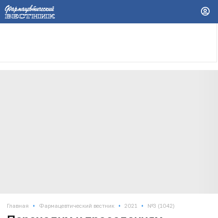
•
•
•
Главная
Фармацевтический вестник
2021
№3 (1042)