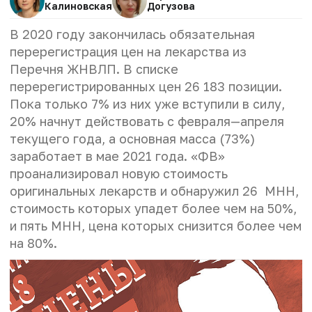
Калиновская
Догузова
В 2020 году закончилась обязательная
перерегистрация цен на лекарства из
Перечня ЖНВЛП. В списке
перерегистрированных цен 26 183 позиции.
Пока только 7% из них уже вступили в силу,
20% начнут действовать с февраля—апреля
текущего года, а основная масса (73%)
заработает в мае 2021 года. «ФВ»
проанализировал новую стоимость
оригинальных лекарств и обнаружил 26 МНН,
стоимость которых упадет более чем на 50%,
и пять МНН, цена которых снизится более чем
на 80%.