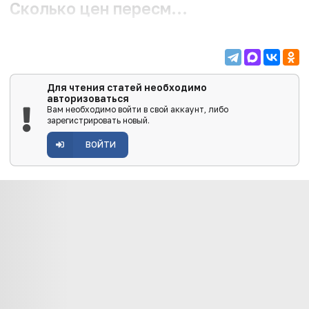
Сколько цен пересм...
Для чтения статей необходимо
авторизоваться
Вам необходимо войти в свой аккаунт, либо
зарегистрировать новый.
ВОЙТИ