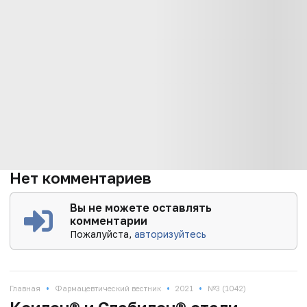
Нет комментариев
Вы не можете оставлять
комментарии
Пожалуйста,
авторизуйтесь
•
•
•
Главная
Фармацевтический вестник
2021
№3 (1042)