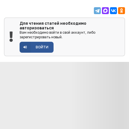
Для чтения статей необходимо
авторизоваться
Вам необходимо войти в свой аккаунт, либо
зарегистрировать новый.
ВОЙТИ