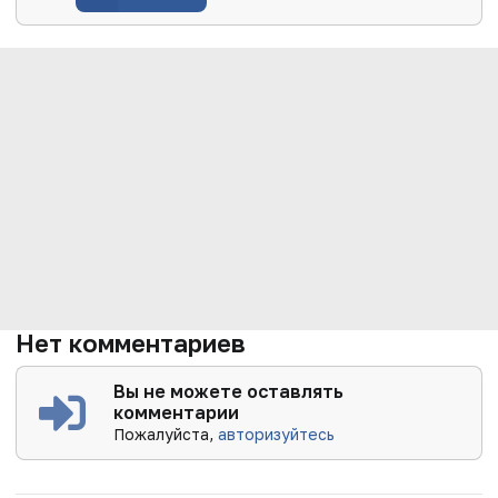
Нет комментариев
Вы не можете оставлять
комментарии
Пожалуйста,
авторизуйтесь