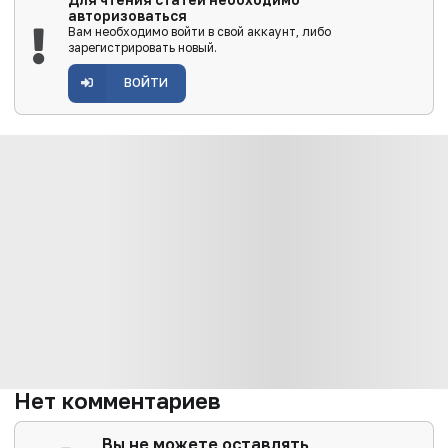
Для чтения статей необходимо
авторизоваться
Вам необходимо войти в свой аккаунт, либо
зарегистрировать новый.
ВОЙТИ
Нет комментариев
Вы не можете оставлять