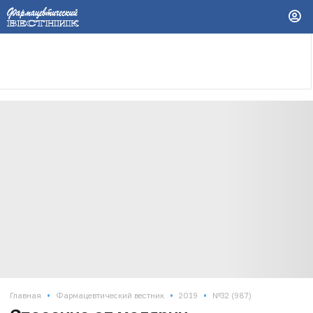
•
•
•
Главная
Фармацевтический вестник
2019
№32 (987)