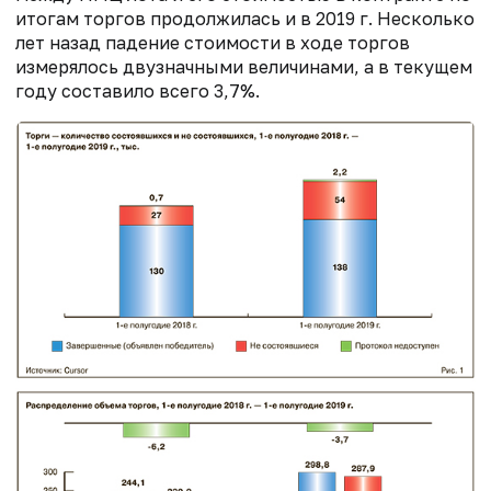
итогам торгов продолжилась и в 2019 г. Несколько
лет назад падение стоимости в ходе торгов
измерялось двузначными величинами, а в текущем
году составило всего 3,7%.