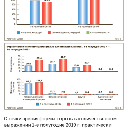
С точки зрения формы торгов в количественном
выражении 1-е полугодие 2019 г. практически