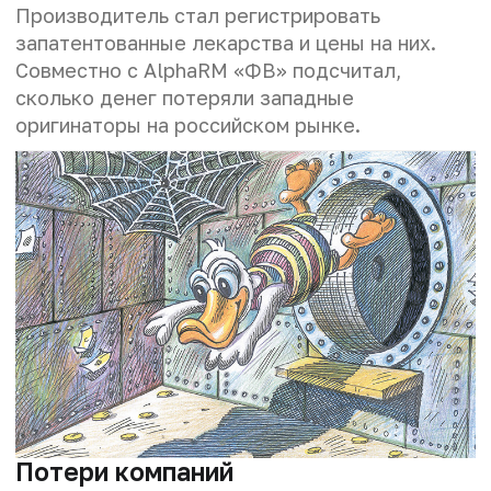
Производитель стал регистрировать
запатентованные лекарства и цены на них.
Совместно с AlphaRM «ФВ» подсчитал,
сколько денег потеряли западные
оригинаторы на российском рынке.
Потери компаний