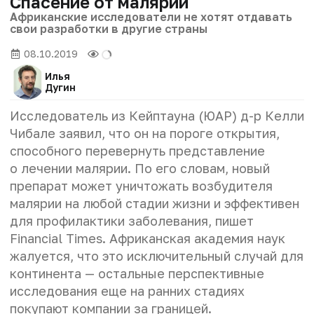
Спасение от малярии
Африканские исследователи не хотят отдавать
свои разработки в другие страны
08.10.2019
Илья
Дугин
Исследователь из Кейптауна (ЮАР) д-р Келли
Чибале заявил, что он на пороге открытия,
способного перевернуть представление
о лечении малярии. По его словам, новый
препарат может уничтожать возбудителя
малярии на любой стадии жизни и эффективен
для профилактики заболевания, пишет
Financial Times. Африканская академия наук
жалуется, что это исключительный случай для
континента — остальные перспективные
исследования еще на ранних стадиях
покупают компании за границей.