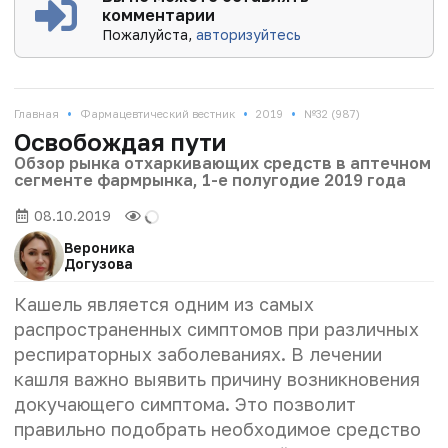
комментарии
Пожалуйста,
авторизуйтесь
•
•
•
Главная
Фармацевтический вестник
2019
№32 (987)
Освобождая пути
Обзор рынка отхаркивающих средств в аптечном
сегменте фармрынка, 1-е полугодие 2019 года
08.10.2019
Вероника
Догузова
Кашель является одним из самых
распространенных симптомов при различных
респираторных заболеваниях. В лечении
кашля важно выявить причину возникновения
докучающего симптома. Это позволит
правильно подобрать необходимое средство