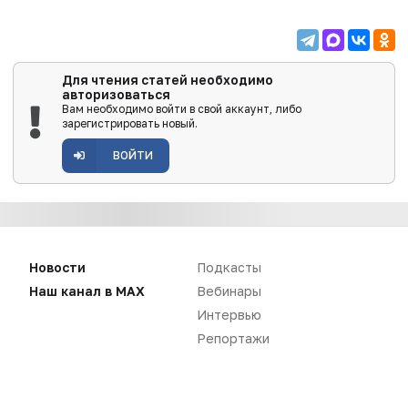
Для чтения статей необходимо
авторизоваться
Вам необходимо войти в свой аккаунт, либо
зарегистрировать новый.
ВОЙТИ
Новости
Подкасты
Наш канал в MAX
Вебинары
Интервью
Репортажи