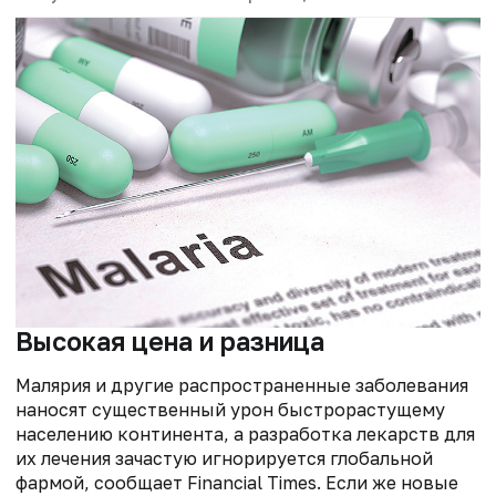
Высокая цена и разница
Малярия и другие распространенные заболевания
наносят существенный урон быстрорастущему
населению континента, а разработка лекарств для
их лечения зачастую игнорируется глобальной
фармой, сообщает Financial Times. Если же новые