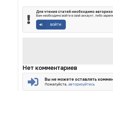
Для чтения статей необходимо авторизо
Вам необходимо войти в свой аккаунт, либо зарег
ВОЙТИ
Нет комментариев
Вы не можете оставлять комме
Пожалуйста,
авторизуйтесь