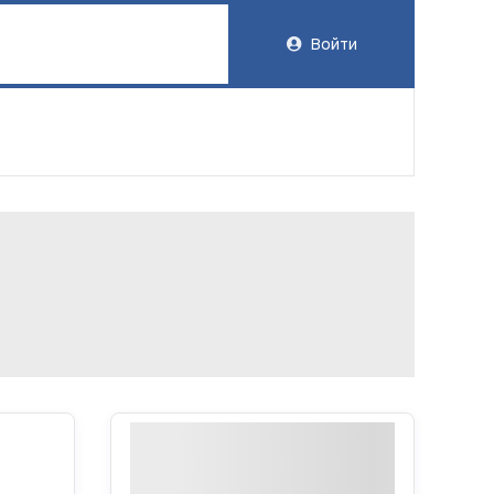
Войти