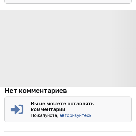
Нет комментариев
Вы не можете оставлять
комментарии
Пожалуйста,
авторизуйтесь