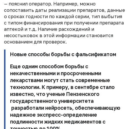
— пояснил оператор. Например, можно
сопоставить даты реализации препаратов, данные
о сроках годности по каждой серии, тип выбытия
с типом финансирования при получении препарата
аптекой и т.д. Наличие расхождений и
несостыковок в этой информации становится
основанием для проверок.
Новые способы борьбы с фальсификатом
Еще одним способом борьбы с
некачественными и просроченными
лекарствами могут стать современные
технологии. К примеру, в сентябре стало
известно, что ученые Пензенского
государственного университета
разработали нейросеть, обеспечивающую
надежное экспресс-определение
подлинности жидких медикаментов с
точностью до 100%.