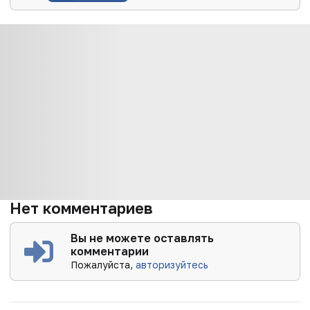
Нет комментариев
Вы не можете оставлять
комментарии
Пожалуйста,
авторизуйтесь