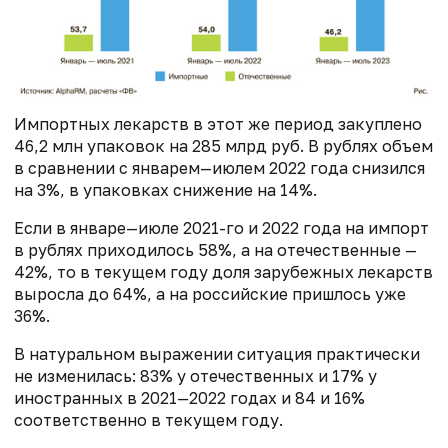
Импортных лекарств в этот же период закуплено
46,2 млн упаковок на 285 млрд руб. В рублях объем
в сравнении с январем—июлем 2022 года снизился
на 3%, в упаковках снижение на 14%.
Если в январе—июле 2021-го и 2022 года на импорт
в рублях приходилось 58%, а на отечественные —
42%, то в текущем году доля зарубежных лекарств
выросла до 64%, а на российские пришлось уже
36%.
В натуральном выражении ситуация практически
не изменилась: 83% у отечественных и 17% у
иностранных в 2021—2022 годах и 84 и 16%
соответственно в текущем году.