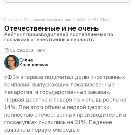
•
•
•
Главная
Фармацевтический вестник
2023
№22 (1121)
Отечественные и не очень
Рейтинг производителей поставляемых по
госзаказу отечественных лекарств
26.09.2023
Елена
Калиновская
«ФВ» впервые подсчитал долю иностранных
компаний, выпускающих локализованные
лекарства, в государственных заказах.
Первая десятка с января по июль выросла на
14%. При этом объемы первой десятки
полностью отечественных производителей в
госзакупках снизились на 31%. Падение
связано в первую очередь с