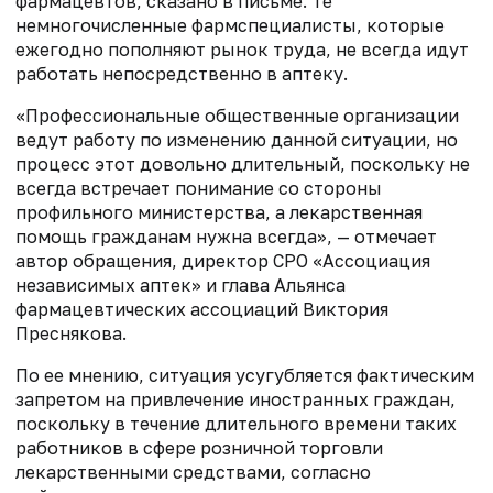
фармацевтов, сказано в письме. Те
немногочисленные фармспециалисты, которые
ежегодно пополняют рынок труда, не всегда идут
работать непосредственно в аптеку.
«Профессиональные общественные организации
ведут работу по изменению данной ситуации, но
процесс этот довольно длительный, поскольку не
всегда встречает понимание со стороны
профильного министерства, а лекарственная
помощь гражданам нужна всегда», — отмечает
автор обращения, директор СРО «Ассоциация
независимых аптек» и глава Альянса
фармацевтических ассоциаций Виктория
Преснякова.
По ее мнению, ситуация усугубляется фактическим
запретом на привлечение иностранных граждан,
поскольку в течение длительного времени таких
работников в сфере розничной торговли
лекарственными средствами, согласно