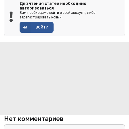
Для чтения статей необходимо
авторизоваться
Вам необходимо войти в свой аккаунт, либо
зарегистрировать новый.
ВОЙТИ
Нет комментариев