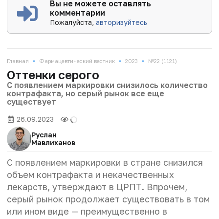
Вы не можете оставлять
комментарии
Пожалуйста,
авторизуйтесь
•
•
•
Главная
Фармацевтический вестник
2023
№22 (1121)
Оттенки серого
С появлением маркировки снизилось количество
контрафакта, но серый рынок все еще
существует
26.09.2023
Руслан
Мавлиханов
С появлением маркировки в стране снизился
объем контрафакта и некачественных
лекарств, утверждают в ЦРПТ. Впрочем,
серый рынок продолжает существовать в том
или ином виде — преимущественно в