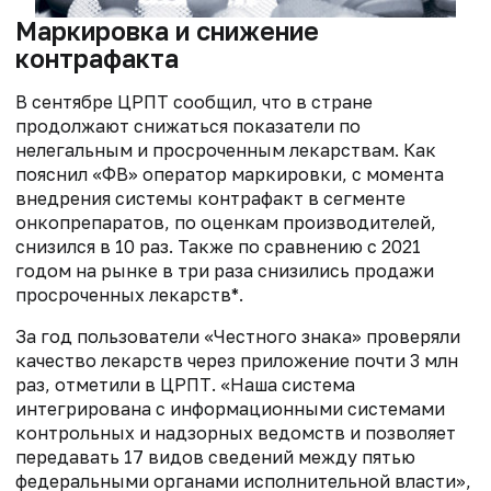
Маркировка и снижение
контрафакта
В сентябре ЦРПТ сообщил, что в стране
продолжают снижаться показатели по
нелегальным и просроченным лекарствам. Как
пояснил «ФВ» оператор маркировки, с момента
внедрения системы контрафакт в сегменте
онкопрепаратов, по оценкам производителей,
снизился в 10 раз. Также по сравнению с 2021
годом на рынке в три раза снизились продажи
просроченных лекарств*.
За год пользователи «Честного знака» проверяли
качество лекарств через приложение почти 3 млн
раз, отметили в ЦРПТ. «Наша система
интегрирована с информационными системами
контрольных и надзорных ведомств и позволяет
передавать 17 видов сведений между пятью
федеральными органами исполнительной власти»,