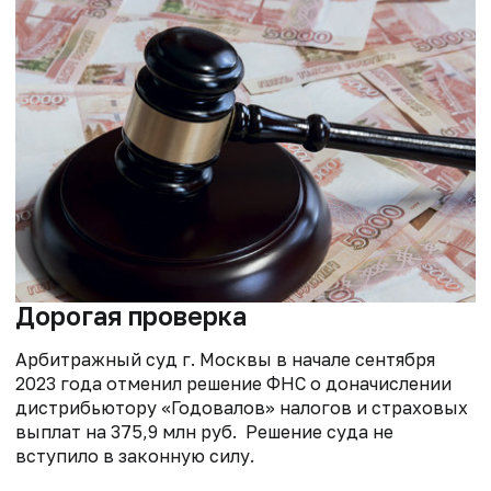
Дорогая проверка
Арбитражный суд г. Москвы в начале сентября
2023 года отменил решение ФНС о доначислении
дистрибьютору «Годовалов» налогов и страховых
выплат на 375,9 млн руб. Решение суда не
вступило в законную силу.