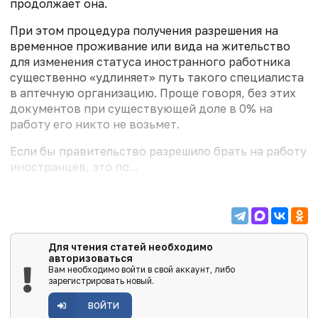
продолжает она.
При этом процедура получения разрешения на
временное проживание или вида на жительство
для изменения статуса иностранного работника
существенно «удлиняет» путь такого специалиста
в аптечную организацию. Проще говоря, без этих
документов при существующей доле в 0% на
работу его никто не возьмет.
Если бы правительство разрешило брать на работу
иностранцев, это по...
Для чтения статей необходимо
авторизоваться
Вам необходимо войти в свой аккаунт, либо
зарегистрировать новый.
ВОЙТИ