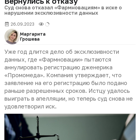
Вернулись к отказу
Суд снова отказал «Фармновациям» в иске о
нарушении эксклюзивности данных
26.09.2023
Маргарита
Грошева
Уже год длится дело об эксклюзивности
данных, где «Фармновации» пытаются
аннулировать регистрацию дженерика
«Промомеда». Компания утверждает, что
заявление на его регистрацию было подано
раньше разрешенных сроков. Истцу удалось
выиграть в апелляции, но теперь суд снова не
удовлетворил иск.