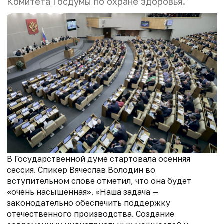
Комитета Госдумы по охране здоровья.
В Государственной думе стартовала осенняя
сессия. Спикер Вячеслав Володин во
вступительном слове отметил, что она будет
«очень насыщенная». «Наша задача —
законодательно обеспечить поддержку
отечественного производства. Создание