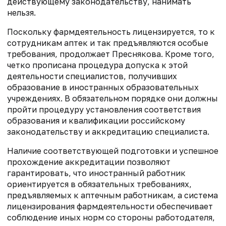
действующему законодательству, нанимать
нельзя.
Поскольку фармдеятельность лицензируется, то к
сотрудникам аптек и так предъявляются особые
требования, продолжает Преснякова. Кроме того,
четко прописана процедура допуска к этой
деятельности специалистов, получивших
образование в иностранных образовательных
учреждениях. В обязательном порядке они должны
пройти процедуру установления соответствия
образования и квалификации российскому
законодательству и аккредитацию специалиста.
Наличие соответствующей подготовки и успешное
прохождение аккредитации позволяют
гарантировать, что иностранный работник
ориентируется в обязательных требованиях,
предъявляемых к аптечным работникам, а система
лицензирования фармдеятельности обеспечивает
соблюдение иных норм со стороны работодателя,