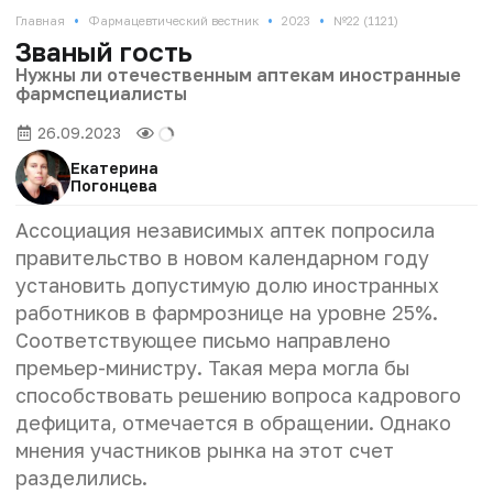
•
•
•
Главная
Фармацевтический вестник
2023
№22 (1121)
Званый гость
Нужны ли отечественным аптекам иностранные
фармспециалисты
26.09.2023
Екатерина
Погонцева
Ассоциация независимых аптек попросила
правительство в новом календарном году
установить допустимую долю иностранных
работников в фармрознице на уровне 25%.
Соответствующее письмо направлено
премьер-министру. Такая мера могла бы
способствовать решению вопроса кадрового
дефицита, отмечается в обращении. Однако
мнения участников рынка на этот счет
разделились.