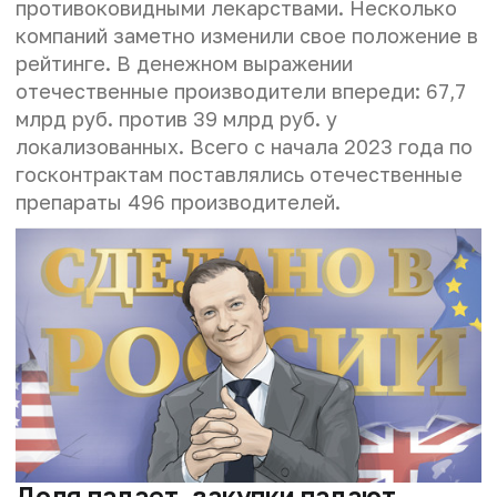
противоковидными лекарствами. Несколько
компаний заметно изменили свое положение в
рейтинге. В денежном выражении
отечественные производители впереди: 67,7
млрд руб. против 39 млрд руб. у
локализованных. Всего с начала 2023 года по
госконтрактам поставлялись отечественные
препараты 496 производителей.
Доля падает, закупки падают