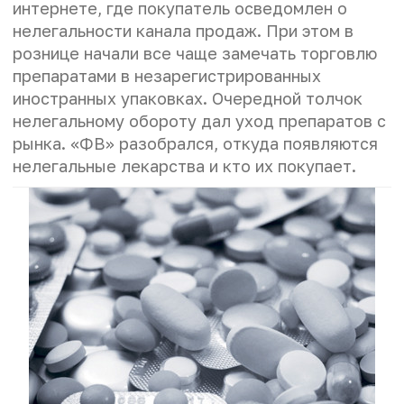
интернете, где покупатель осведомлен о
нелегальности канала продаж. При этом в
рознице начали все чаще замечать торговлю
препаратами в незарегистрированных
иностранных упаковках. Очередной толчок
нелегальному обороту дал уход препаратов с
рынка. «ФВ» разобрался, откуда появляются
нелегальные лекарства и кто их покупает.