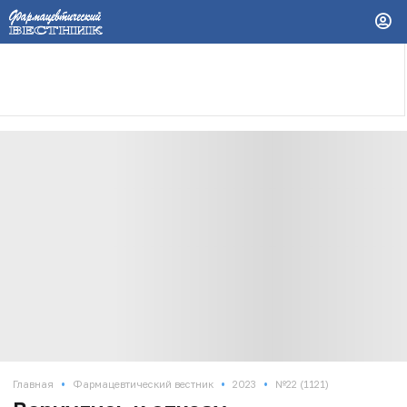
•
•
•
Главная
Фармацевтический вестник
2023
№22 (1121)