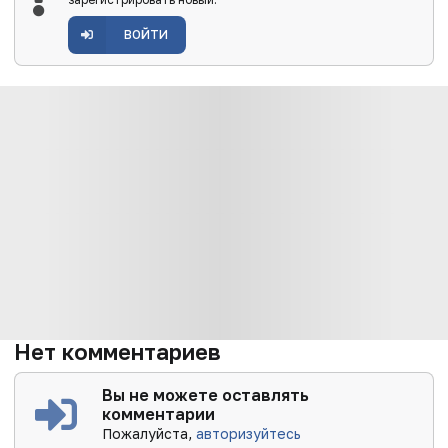
ВОЙТИ
Нет комментариев
Вы не можете оставлять
комментарии
Пожалуйста,
авторизуйтесь