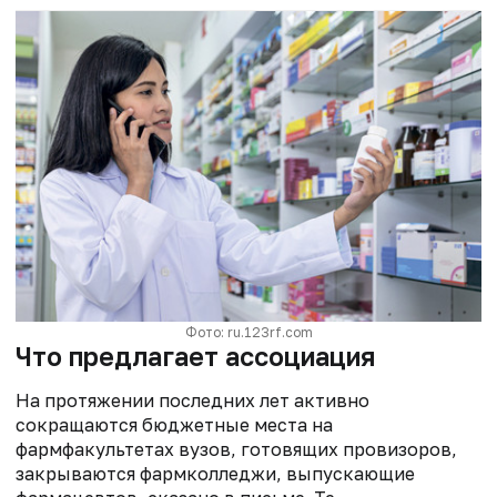
Фото: ru.123rf.com
Что предлагает ассоциация
На протяжении последних лет активно
сокращаются бюджетные места на
фармфакультетах вузов, готовящих провизоров,
закрываются фармколледжи, выпускающие