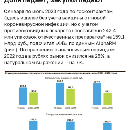
С января по июль 2023 года по госконтрактам
(здесь и далее без учета вакцины от новой
коронавирусной инфекции, но с учетом
противоковидных лекарств) поставлено 242,4
млн упаковок отечественных препаратов* на 159,1
млрд руб., подсчитал «ФВ» по данным AlphaRM
(рис.). По сравнению с аналогичным периодом
2022 года в рублях рынок снизился на 25%, в
натуральном выражении — на 7%.