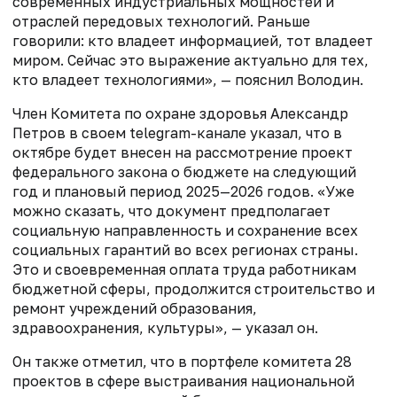
современных индустриальных мощностей и
отраслей передовых технологий. Раньше
говорили: кто владеет информацией, тот владеет
миром. Сейчас это выражение актуально для тех,
кто владеет технологиями», — пояснил Володин.
Член Комитета по охране здоровья Александр
Петров в своем telegram-канале указал, что в
октябре будет внесен на рассмотрение проект
федерального закона о бюджете на следующий
год и плановый период 2025—2026 годов. «Уже
можно сказать, что документ предполагает
социальную направленность и сохранение всех
социальных гарантий во всех регионах страны.
Это и своевременная оплата труда работникам
бюджетной сферы, продолжится строительство и
ремонт учреждений образования,
здравоохранения, культуры», — указал он.
Он также отметил, что в портфеле комитета 28
проектов в сфере выстраивания национальной