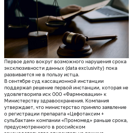
Первое дело вокруг возможного нарушения срока
эксклюзивности данных (data exclusivity) пока
развивается не в пользу истца.
В сентябре суд кассационной инстанции
поддержал решение первой инстанции, которая не
удовлетворила иск ООО «Фармновации» к
Министерству здравоохранения. Компания
утверждает, что министерство приняло заявление
о регистрации препарата «Цефотаксим +
сульбактам» компании «Промомед» раньше срока,
предусмотренного в российском