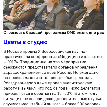
Стоимость базовой программы ОМС ежегодно растет
Цветы в студию
В Москве прошла Х Всероссийская научно-
практическая конференция «Медицина и качество
— 2017». Традиционно на это мероприятие
съезжаются представители органов управления
здравоохранением со всей России. Но ежегодно
по посещаемости конференция бьет рекорды.
Росздравнадзор даже провел аналитическую
работу и выявил, что год от года число делегатов
прибавляется в среднем на 15—20%. В этом году
ситуацию не спасли даже дополнительные стулья:
случился масштабный аншлаг — более 900 человек