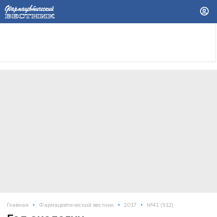
•
•
•
Главная
Фармацевтический вестник
2017
№41 (912)