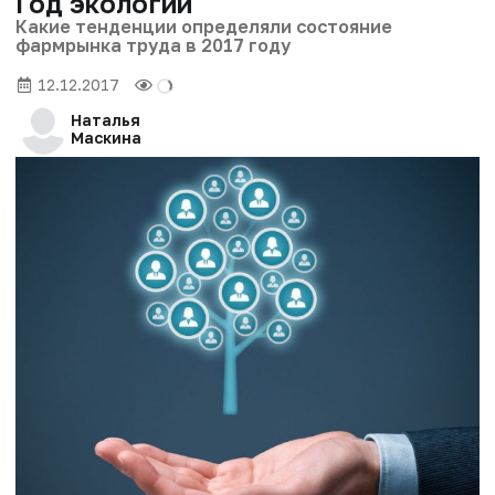
Год экологии
Какие тенденции определяли состояние
фармрынка труда в 2017 году
12.12.2017
Наталья
Маскина