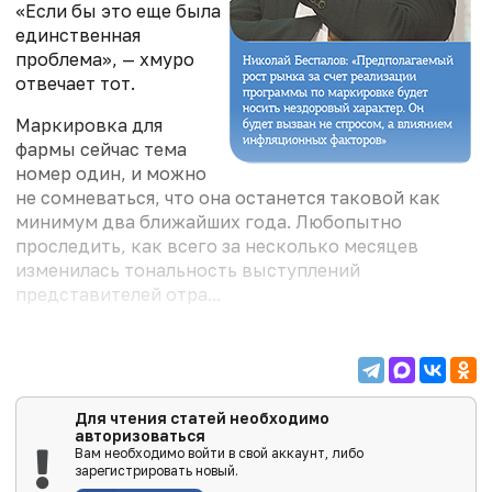
«Если бы это еще была
единственная
проблема», — хмуро
отвечает тот.
Маркировка для
фармы сейчас тема
номер один, и можно
не сомневаться, что она останется таковой как
минимум два ближайших года. Любопытно
проследить, как всего за несколько месяцев
изменилась тональность выступлений
представителей отра...
Для чтения статей необходимо
авторизоваться
Вам необходимо войти в свой аккаунт, либо
зарегистрировать новый.