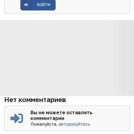
ВОЙТИ
Нет комментариев
Вы не можете оставлять
комментарии
Пожалуйста,
авторизуйтесь