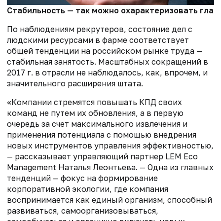
Стабильность — так можно охарактеризовать главн
По наблюдениям рекрутеров, состояние дел с
людскими ресурсами в фарме соответствует
общей тенденции на российском рынке труда —
стабильная занятость. Масштабных сокращений в
2017 г. в отрасли не наблюдалось, как, впрочем, и
значительного расширения штата.
«Компании стремятся повышать КПД своих
команд не путем их обновления, а в первую
очередь за счет максимального извлечения и
применения потенциала с помощью внедрения
новых инструментов управления эффективностью,
— рассказывает управляющий партнер LEM Eco
Management Наталья Леонтьева. — Одна из главных
тенденций — фокус на формирование
корпоративной экологии, где компания
воспринимается как единый организм, способный
развиваться, самоорганизовываться,