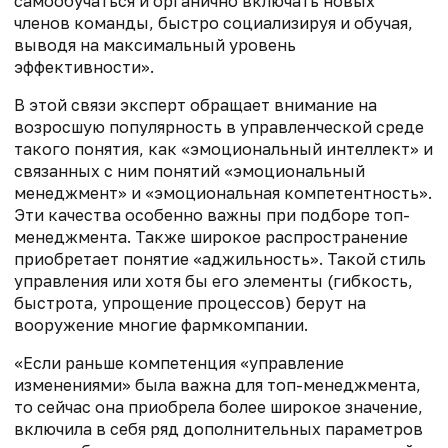
самообучаться и органично включать новых
членов команды, быстро социализируя и обучая,
выводя на максимальный уровень
эффективности».
В этой связи эксперт обращает внимание на
возросшую популярность в управленческой среде
такого понятия, как «эмоциональный интеллект» и
связанных с ним понятий «эмоциональный
менеджмент» и «эмоциональная компетентность».
Эти качества особенно важны при подборе топ-
менеджмента. Также широкое распространение
приобретает понятие «аджильность». Такой стиль
управления или хотя бы его элементы (гибкость,
быстрота, упрощение процессов) берут на
вооружение многие фармкомпании.
«Если раньше компетенция «управление
изменениями» была важна для топ-менеджмента,
то сейчас она приобрела более широкое значение,
включила в себя ряд дополнительных параметров