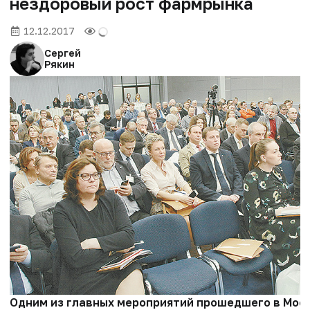
нездоровый рост фармрынка
12.12.2017
Сергей
Рякин
Одним из главных мероприятий прошедшего в Москв