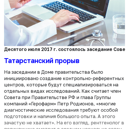
Десятого июля 2017 г. состоялось заседание Совет
Татарстанский прорыв
На заседании в Доме правительства было
инициировано создание контрольно-референтных
центров, которые будут специализироваться на
отдельных видах исследований. Как считает член
Совета при Правительстве РФ и глава Группы
компаний «Герофарм» Петр Родионов, «многие
диагностические исследования требуют особой
подготовки и наличия большого опыта. А этого
зачастую не хватает». На его взгляд, рентгенолог в