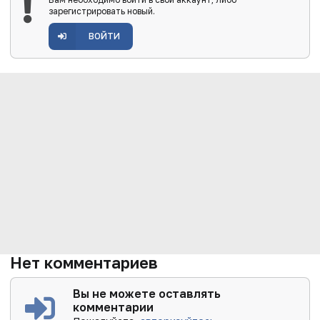
зарегистрировать новый.
ВОЙТИ
Нет комментариев
Вы не можете оставлять
комментарии