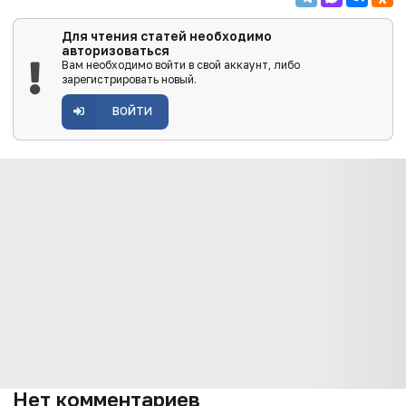
Для чтения статей необходимо
авторизоваться
Вам необходимо войти в свой аккаунт, либо
зарегистрировать новый.
ВОЙТИ
Нет комментариев