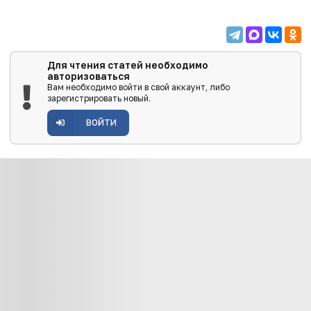
Для чтения статей необходимо
авторизоваться
Вам необходимо войти в свой аккаунт, либо
зарегистрировать новый.
ВОЙТИ