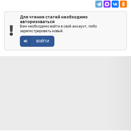
Для чтения статей необходимо
авторизоваться
Вам необходимо войти в свой аккаунт, либо
зарегистрировать новый.
ВОЙТИ