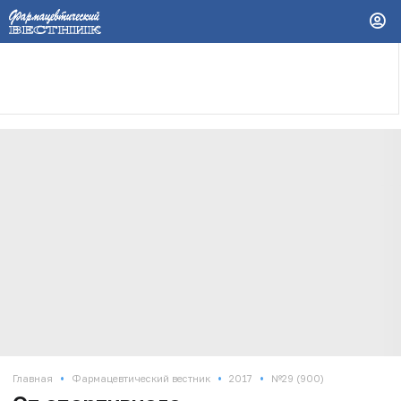
•
•
•
Главная
Фармацевтический вестник
2017
№29 (900)