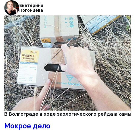
Екатерина
Погонцева
В Волгограде в ходе экологического рейда в камыш
Мокрое дело