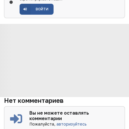
ВОЙТИ
Нет комментариев
Вы не можете оставлять
комментарии
Пожалуйста,
авторизуйтесь