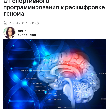
От спортивного
программирования к расшифровке
генома
19.09.2017
Елена
Григорьева