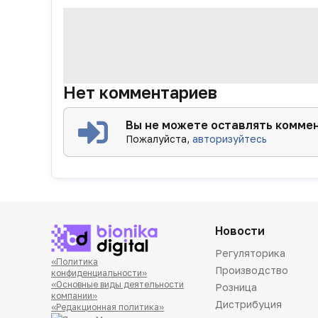
Нет комментариев
Вы не можете оставлять комме
Пожалуйста,
авторизуйтесь
Новости
Регуляторика
«Политика
Производство
конфиденциальности»
«Основные виды деятельности
Розница
компании»
Дистрибуция
«Редакционная политика»