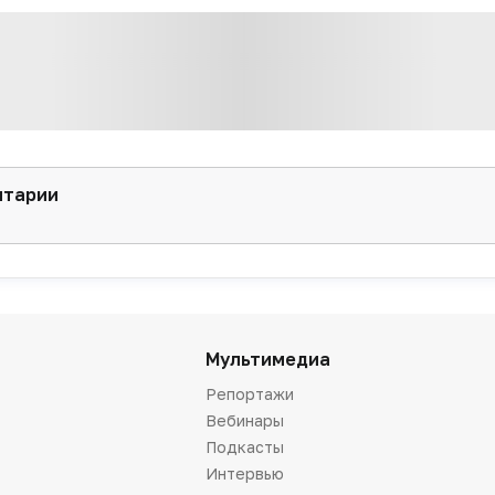
нтарии
Мультимедиа
Репортажи
Вебинары
Подкасты
Интервью