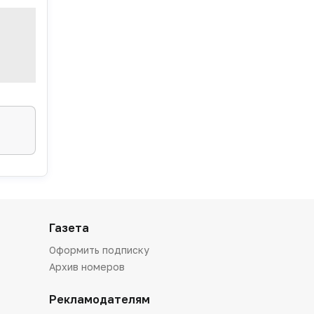
Газета
Оформить подписку
Архив номеров
Рекламодателям