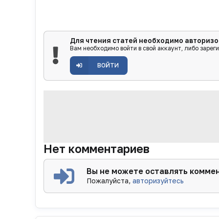
Для чтения статей необходимо авторизо
Вам необходимо войти в свой аккаунт, либо зарег
ВОЙТИ
Нет комментариев
Вы не можете оставлять комме
Пожалуйста,
авторизуйтесь