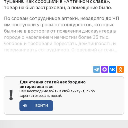
тушения. Как сообщили в «Аптечном складе»,
товар не был застрахован, а помещение было.
По словам сотрудников аптеки, незадолго до ЧП
им поступали угрозы от конкурентов, которые
были не в восторге от появления дискаунтера в
городе с населением немногим более 35 тыс.
человек и требовали перестать демпинговать и
переманивать сотрудников. Сгоревший аптечн...
Для чтения статей необходимо
авторизоваться
Вам необходимо войти в свой аккаунт, либо
зарегистрировать новый.
ВОЙТИ