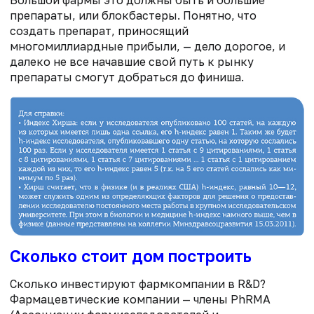
препараты, или блокбастеры. Понятно, что
создать препарат, приносящий
многомиллиардные прибыли, — дело дорогое, и
далеко не все начавшие свой путь к рынку
препараты смогут добраться до финиша.
Сколько стоит дом построить
Сколько инвестируют фармкомпании в R&D?
Фармацевтические компании — члены PhRMA