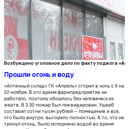
Возбуждено уголовное дело по факту поджога «Апт
Прошли огонь и воду
«Аптечный склад» ГК «Апрель» сгорел в ночь с 9 на
10 ноября. В это время фармпредприятие не
работало, поэтому обошлось без человеческих
жертв. В 3.30 пожар был ликвидирован. Ущерб
составил сотни тысяч рублей — помещение и все,
что было внутри, выгорело полностью. А то, что не
тронул огонь, было испорчено водой во время