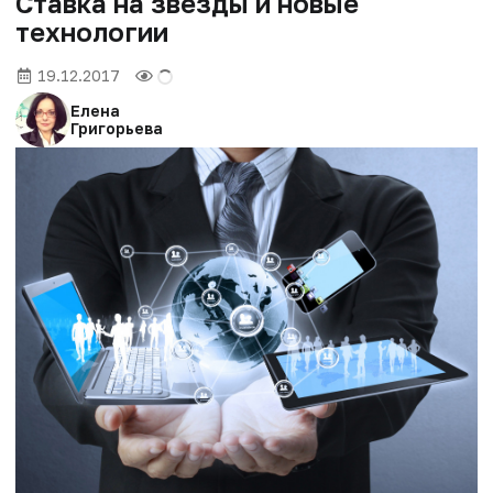
Ставка на звезды и новые
технологии
19.12.2017
Елена
Григорьева