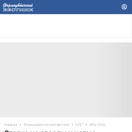
•
•
•
Главная
Фармацевтический вестник
2017
№42 (913)