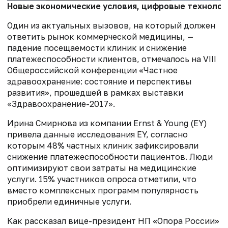
Новые экономические условия, цифровые технологи
Один из актуальных вызовов, на который должен
ответить рынок коммерческой медицины, —
падение посещаемости клиник и снижение
платежеспособности клиентов, отмечалось на VIII
Общероссийской конференции «Частное
здравоохранение: состояние и перспективы
развития», прошедшей в рамках выставки
«Здравоохранение-2017».
Ирина Смирнова из компании Ernst & Young (EY)
привела данные исследования EY, согласно
которым 48% частных клиник зафиксировали
снижение платежеспособности пациентов. Люди
оптимизируют свои затраты на медицинские
услуги. 15% участников опроса отметили, что
вместо комплексных программ популярность
приобрели единичные услуги.
Как рассказал вице-президент НП «Опора России»