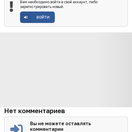
Вам необходимо войти в свой аккаунт, либо
зарегистрировать новый.
ВОЙТИ
Нет комментариев
Вы не можете оставлять
комментарии