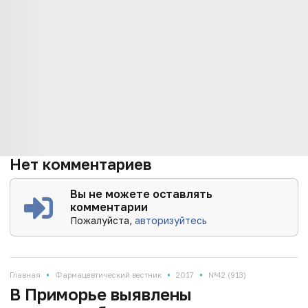
Нет комментариев
Вы не можете оставлять
комментарии
Пожалуйста,
авторизуйтесь
•
•
•
Главная
Фармацевтический вестник
2017
№42 (913)
В Приморье выявлены