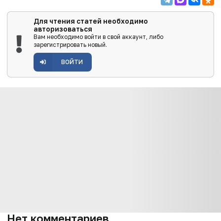
Для чтения статей необходимо
авторизоваться
Вам необходимо войти в свой аккаунт, либо
зарегистрировать новый.
ВОЙТИ
Нет комментариев