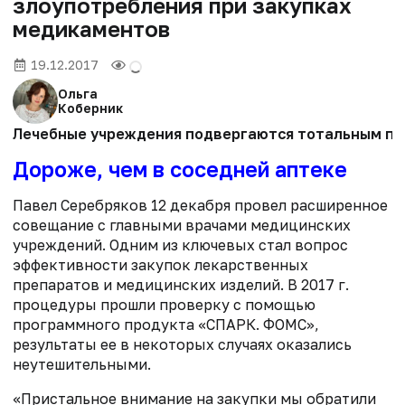
злоупотребления при закупках
медикаментов
19.12.2017
Ольга
Коберник
Лечебные учреждения подвергаются тотальным про
Дороже, чем в соседней аптеке
Павел Серебряков 12 декабря провел расширенное
совещание с главными врачами медицинских
учреждений. Одним из ключевых стал вопрос
эффективности закупок лекарственных
препаратов и медицинских изделий. В 2017 г.
процедуры прошли проверку с помощью
программного продукта «СПАРК. ФОМС»,
результаты ее в некоторых случаях оказались
неутешительными.
«Пристальное внимание на закупки мы обратили