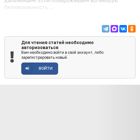
дальнейшем. Если обнаруживаем вопиющую
безнаказанность ...
Для чтения статей необходимо
авторизоваться
Вам необходимо войти в свой аккаунт, либо
зарегистрировать новый.
ВОЙТИ