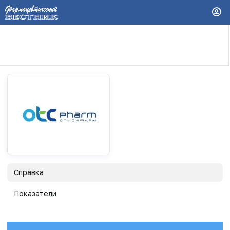
Справка
Показатели