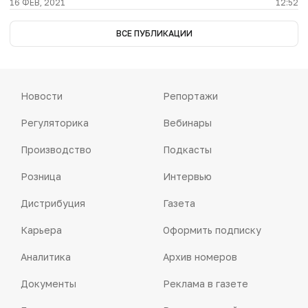
16 ФЕВ, 2021
12:52
ВСЕ ПУБЛИКАЦИИ
Новости
Репортажи
Регуляторика
Вебинары
Производство
Подкасты
Розница
Интервью
Дистрибуция
Газета
Карьера
Оформить подписку
Аналитика
Архив номеров
Документы
Реклама в газете