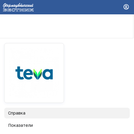
Справка
Показатели