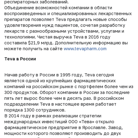
респираторных заболеваний.
Объединение возможностей компании в области
воспроизведенных и специализированных лекарственных
препаратов позволяет Teva предлагать новые способы
удовлетворения нужд пациентов, сочетая разработку
лекарств с разнообразными устройствами, услугами и
технологиями. Чистая выручка Teva в 2016 году
составила $21,9 млрд. Дополнительную информацию вы
можете получить на сайте
www.tevapharm.com
Teva в России
Начав работу в России в 1995 году, Teva сегодня
является одной из крупнейших фармацевтических
компаний на российском рынке с портфелем более чем из
300 продуктов. Оборот компании в России за последние
пять лет вырос более чем в десять раз. В российском
подразделении Teva в настоящее время работает
порядка 1300 сотрудников.
В 2014 году в рамках реализации стратегии
международных инвестиций ООО «Тева» открыло
фармацевтическое предприятие в Ярославле. Завод,
мощности которого позволяют производить до двух