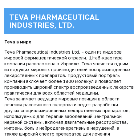
TEVA PHARMACEUTICAL
INDUSTRIES, LTD.
Teva в мире
Teva Pharmaceutical Industries Ltd. – один из лидеров
мировой фармацевтической отрасли. Штаб-квартира
компании расположена в Израиле. Teva является одним
из ведущих мировых производителей воспроизведенных
лекарственных препаратов. Продуктовый портфель
компании включает более 1800 молекул и позволяет
производить широкий спектр воспроизведенных лекарств
практически для всех областей медицины.
Teva занимает ведущие мировые позиции в области
лечения рассеянного склероза и ведет разработки
других специализированных лекарственных препаратов,
используемых для терапии заболеваний центральной
нервной системы, включая двигательные расстройства,
мигрень, боль и нейродегенеративные нарушений, а
также широкий спектр препаратов для лечения