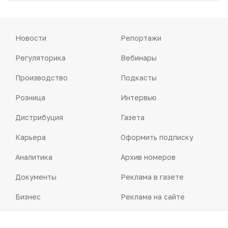
Новости
Репортажи
Регуляторика
Вебинары
Производство
Подкасты
Розница
Интервью
Дистрибуция
Газета
Карьера
Оформить подписку
Аналитика
Архив номеров
Документы
Реклама в газете
Бизнес
Реклама на сайте
Аптекарь
Контакты