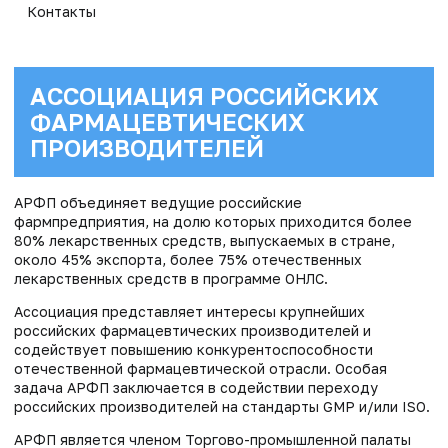
Контакты
АССОЦИАЦИЯ РОССИЙСКИХ
ФАРМАЦЕВТИЧЕСКИХ
ПРОИЗВОДИТЕЛЕЙ
АРФП объединяет ведущие российские
фармпредприятия, на долю которых приходится более
80% лекарственных средств, выпускаемых в стране,
около 45% экспорта, более 75% отечественных
лекарственных средств в программе ОНЛС.
Ассоциация представляет интересы крупнейших
российских фармацевтических производителей и
содействует повышению конкурентоспособности
отечественной фармацевтической отрасли. Особая
задача АРФП заключается в содействии переходу
российских производителей на стандарты GMP и/или ISO.
АРФП является членом Торгово-промышленной палаты