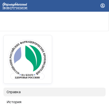
Справка
История