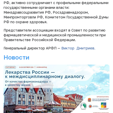
РФ, активно сотрудничает с профильными федеральными
государственными органами власти:
Минздравсоцразвития РФ, Росздравнадзором,
Минпромторговли РФ, Комитетом Государственной Думы
РФ по охране здоровья.
Представители ассоциации входят в Совет по развитию
фармацевтической и медицинской промышленности при
Правительстве Российской Федерации.
Генеральный директор АРФП —
Виктор Дмитриев.
Новости