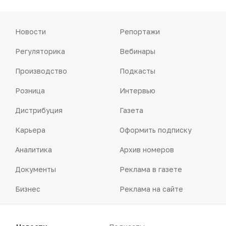
Новости
Репортажи
Регуляторика
Вебинары
Производство
Подкасты
Розница
Интервью
Дистрибуция
Газета
Карьера
Оформить подписку
Аналитика
Архив номеров
Документы
Реклама в газете
Бизнес
Реклама на сайте
Аптекарь
Контакты