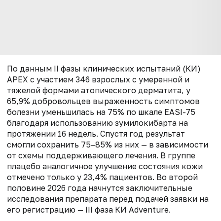
По данным II фазы клинических испытаний (КИ)
APEX с участием 346 взрослых с умеренной и
тяжелой формами атопического дерматита, у
65,9% добровольцев выраженность симптомов
болезни уменьшилась на 75% по шкале EASI-75
благодаря использованию зумилокибарта на
протяжении 16 недель. Спустя год результат
смогли сохранить 75–85% из них — в зависимости
от схемы поддерживающего лечения. В группе
плацебо аналогичное улучшение состояния кожи
отмечено только у 23,4% пациентов. Во второй
половине 2026 года начнутся заключительные
исследования препарата перед подачей заявки на
его регистрацию — III фаза КИ Adventure.