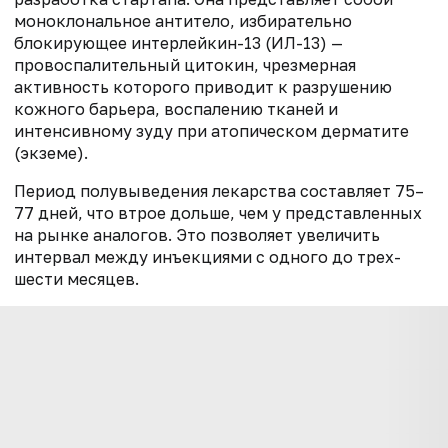
моноклональное антитело, избирательно
блокирующее интерлейкин-13 (ИЛ-13) —
провоспалительный цитокин, чрезмерная
активность которого приводит к разрушению
кожного барьера, воспалению тканей и
интенсивному зуду при атопическом дерматите
(экземе).
Период полувыведения лекарства составляет 75–
77 дней, что втрое дольше, чем у представленных
на рынке аналогов. Это позволяет увеличить
интервал между инъекциями с одного до трех-
шести месяцев.