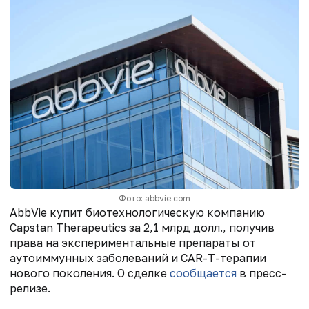
Фото: abbvie.com
AbbVie купит биотехнологическую компанию
Capstan Therapeutics за 2,1 млрд долл., получив
права на экспериментальные препараты от
аутоиммунных заболеваний и CAR-T-терапии
нового поколения. О сделке
сообщается
в пресс-
релизе.