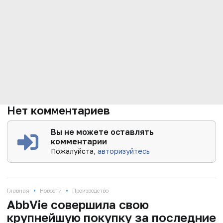
Нет комментариев
Вы не можете оставлять
комментарии
Пожалуйста,
авторизуйтесь
•
•
Главная
Новости
Производство
AbbVie совершила свою
крупнейшую покупку за последние