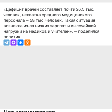
«Дефицит врачей составляет почти 26,5 тыс.
человек, нехватка среднего медицинского
персонала — 58 тыс. человек. Такая ситуация
возникла из-за низких зарплат и высочайшей
нагрузки на медиков и учителей», — поделился
политик.
Нет комментариев