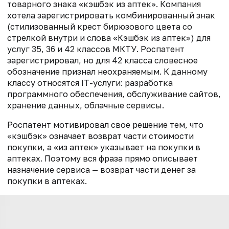
товарного знака «кэшбэк из аптек». Компания
хотела зарегистрировать комбинированный знак
(стилизованный крест бирюзового цвета со
стрелкой внутри и слова «Кэшбэк из аптек») для
услуг 35, 36 и 42 классов МКТУ. Роспатент
зарегистрировал, но для 42 класса словесное
обозначение признал неохраняемым. К данному
классу относятся IT-услуги: разработка
программного обеспечения, обслуживание сайтов,
хранение данных, облачные сервисы.
Роспатент мотивировал свое решение тем, что
«кэшбэк» означает возврат части стоимости
покупки, а «из аптек» указывает на покупки в
аптеках. Поэтому вся фраза прямо описывает
назначение сервиса — возврат части денег за
покупки в аптеках.