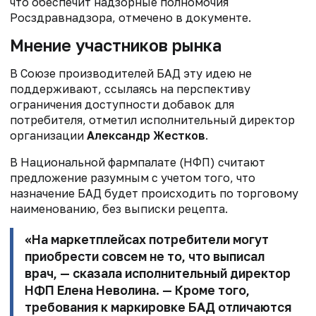
что обеспечит
надзорные полномочия
Росздравнадзора, отмечено в документе.
Мнение участников рынка
В Союзе производителей БАД эту идею не
поддерживают, ссылаясь на перспективу
ограничения доступности добавок для
потребителя, отметил исполнительный директор
организации
Александр Жестков
.
В Национальной фармпалате (НФП) считают
предложение разумным с учетом того, что
назначение БАД будет происходить по торговому
наименованию, без выписки рецепта.
«На маркетплейсах потребители могут
приобрести совсем не то, что выписал
врач, — сказала исполнительный директор
НФП
Елена Неволина
. — Кроме того,
требования к маркировке БАД отличаются