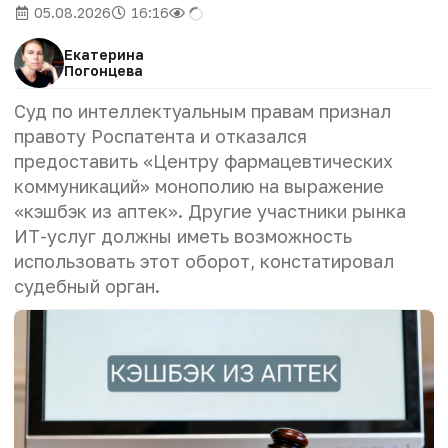
05.08.2026
16:16
Екатерина
Погонцева
Суд по интеллектуальным правам признал
правоту Роспатента и отказался
предоставить «Центру фармацевтических
коммуникаций» монополию на выражение
«кэшбэк из аптек». Другие участники рынка
ИТ-услуг должны иметь возможность
использовать этот оборот, констатировал
судебный орган.