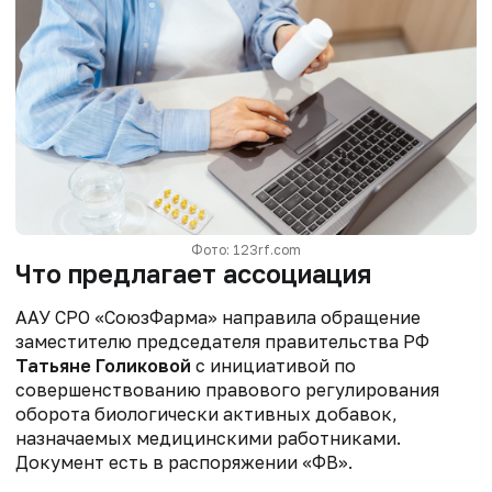
Фото: 123rf.com
Что предлагает ассоциация
ААУ СРО «СоюзФарма» направила обращение
заместителю председателя правительства РФ
Татьяне Голиковой
с инициативой по
совершенствованию правового
регулирования
оборота биологически активных добавок,
назначаемых
медицинскими работниками.
Документ есть в распоряжении «ФВ».