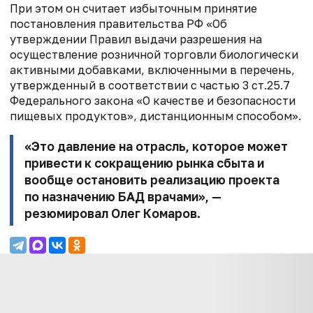
При этом он считает избыточным принятие
постановления правительства РФ
«Об
утверждении Правил выдачи разрешения на
осуществление розничной торговли
биологически
активными добавками, включенными в перечень,
утвержденный в
соответствии с частью 3 ст.25.7
Федерального закона «О качестве и безопасности
пищевых продуктов», дистанционным способом».
«Это давление на отрасль, которое может
привести к сокращению рынка
сбыта и
вообще остановить реализацию проекта
по назначению БАД врачами», —
резюмировал Олег Комаров.