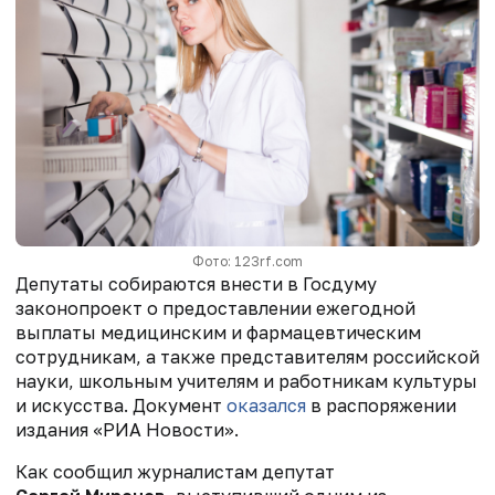
Фото: 123rf.com
Депутаты собираются внести в Госдуму
законопроект о предоставлении ежегодной
выплаты медицинским и фармацевтическим
сотрудникам, а также представителям российской
науки, школьным учителям и работникам культуры
и искусства. Документ
оказался
в распоряжении
издания «РИА Новости».
Как сообщил журналистам депутат