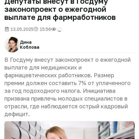
Депутаты внесут в Госдуму
законопроект о ежегодной
выплате для фармработников
13.05.2025
15:56
Дина
Коблова
В Госдуму внесут законопроект о ежегодной
выплате для медицинских и
фармацевтических работников. Размер
премии должен составить 7% от уплаченного
за год подоходного налога. Инициатива
призвана привлечь молодых специалистов в
отрасли, где наблюдается острый кадровый
дефицит.