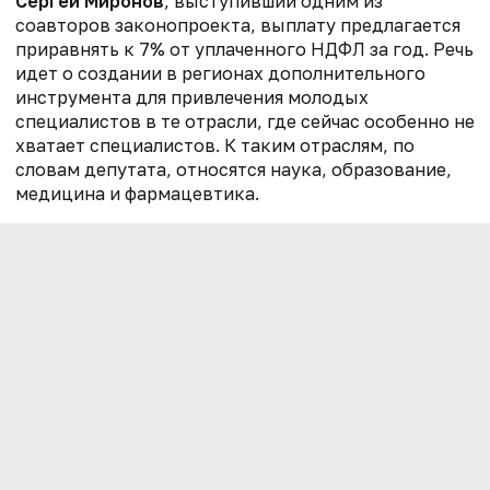
Сергей Миронов
, выступивший одним из
соавторов законопроекта, выплату предлагается
приравнять к 7% от уплаченного НДФЛ за год. Речь
идет о создании в регионах дополнительного
инструмента для привлечения молодых
специалистов в те отрасли, где сейчас особенно не
хватает специалистов. К таким отраслям, по
словам депутата, относятся наука, образование,
медицина и фармацевтика.