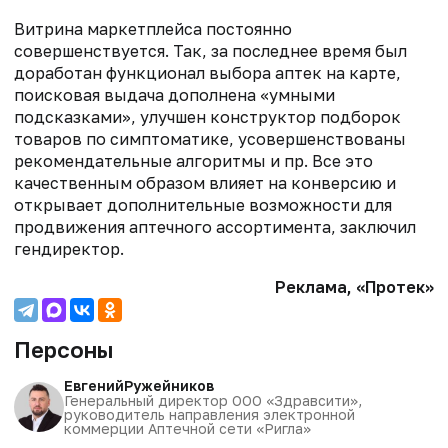
Витрина маркетплейса постоянно
совершенствуется. Так, за последнее время был
доработан функционал выбора аптек на карте,
поисковая выдача дополнена «умными
подсказками», улучшен конструктор подборок
товаров по симптоматике, усовершенствованы
рекомендательные алгоритмы и пр. Все это
качественным образом влияет на конверсию и
открывает дополнительные возможности для
продвижения аптечного ассортимента, заключил
гендиректор.
Реклама, «Протек»
Персоны
Евгений
Ружейников
Генеральный директор ООО «Здравсити»,
руководитель направления электронной
коммерции Аптечной сети «Ригла»