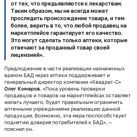
от тех, что предьявляются к лекарствам.
Таким образом, мы не всегда может
проследить происхождение товара, и тем
более, верить в то, что любой продавец на
маркетплейсе гарантирует его качество.
Это могут сделать только аптеки, которые
отвечают за проданный товар своей
лицензией».
Предлоджение в части реализации назначенных
врачом БАД через аптеки поддерживает и
генеральный директор компании «Квадрат-С»
Олег Комаров
.
«Пока уровень проверки
продавцов и товаров на маркетплейсах оставляет
желать лучшего, будет правильным ограничить
аптечными учреждениями реализацию данной
продукции. Возможно, эта мера поспособствует
поднятию доверия потребителей к БАД», —
пояснил он.