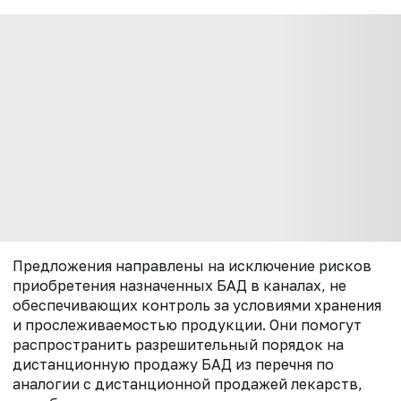
Предложения направлены на исключение рисков
приобретения назначенных БАД в каналах, не
обеспечивающих контроль за условиями хранения
и прослеживаемостью продукции. Они помогут
р
аспространить разрешительный порядок на
дистанционную продажу БАД из
перечня по
аналогии с дистанционной продажей лекарств,