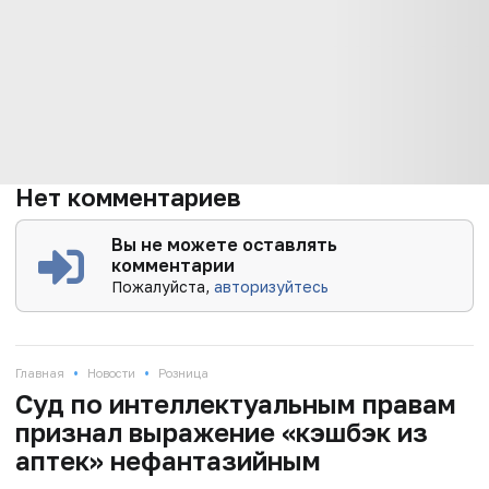
Нет комментариев
Вы не можете оставлять
комментарии
Пожалуйста,
авторизуйтесь
•
•
Главная
Новости
Розница
Суд по интеллектуальным правам
признал выражение «кэшбэк из
аптек» нефантазийным