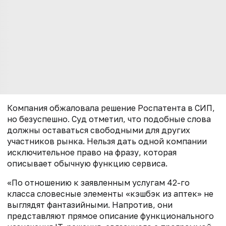
Компания обжаловала решение Роспатента в СИП,
но безуспешно. Суд отметил, что подобные слова
должны оставаться свободными для других
участников рынка. Нельзя дать одной компании
исключительное право на фразу, которая
описывает обычную функцию сервиса.
«По отношению к заявленным услугам 42-го
класса словесные элементы «кэшбэк из аптек» не
выглядят фантазийными. Напротив, они
представляют прямое описание функционального