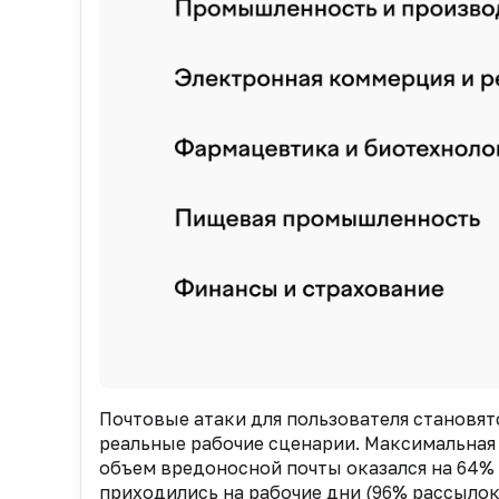
Почтовые атаки для пользователя становя
реальные рабочие сценарии. Максимальная
объем вредоносной почты оказался на 64% 
приходились на рабочие дни (96% рассылок)