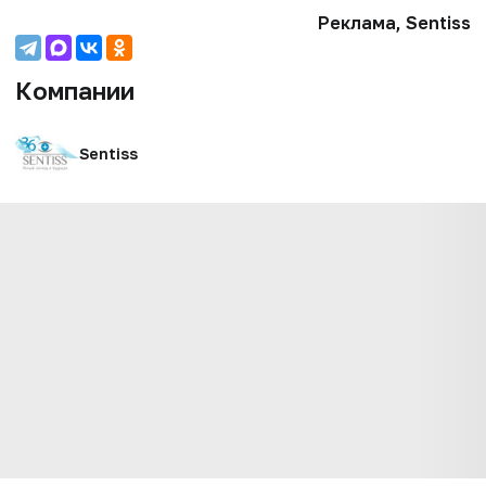
Реклама, Sentiss
Компании
Sentiss