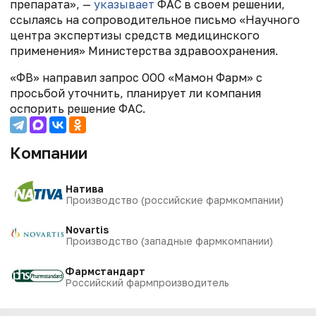
препарата», —
указывает
ФАС в своем решении,
ссылаясь на сопроводительное письмо «Научного
центра экспертизы средств медицинского
применения» Министерства здравоохранения.
«ФВ» направил запрос ООО «Мамон Фарм» с
просьбой уточнить, планирует ли компания
оспорить решение ФАС.
Компании
Натива
Производство (российские фармкомпании)
Novartis
Производство (западные фармкомпании)
Фармстандарт
Российский фармпроизводитель