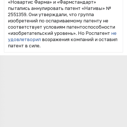
«Новартис Фарма» и «Фармстандарт»
пытались аннулировать патент «Нативы» №
2551359. Они утверждали, что группа
изобретений по оспариваемому патенту не
соответствует условиям патентоспособности
«изобретательский уровень». Но Роспатент
не
удовлетворил
возражения компаний и оставил
патент в силе.