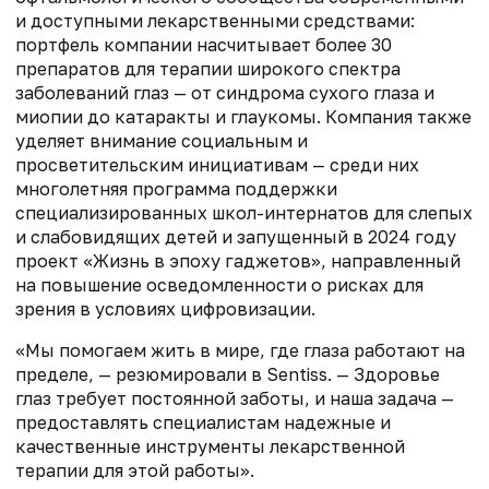
и доступными лекарственными средствами:
портфель компании насчитывает более 30
препаратов для терапии широкого спектра
заболеваний глаз — от синдрома сухого глаза и
миопии до катаракты и глаукомы. Компания также
уделяет внимание социальным и
просветительским инициативам — среди них
многолетняя программа поддержки
специализированных школ-интернатов для слепых
и слабовидящих детей и запущенный в 2024 году
проект «Жизнь в эпоху гаджетов», направленный
на повышение осведомленности о рисках для
зрения в условиях цифровизации.
«Мы помогаем жить в мире, где глаза работают на
пределе, — резюмировали в Sentiss. — Здоровье
глаз требует постоянной заботы, и наша задача —
предоставлять специалистам надежные и
качественные инструменты лекарственной
терапии для этой работы».