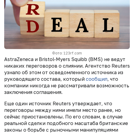
Фото: 123rf.com
AstraZeneca и Bristol-Myers Squibb (BMS) не ведут
никаких переговоров о слиянии. Агентство Reuters
узнало об этом от осведомленного источника из
руководящего состава, который
сообщил
, что
компании никогда не рассматривали возможность
заключения соглашения.
Еще один источник Reuters утверждает, что
переговоры между ними имели место ранее, но
сейчас приостановлены. По его словам, в случае
реальной сделки подобного масштаба британские
законы о борьбе с рыночными манипуляциями