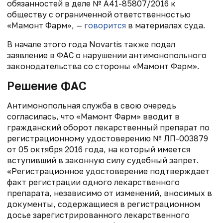
обязанностей в деле № А41-85807/2016 к
обществу с ограниченной ответственностью
«Мамонт Фарм», —
говорится
в материалах суда.
В начале этого года Novartis также подал
заявление в ФАС о нарушении антимонопольного
законодательства со стороны «Мамонт Фарм».
Решение ФАС
Антимонопольная служба в свою очередь
согласилась, что «Мамонт Фарм» вводит в
гражданский оборот лекарственный препарат по
регистрационному удостоверению № ЛП-003879
от 05 октября 2016 года, на который имеется
вступивший в законную силу судебный запрет.
«Регистрационное удостоверение подтверждает
факт регистрации одного лекарственного
препарата, независимо от изменений, вносимых в
документы, содержащиеся в регистрационном
досье зарегистрированного лекарственного