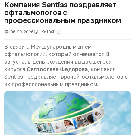
Компания Sentiss поздравляет
офтальмологов с
профессиональным праздником
06.08.2026
19:13
В связи с Международным днем
офтальмологии, который отмечается 8
августа, в день рождения выдающегося
хирурга
Святослава Федорова
, компания
Sentiss поздравляет врачей-офтальмологов с
их профессиональным праздником.