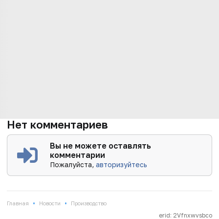
Нет комментариев
Вы не можете оставлять
комментарии
Пожалуйста,
авторизуйтесь
•
•
Главная
Новости
Производство
erid: 2Vfnxwvsbco