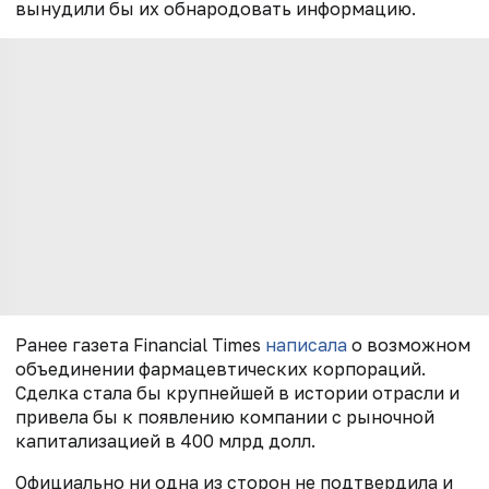
вынудили бы их обнародовать информацию.
Ранее газета Financial Times
написала
о возможном
объединении фармацевтических корпораций.
Сделка стала бы крупнейшей в истории отрасли и
привела бы к появлению компании с рыночной
капитализацией в 400 млрд долл.
Официально ни одна из сторон не подтвердила и