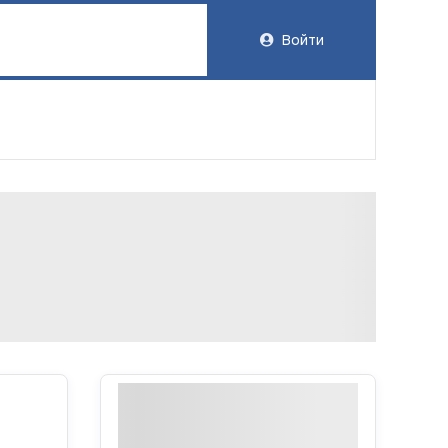
Войти