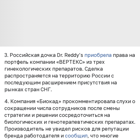
3. Российская дочка Dr. Reddy’s
приобрела
права на
портфель компании «ВЕРТЕКС» из трех
гинекологических препаратов. Сделка
распространяется на территорию России с
последующим расширением присутствия на
рынках стран СНГ.
4. Компания «Биокад» прокомментировала слухи о
сокращении числа сотрудников после смены
стратегии и решении сосредоточиться на
биологических и генотерапевтических препаратах.
Производитель не увидел рисков для репутации
бренда работодателя и
сообщил
, что многие