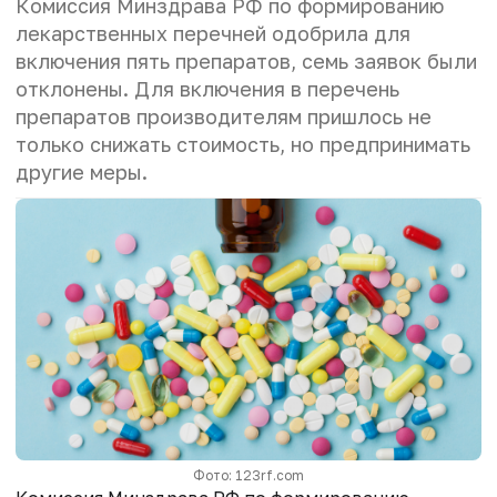
Комиссия Минздрава РФ по формированию
лекарственных перечней одобрила для
включения пять препаратов, семь заявок были
отклонены. Для включения в перечень
препаратов производителям пришлось не
только снижать стоимость, но предпринимать
другие меры.
Фото: 123rf.com