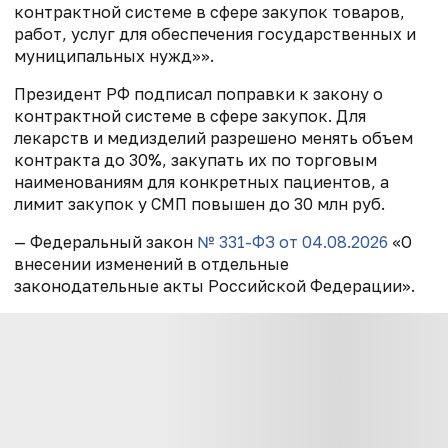
контрактной системе в сфере закупок товаров,
работ, услуг для обеспечения государственных и
муниципальных нужд»».
Президент РФ подписал поправки к закону о
контрактной системе в сфере закупок. Для
лекарств и медизделий разрешено менять объем
контракта до 30%, закупать их по торговым
наименованиям для конкретных пациентов, а
лимит закупок у СМП повышен до 30 млн руб.
— Федеральный закон
№ 331-ФЗ от 04.08.2026
«О
внесении изменений в отдельные
законодательные акты Российской Федерации».