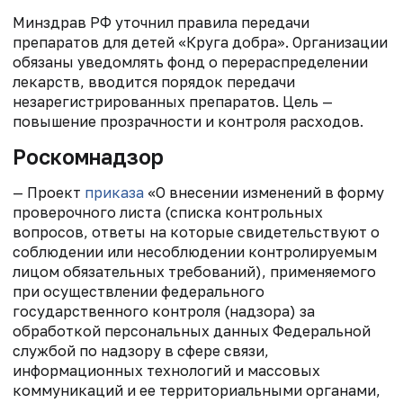
Минздрав РФ уточнил правила передачи
препаратов для детей «Круга добра». Организации
обязаны уведомлять фонд о перераспределении
лекарств, вводится порядок передачи
незарегистрированных препаратов. Цель —
повышение прозрачности и контроля расходов.
Роскомнадзор
— Проект
приказа
«О внесении изменений в форму
проверочного листа (списка контрольных
вопросов, ответы на которые свидетельствуют о
соблюдении или несоблюдении контролируемым
лицом обязательных требований), применяемого
при осуществлении федерального
государственного контроля (надзора) за
обработкой персональных данных Федеральной
службой по надзору в сфере связи,
информационных технологий и массовых
коммуникаций и ее территориальными органами,