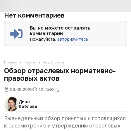
Нет комментариев
Вы не можете оставлять
комментарии
Пожалуйста,
авторизуйтесь
•
•
Главная
Новости
Регуляторика
Обзор отраслевых нормативно-
правовых актов
09.08.2026
12:25
Дина
Коблова
Еженедельный обзор принятых и готовящихся
к рассмотрению и утверждению отраслевых