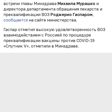
встречи главы Минздрава
Михаила Мурашко
и
директора департамента обращения лекарств и
преквалификации ВОЗ
Роджерио Гаспаром
,
сообщается
на сайте министерства.
Гаспар отметил высокую удовлетворенность ВОЗ
взаимодействием с Россией по процедуре
преквалификации вакцины против COVID-19
«Спутник V», отметили в Минздраве.