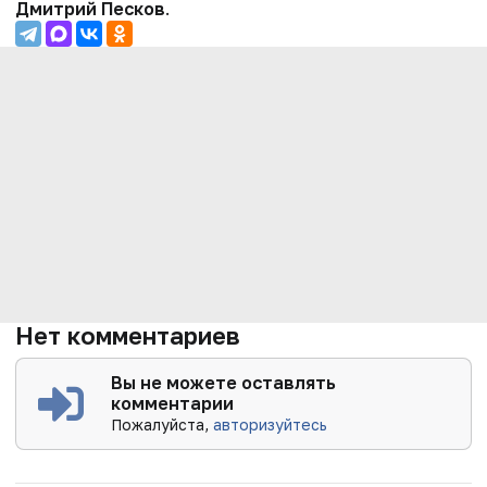
Дмитрий Песков
.
Нет комментариев
Вы не можете оставлять
комментарии
Пожалуйста,
авторизуйтесь