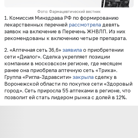
Фото: Фармацевтический вестник
1. Комиссия Минздрава РФ по формированию
лекарственных перечней
рассмотрела
девять
заявок на включение в Перечень ЖНВЛП. Из них
рекомендованы к включению четыре препарата.
2. «Аптечная сеть 36,6»
заявила
о приобретении
сети «Диалог». Сделка укрепляет позиции
компании в московском регионе, где месяцем
ранее она приобрела аптечную сеть «Трика».
Группа «Ригла-Здравсити»
закрыла
сделку в
Воронежской области по покупке сети «Здоровый
город». Сеть приросла 55 аптеками в регионе, что
позволит ей стать лидером рынка с долей в 12%.