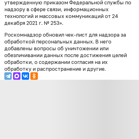
утвержденную приказом Федеральной службы по
надзору в сфере связи, информационных
технологий и массовых коммуникаций от 24
декабря 2021 г. № 253».
Роскомнадзор обновил чек-лист для надзора за
обработкой персональных данных. В него
добавлены вопросы об уничтожении или
обезличивании данных после достижения целей
обработки, о содержании согласия на их
обработку и распространение и другие.