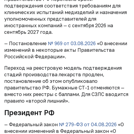
подтверждения соответствия требованиям для
клинических испытаний медизделий и назначения
уполномоченных представителей для
иностранных компаний — с сентября 2026 на
сентябрь 2027 года.
— Постановление
№ 969
от 03.08.2026
«О внесении
изменений в некоторые акты Правительства
Российской Федерации».
Переход на реестровую модель подтверждения
стадий производства лекарств продлен,
постановление об этом опубликовало
правительство РФ. Бумажные СТ-1 отменяются —
вместо них реестры с баллами. Для СЗЛС вводится
правило «второй лишний».
Президент РФ
— Федеральный закон
№ 279-ФЗ от 04.08.2026
«О
внесении изменений в Федеральный закон «О