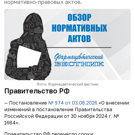
нормативно-правовых актов.
Фото: Фармацевтический вестник
Правительство РФ
— Постановление
№ 974 от 03.08.2026
«О внесении
изменений в постановление Правительства
Российской Федерации от 30 ноября 2024 г. №
1684».
Правительство РФ перенесло сроки