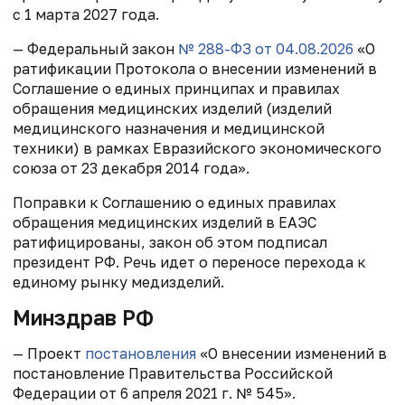
с 1 марта 2027 года.
— Федеральный закон
№ 288-ФЗ от 04.08.2026
«О
ратификации Протокола о внесении изменений в
Соглашение о единых принципах и правилах
обращения медицинских изделий (изделий
медицинского назначения и медицинской
техники) в рамках Евразийского экономического
союза от 23 декабря 2014 года».
Поправки к Соглашению о единых правилах
обращения медицинских изделий в ЕАЭС
ратифицированы, закон об этом подписал
президент РФ. Речь идет о переносе перехода к
единому рынку медизделий.
Минздрав РФ
— Проект
постановления
«О внесении изменений в
постановление Правительства Российской
Федерации от 6 апреля 2021 г. № 545».