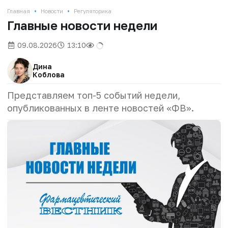
•
•
Главная
Новости
Регуляторика
Главные новости недели
09.08.2026
13:10
Дина
Коблова
Представляем топ-5 событий недели,
опубликованных в ленте новостей «ФВ».