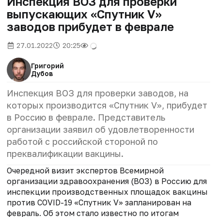
Инспекция ВОЗ для проверки
выпускающих «Спутник V»
заводов прибудет в феврале
27.01.2022
20:25
Григорий
Дубов
Инспекция ВОЗ для проверки заводов, на
которых производится «Спутник V», прибудет
в Россию в феврале. Представитель
организации заявил об удовлетворенности
работой с российской стороной по
преквалификации вакцины.
Очередной визит экспертов Всемирной
организации здравоохранения (ВОЗ) в Россию для
инспекции производственных площадок вакцины
против COVID-19 «Спутник V» запланирован на
февраль. Об этом стало известно по итогам