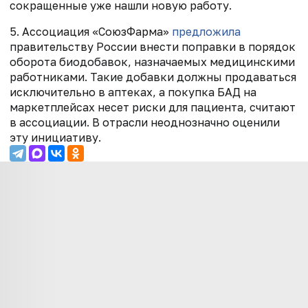
сокращенные уже нашли новую работу.
5. Ассоциация «СоюзФарма»
предложила
правительству России внести поправки в порядок
оборота биодобавок, назначаемых медицинскими
работниками. Такие добавки должны продаваться
исключительно в аптеках, а покупка БАД на
маркетплейсах несет риски для пациента, считают
в ассоциации. В отрасли неоднозначно оценили
эту инициативу.