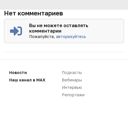
Нет комментариев
Вы не можете оставлять
комментарии
Пожалуйста,
авторизуйтесь
Новости
Подкасты
Наш канал в MAX
Вебинары
Интервью
Репортажи