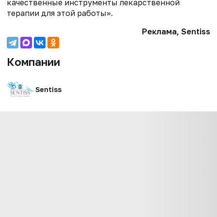
качественные инструменты лекарственной
терапии для этой работы».
Реклама, Sentiss
Компании
Sentiss