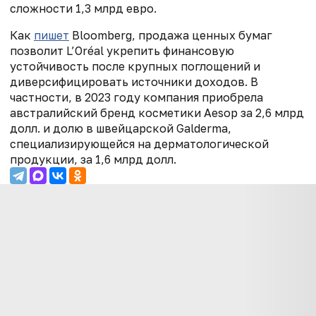
сложности 1,3 млрд евро.
Как
пишет
Bloomberg, продажа ценных бумаг
позволит
L’Oréal
укрепить финансовую
устойчивость после крупных поглощений и
диверсифицировать источники доходов.
В
частности, в 2023 году компания
приобрела
австралийский бренд косметики Aesop за 2,6 млрд
долл. и долю в швейцарской
Galderma,
специализирующейся на дерматологической
продукции,
за 1,6 млрд долл.