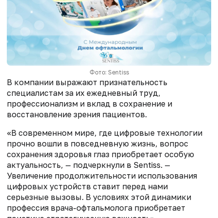
Фото: Sentiss
В компании выражают признательность
специалистам за их ежедневный труд,
профессионализм и вклад в сохранение и
восстановление зрения пациентов.
«В современном мире, где цифровые технологии
прочно вошли в повседневную жизнь, вопрос
сохранения здоровья глаз приобретает особую
актуальность, — подчеркнули в Sentiss. —
Увеличение продолжительности использования
цифровых устройств ставит перед нами
серьезные вызовы. В условиях этой динамики
профессия врача-офтальмолога приобретает