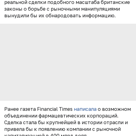
реальной сделки подобного масштаба британские
законы о борьбе с рыночными манипуляциями
вынудили бы их обнародовать информацию.
Ранее газета Financial Times
написала
о возможном
объединении фармацевтических корпораций.
Сделка стала бы крупнейшей в истории отрасли и
привела бы к появлению компании с рыночной
капитализацией в 400 млрд долл.