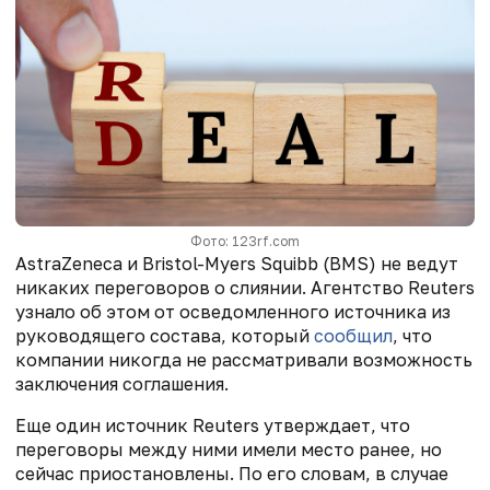
Фото: 123rf.com
AstraZeneca и Bristol-Myers Squibb (BMS) не ведут
никаких переговоров о слиянии. Агентство Reuters
узнало об этом от осведомленного источника из
руководящего состава, который
сообщил
, что
компании никогда не рассматривали возможность
заключения соглашения.
Еще один источник Reuters утверждает, что
переговоры между ними имели место ранее, но
сейчас приостановлены. По его словам, в случае