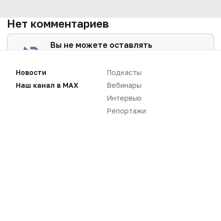
Нет комментариев
Вы не можете оставлять
комментарии
Пожалуйста,
авторизуйтесь
Новости
Подкасты
Наш канал в MAX
Вебинары
Интервью
Репортажи