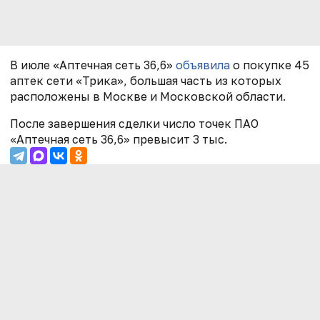
В июле «Аптечная сеть 36,6»
объявила
о покупке 45
аптек сети «Трика», большая часть из которых
расположены в Москве и Московской области.
После завершения сделки число точек ПАО
«Аптечная сеть 36,6» превысит 3 тыс.