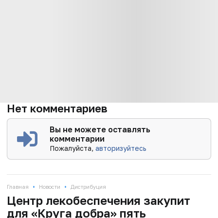
Нет комментариев
Вы не можете оставлять
комментарии
Пожалуйста,
авторизуйтесь
•
•
Главная
Новости
Дистрибуция
Центр лекобеспечения закупит
для «Круга добра» пять