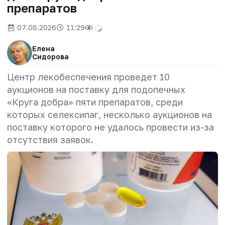
препаратов
07.08.2026
11:29
Елена
Сидорова
Центр лекобеспечения проведет 10
аукционов на поставку для подопечных
«Круга добра» пяти препаратов, среди
которых селексипаг, несколько аукционов на
поставку которого не удалось провести из-за
отсутствия заявок.