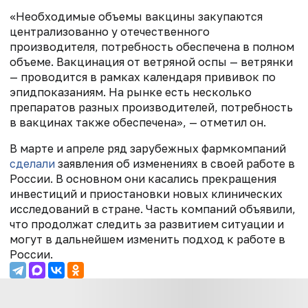
«Необходимые объемы вакцины закупаются
централизованно у отечественного
производителя, потребность обеспечена в полном
объеме. Вакцинация от ветряной оспы — ветрянки
— проводится в рамках календаря прививок по
эпидпоказаниям. На рынке есть несколько
препаратов разных производителей, потребность
в вакцинах также обеспечена», — отметил он.
В марте и апреле ряд зарубежных фармкомпаний
сделали
заявления об изменениях в своей работе в
России. В основном они касались прекращения
инвестиций и приостановки новых клинических
исследований в стране. Часть компаний объявили,
что продолжат следить за развитием ситуации и
могут в дальнейшем изменить подход к работе в
России.