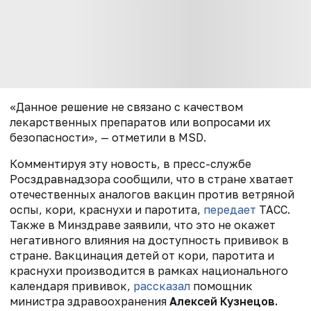
«Данное решение не связано с качеством
лекарственных препаратов или вопросами их
безопасности», — отметили в MSD.
Комментируя эту новость, в пресс-службе
Росздравнадзора сообщили, что в стране хватает
отечественных аналогов вакцин против ветряной
оспы, кори, краснухи и паротита,
передает
ТАСС.
Также в Минздраве заявили, что это не окажет
негативного влияния на доступность прививок в
стране. Вакцинация детей от кори, паротита и
краснухи производится в рамках национального
календаря прививок,
рассказал
помощник
министра здравоохранения
Алексей Кузнецов.