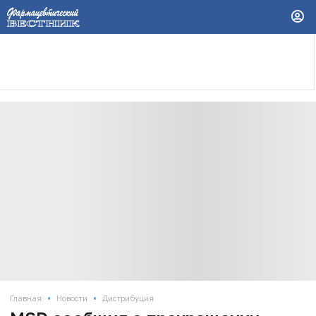
•
•
Главная
Новости
Дистрибуция