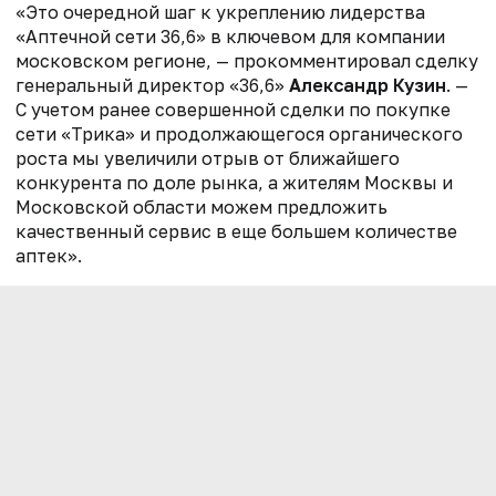
«Это очередной шаг к укреплению лидерства
«Аптечной сети 36,6» в ключевом для компании
московском регионе, — прокомментировал сделку
генеральный директор «36,6»
Александр Кузин
. —
С учетом ранее совершенной сделки по покупке
сети «Трика» и продолжающегося органического
роста мы увеличили отрыв от ближайшего
конкурента по доле рынка, а жителям Москвы и
Московской области можем предложить
качественный сервис в еще большем количестве
аптек».