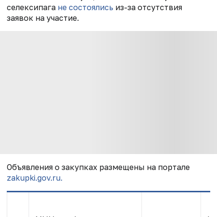
селексипага
не состоялись
из-за отсутствия
заявок на участие.
Объявления о закупках размещены на портале
zakupki.gov.ru.