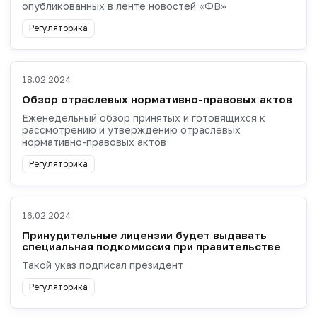
опубликованных в ленте новостей «ФВ»
Регуляторика
18.02.2024
Обзор отраслевых нормативно-правовых актов
Еженедельный обзор принятых и готовящихся к
рассмотрению и утверждению отраслевых
нормативно-правовых актов
Регуляторика
16.02.2024
Принудительные лицензии будет выдавать
специальная подкомиссия при правительстве
Такой указ подписал президент
Регуляторика