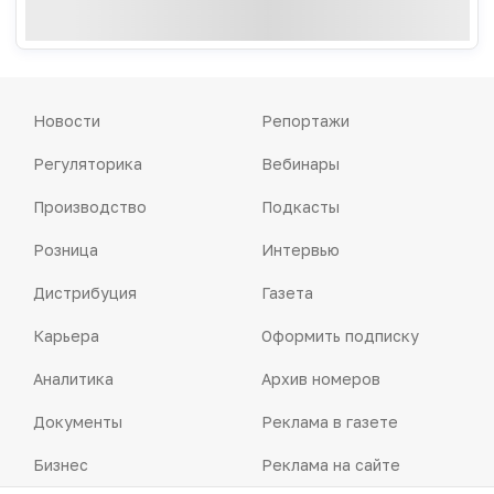
Новости
Репортажи
Регуляторика
Вебинары
Производство
Подкасты
Розница
Интервью
Дистрибуция
Газета
Карьера
Оформить подписку
Аналитика
Архив номеров
Документы
Реклама в газете
Бизнес
Реклама на сайте