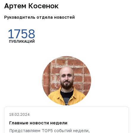
Артем Косенок
Руководитель отдела новостей
1758
ПУБЛИКАЦИЙ
18.02.2024
Главные новости недели
Представляем TOP5 событий недели,