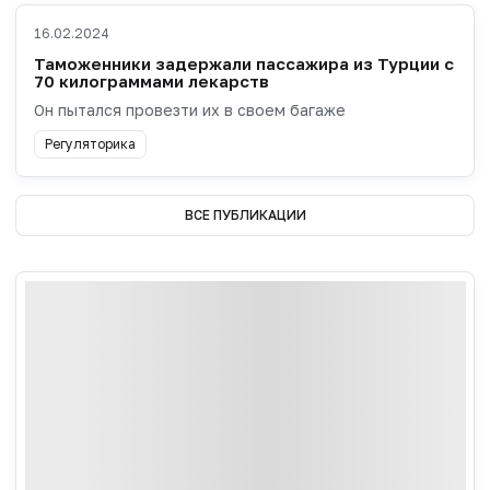
16.02.2024
Таможенники задержали пассажира из Турции с
70 килограммами лекарств
Он пытался провезти их в своем багаже
Регуляторика
ВСЕ ПУБЛИКАЦИИ