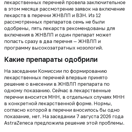
лекарственных перечней провела заключительное
в этом месяце рассмотрение заявок на включение
лекарств в перечни ЖНВЛП и ВЗН. Из 12
рассмотренных препаратов семь не были
одобрены, пять лекарств рекомендованы для
включения в ЖНВЛП и один препарат может
попасть сразу в два перечня — ЖНВЛП и
программу высокозатратных нозологий.
Какие препараты одобрили
На заседании Комиссии по формированию
лекарственных перечней впервые принято
решение о внесении в ЖНВЛП препарата по
одному показанию. Сейчас в лекарственные
перечни вносится МНН, в отдельных случаях МНН
в конкретной лекарственной форме. Нормы,
согласно которой в перечни вносилось бы одно
показание, нет. На заседании 7 августа 2026 года
AstraZeneca предложила решение этой проблемы.