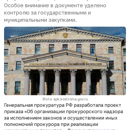
Особое внимание в документе уделено
контролю за государственными и
муниципальными закупками.
Фото: apk.kostroma.gov.ru
Генеральная прокуратура РФ разработала проект
приказа «Об организации прокурорского надзора
за исполнением законов и осуществлении иных
полномочий прокурора при реализации