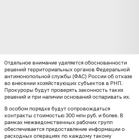
Отдельное внимание уделяется обоснованности
решений территориальных органов Федеральной
антимонопольной службы (ФАС) России об отказе
во внесении хозяйствующих субъектов в РНП.
Прокуроры будут проверять законность таких
решений и при наличии оснований оспаривать их.
В особом порядке будут сопровождаться
контракты стоимостью 300 млн руб. и более. В
рамках межведомственных рабочих групп
обеспечивается предоставление информации о
расходных операциях по каждому такому