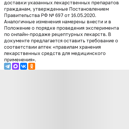
доставки указанных лекарственных препаратов
гражданам, утвержденные Постановлением
Правительства РФ № 697 от 16.05.2020.
Аналогичные изменения намерены внести и в
Положение о порядке проведения эксперимента
по онлайн-продаже рецептурных лекарств. В
документе предлагается оставить требование о
соответствии аптек «правилам хранения
лекарственных средств для медицинского
применения».