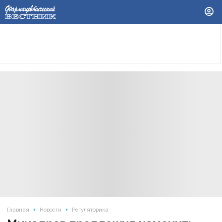
•
•
Главная
Новости
Регуляторика