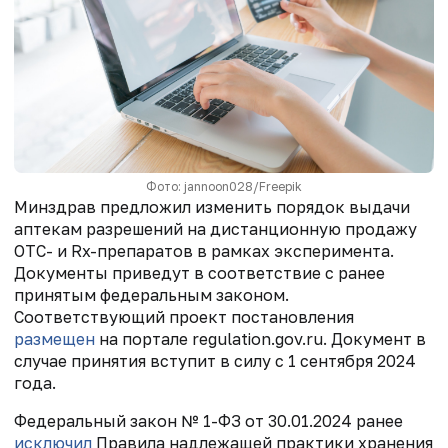
Фото:
jannoon028
/Freepik
Минздрав предложил изменить порядок выдачи
аптекам разрешений на дистанционную продажу
OTC- и Rx-препаратов в рамках эксперимента.
Документы приведут в соответствие с ранее
принятым федеральным законом.
Соответствующий проект постановления
размещен
на портале regulation.gov.ru. Документ в
случае принятия вступит в силу с 1 сентября 2024
года.
Федеральный закон № 1-ФЗ от 30.01.2024 ранее
исключил
Правила надлежащей практики хранения