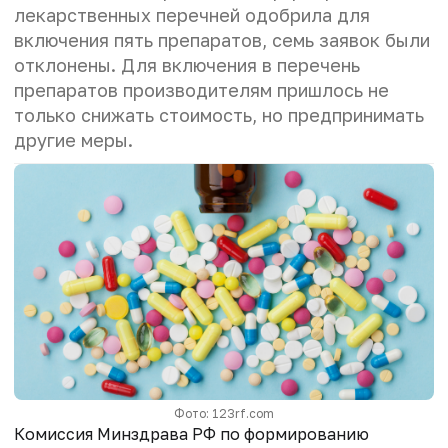
лекарственных перечней одобрила для
включения пять препаратов, семь заявок были
отклонены. Для включения в перечень
препаратов производителям пришлось не
только снижать стоимость, но предпринимать
другие меры.
Фото: 123rf.com
Комиссия Минздрава РФ по формированию