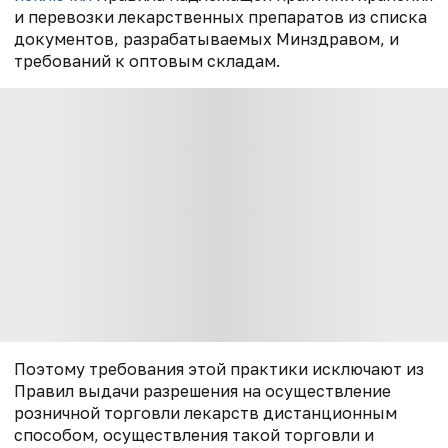
и перевозки лекарственных препаратов из списка
документов, разрабатываемых Минздравом, и
требований к оптовым складам.
Поэтому требования этой практики исключают из
Правил выдачи разрешения на осуществление
розничной торговли лекарств дистанционным
способом, осуществления такой торговли и