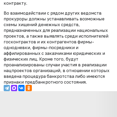
контракту.
Во взаимодействии с рядом других ведомств
прокуроры должны устанавливать возможные
схемы хищений денежных средств,
предназначенных для реализации национальных
проектов, а также выявлять среди исполнителей
госконтрактов и их контрагентов фирмы-
однодневки, фирмы-посредники и
аффилированных с заказчиками юридических и
физических лиц. Кроме того, будут
проанализированы случаи участия в реализации
нацпроектов организаций, в отношении которых
введена процедура банкротства либо имеются
признаки предбанкротного состояния.