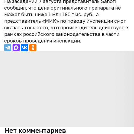
На заседании 7 августа представитель Sanofi
сообщил, что цена оригинального препарата не
может быть ниже 1 млн 190 тыс. руб., а
представитель «МИК» по поводу инспекции смог
сказать только то, что производитель действует в
рамках российского законодательства в части
сроков проведения инспекции.
Нет комментариев