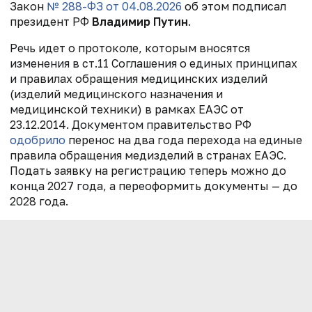
Закон
№ 288-ФЗ от 04.08.2026
об этом подписал
президент РФ
Владимир Путин
.
Речь идет о протоколе, которым вносятся
изменения в ст.11 Соглашения о единых принципах
и правилах обращения медицинских изделий
(изделий медицинского назначения и
медицинской техники) в рамках ЕАЭС от
23.12.2014. Документом правительство РФ
одобрило
перенос на два года перехода на единые
правила обращения медизделий в странах ЕАЭС.
Подать заявку на регистрацию теперь можно до
конца 2027 года, а переоформить документы — до
2028 года.