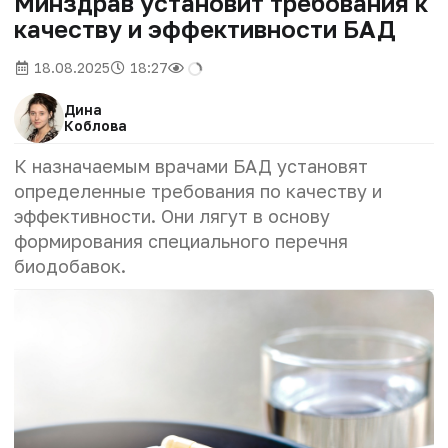
Минздрав установит требования к
качеству и эффективности БАД
18.08.2025
18:27
Дина
Коблова
К назначаемым врачами БАД установят
определенные требования по качеству и
эффективности. Они лягут в основу
формирования специального перечня
биодобавок.