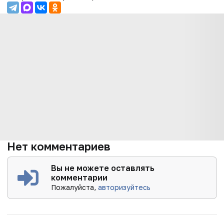
Нет комментариев
Вы не можете оставлять
комментарии
Пожалуйста,
авторизуйтесь