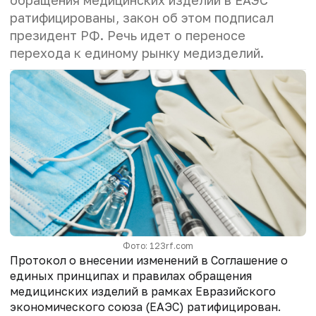
обращения медицинских изделий в ЕАЭС
ратифицированы, закон об этом подписал
президент РФ. Речь идет о переносе
перехода к единому рынку медизделий.
Фото: 123rf.com
Протокол о внесении изменений в Соглашение о
единых принципах и правилах обращения
медицинских изделий в рамках Евразийского
экономического союза (ЕАЭС) ратифицирован.