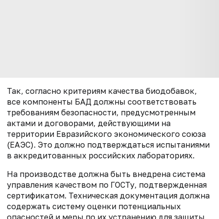
Так, согласно критериям качества биодобавок,
все компоненты БАД должны соответствовать
требованиям безопасности, предусмотренным
актами и договорами, действующими на
территории Евразийского экономического союза
(ЕАЭС). Это должно подтверждаться испытаниями
в аккредитованных российских лабораториях.
На производстве должна быть внедрена система
управления качеством по ГОСТу, подтвержденная
сертификатом. Техническая документация должна
содержать систему оценки потенциальных
опасностей и меры по их устранению для защиты