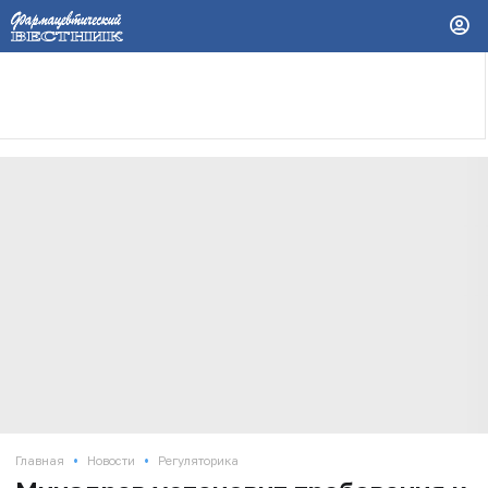
•
•
Главная
Новости
Регуляторика