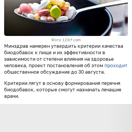
Фото: 123rf.com
Минздрав намерен утвердить критерии качества
биодобавок к пище и их эффективности в
зависимости от степени влияния на здоровье
человека, проект постановления об этом
проходит
общественное обсуждение до 30 августа.
Критерии лягут в основу формирования перечня
биодобавок, которые смогут назначать лечащие
врачи.