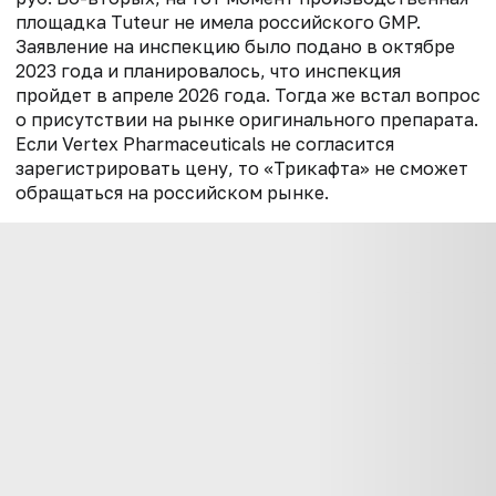
площадка Tuteur не имела российского GMP.
Заявление на инспекцию было подано в октябре
2023 года и планировалось, что инспекция
пройдет в апреле 2026 года. Тогда же встал вопрос
о присутствии на рынке оригинального препарата.
Если Vertex Pharmaceuticals не согласится
зарегистрировать цену, то «Трикафта» не сможет
обращаться на российском рынке.