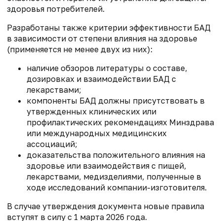
здоровья потребителей.
Разработаны также критерии
эффективности БАД
в зависимости от степени влияния на здоровье
(применяется не менее двух из них):
наличие обзоров литературы о составе,
дозировках и взаимодействии БАД с
лекарствами;
компоненты БАД должны присутствовать в
утвержденных клинических или
профилактических рекомендациях Минздрава
или международных медицинских
ассоциаций;
доказательства положительного влияния на
здоровье или взаимодействия с пищей,
лекарствами, медизделиями, полученные в
ходе исследований компании-изготовителя.
В случае утверждения документа новые правила
вступят в силу с 1 марта 2026 года.