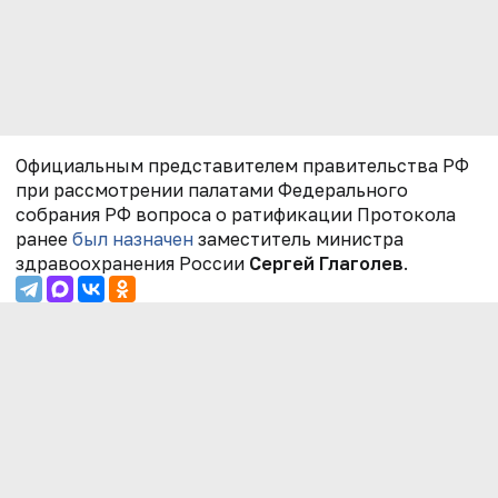
Официальным представителем правительства РФ
при рассмотрении палатами Федерального
собрания РФ вопроса о ратификации Протокола
ранее
был назначен
заместитель министра
здравоохранения России
Сергей Глаголев
.