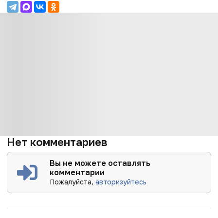
Нет комментариев
Вы не можете оставлять
комментарии
Пожалуйста,
авторизуйтесь