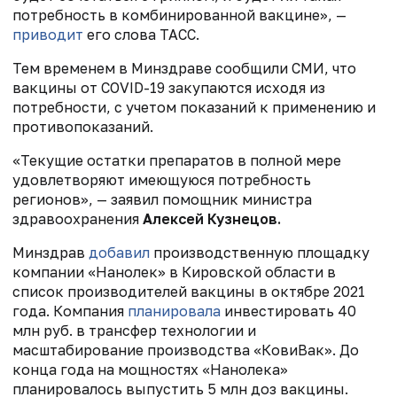
потребность в комбинированной вакцине», —
приводит
его слова ТАСС.
Тем временем в Минздраве сообщили СМИ, что
вакцины от COVID-19 закупаются исходя из
потребности, с учетом показаний к применению и
противопоказаний.
«Текущие остатки препаратов в полной мере
удовлетворяют имеющуюся потребность
регионов», — заявил помощник министра
здравоохранения
Алексей Кузнецов.
Минздрав
добавил
производственную площадку
компании «Нанолек» в Кировской области в
список производителей вакцины в октябре 2021
года. Компания
планировала
инвестировать 40
млн руб. в трансфер технологии и
масштабирование производства «КовиВак». До
конца года на мощностях «Нанолека»
планировалось выпустить 5 млн доз вакцины.