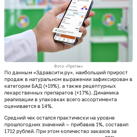
Фото: «Протек»
По данным «Здравсити.ру», наибольший прирост
продаж в натуральном выражении зафиксирован в
категории БАД (+19%), а также рецептурных
лекарственных препаратов (+17%). Динамика
реализации в упаковках всего ассортимента
оценивается в 14%.
Средний чек остался практически на уровне
прошлогодних значений — прибавив 1%, составил
1712 рублей. При этом количество заказов за