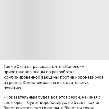
Также Стецюк рассказал, что «Нанолек»
приостановил планы по разработке
комбинированной вакцины против коронавируса
и гриппа. Компания заняла выжидательную
позицию.
«Показательным будет вот этот сезон, начиная с
сентября, — будет коронавирус, не будет, как он
будет сочетаться с гриппом, и будет ли такая