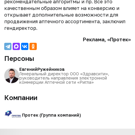
рекомендательные алгоритмы и пр. Все это
качественным образом влияет на конверсию и
открывает дополнительные возможности для
продвижения аптечного ассортимента, заключил
гендиректор.
Реклама, «Протек»
Персоны
Евгений
Ружейников
Генеральный директор ООО «Здравсити»,
руководитель направления электронной
коммерции Аптечной сети «Ригла»
Компании
Протек (Группа компаний)