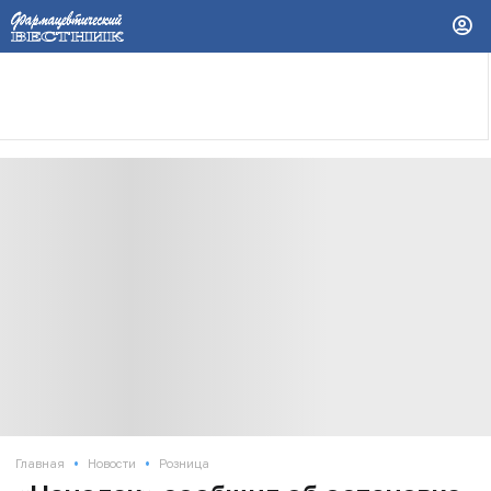
•
•
Главная
Новости
Розница