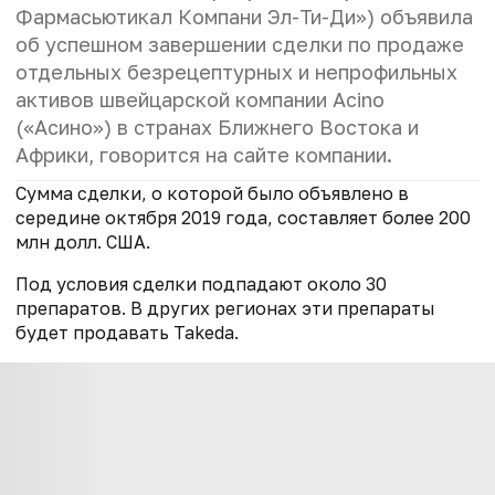
Фармасьютикал Компани Эл-Ти-Ди») объявила
об успешном завершении сделки по продаже
отдельных безрецептурных и непрофильных
активов швейцарской компании Acino
(«Асино») в странах Ближнего Востока и
Африки, говорится на сайте компании.
Сумма сделки, о которой было объявлено в
середине октября 2019 года, составляет более 200
млн долл. США.
Под условия сделки подпадают около 30
препаратов. В других регионах эти препараты
будет продавать Takeda.