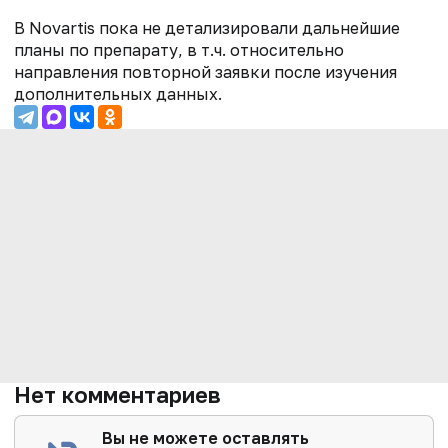
В Novartis пока не детализировали дальнейшие
планы по препарату, в т.ч. относительно
направления повторной заявки после изучения
дополнительных данных.
Нет комментариев
Вы не можете оставлять