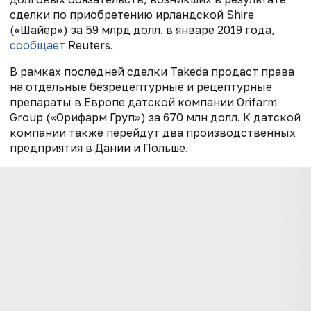
сделки по приобретению ирландской Shire
(«Шайер») за 59 млрд долл. в январе 2019 года,
сообщает
Reuters.
В рамках последней сделки Takeda продаст права
на отдельные безрецептурные и рецептурные
препараты в Европе датской компании Orifarm
Group («Орифарм Груп») за 670 млн долл. К датской
компании также перейдут два производственных
предприятия в Дании и Польше.