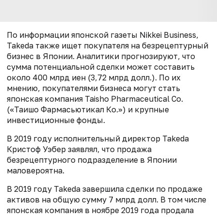
По информации японской газеты Nikkei Business,
Takeda также ищет покупателя на безрецептурный
бизнес в Японии. Аналитики прогнозируют, что
сумма потенциальной сделки может составить
около 400 млрд иен (3,72 млрд долл.). По их
мнению, покупателями бизнеса могут стать
японская компания Taisho Pharmaceutical Co.
(«Таишо Фармасьютикал Ко.») и крупные
инвестиционные фонды.
В 2019 году исполнительный директор Takeda
Кристоф Уэбер заявлял, что продажа
безрецептурного подразделение в Японии
маловероятна.
В 2019 году Takeda завершила сделки по продаже
активов на общую сумму 7 млрд долл. В том числе
японская компания в ноябре 2019 года продала