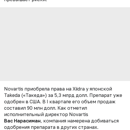
Novartis приобрела права на Xiidra у японской
Takeda («Такеда») за 5,3 млрд долл. Препарат уже
одобрен в США. В I квартале его объем продаж
составил 90 млн долл. Как отметил
исполнительный директор Novartis
Вас Нарасиман
, компания намерена добиваться
одобрения препарата в других странах.