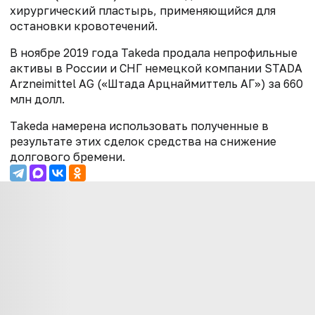
хирургический пластырь, применяющийся для
остановки кровотечений.
В ноябре 2019 года Takeda продала непрофильные
активы в России и СНГ немецкой компании STADA
Arzneimittel AG («Штада Арцнаймиттель АГ») за 660
млн долл.
Takeda намерена использовать полученные в
результате этих сделок средства на снижение
долгового бремени.