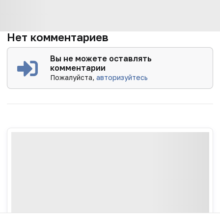
Нет комментариев
Вы не можете оставлять
комментарии
Пожалуйста,
авторизуйтесь