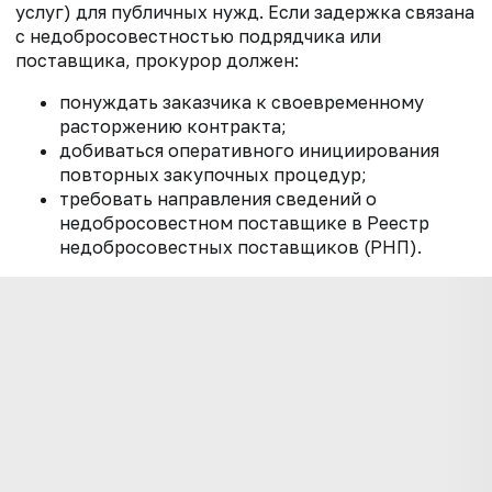
услуг) для публичных нужд. Если задержка связана
с недобросовестностью подрядчика или
поставщика, прокурор должен:
понуждать заказчика к своевременному
расторжению контракта;
добиваться оперативного инициирования
повторных закупочных процедур;
требовать направления сведений о
недобросовестном поставщике в Реестр
недобросовестных поставщиков (РНП).