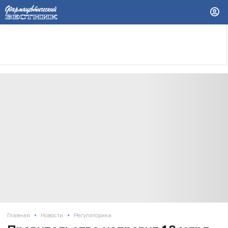
•
•
Главная
Новости
Регуляторика