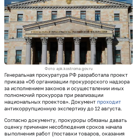
Фото: apk.kostroma.gov.ru
Генеральная прокуратура РФ разработала проект
приказа «Об организации прокурорского надзора
за исполнением законов и осуществлении иных
полномочий прокурора при реализации
национальных проектов». Документ
проходит
антикоррупционную экспертизу до 12 августа.
Согласно документу, прокуроры обязаны давать
оценку причинам несоблюдения сроков начала
выполнения работ (поставки товаров, оказания