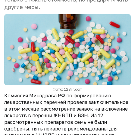
другие меры.
Фото: 123rf.com
Комиссия Минздрава РФ по формированию
лекарственных перечней провела заключительное
в этом месяце рассмотрение заявок на включение
лекарств в перечни ЖНВЛП и ВЗН. Из 12
рассмотренных препаратов семь не были
одобрены, пять лекарств рекомендованы для