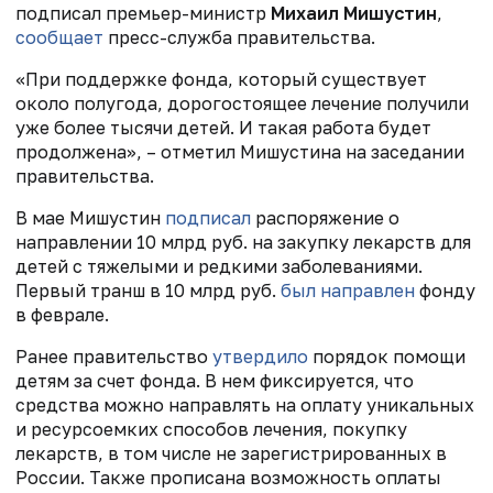
подписал премьер-министр
Михаил Мишустин
,
сообщает
пресс-служба правительства.
«При поддержке фонда, который существует
около полугода, дорогостоящее лечение получили
уже более тысячи детей. И такая работа будет
продолжена», – отметил Мишустина на заседании
правительства.
В мае Мишустин
подписал
распоряжение о
направлении 10 млрд руб. на закупку
лекарств для
детей с тяжелыми и редкими заболеваниями.
Первый транш в 10 млрд руб.
был направлен
фонду
в феврале.
Ранее правительство
утвердило
порядок помощи
детям за счет фонда. В нем фиксируется, что
средства можно направлять на оплату уникальных
и ресурсоемких способов лечения, покупку
лекарств, в том числе не зарегистрированных в
России. Также прописана возможность оплаты