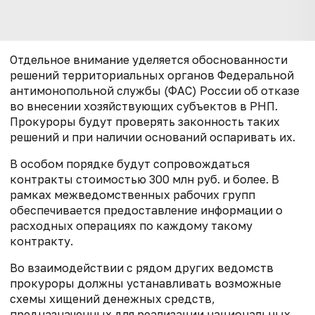
Отдельное внимание уделяется обоснованности
решений территориальных органов Федеральной
антимонопольной службы (ФАС) России об отказе
во внесении хозяйствующих субъектов в РНП.
Прокуроры будут проверять законность таких
решений и при наличии оснований оспаривать их.
В особом порядке будут сопровождаться
контракты стоимостью 300 млн руб. и более. В
рамках межведомственных рабочих групп
обеспечивается предоставление информации о
расходных операциях по каждому такому
контракту.
Во взаимодействии с рядом других ведомств
прокуроры должны устанавливать возможные
схемы хищений денежных средств,
предназначенных для реализации национальных