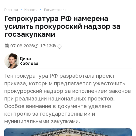
•
•
Главная
Новости
Регуляторика
Гепрокуратура РФ намерена
усилить прокуроский надзор за
госзакупками
07.08.2026
17:13
Дина
Коблова
Генпрокуратура РФ разработала проект
приказа, которым предлагается ужесточить
прокурорский надзор за исполнением законов
при реализации национальных проектов.
Особое внимание в документе уделено
контролю за государственными и
муниципальными закупками.