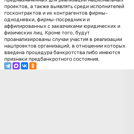
проектов, а также выявлять среди исполнителей
госконтрактов и их контрагентов фирмы-
однодневки, фирмы-посредники и
аффилированных с заказчиками юридических и
физических лиц. Кроме того, будут
проанализированы случаи участия в реализации
нацпроектов организаций, в отношении которых
введена процедура банкротства либо имеются
признаки предбанкротного состояния.