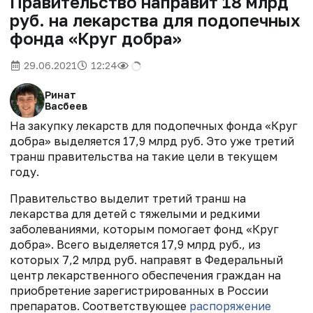
Правительство направит 18 млрд
руб. на лекарства для подопечных
фонда «Круг добра»
29.06.2021
12:24
Ринат
Васбеев
На закупку лекарств для подопечных фонда «Круг
добра» выделяется 17,9 млрд руб. Это уже третий
транш правительства
на такие цели в текущем
году.
Правительство выделит третий транш на
лекарства для детей с тяжелыми и редкими
заболеваниями, которым помогает фонд «Круг
добра». Всего выделяется 17,9 млрд руб., из
которых 7,2 млрд руб. направят в Федеральный
центр лекарственного обеспечения граждан на
приобретение зарегистрированных в России
препаратов. Соответствующее
распоряжение