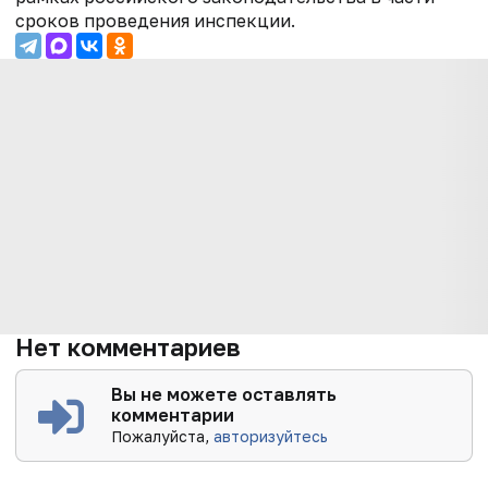
сроков проведения инспекции.
Нет комментариев
Вы не можете оставлять
комментарии
Пожалуйста,
авторизуйтесь