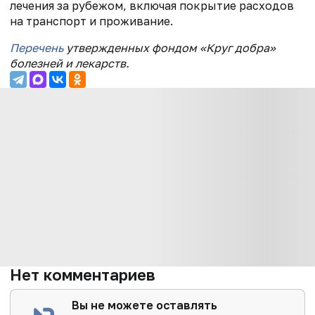
лечения за рубежом, включая покрытие расходов
на транспорт и проживание.
Перечень
утвержденных фондом «Круг добра»
болезней и лекарств.
Нет комментариев
Вы не можете оставлять