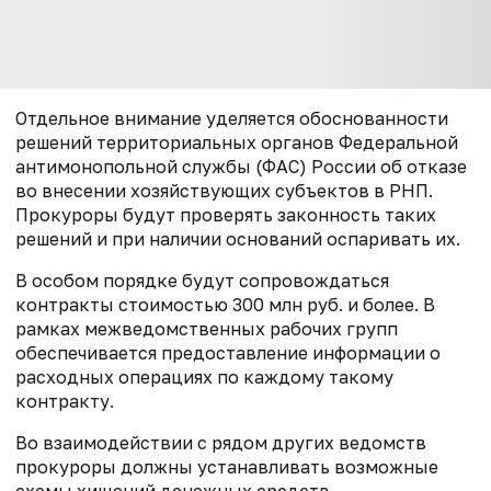
Отдельное внимание уделяется обоснованности
решений территориальных органов Федеральной
антимонопольной службы (ФАС) России об отказе
во внесении хозяйствующих субъектов в РНП.
Прокуроры будут проверять законность таких
решений и при наличии оснований оспаривать их.
В особом порядке будут сопровождаться
контракты стоимостью 300 млн руб. и более. В
рамках межведомственных рабочих групп
обеспечивается предоставление информации о
расходных операциях по каждому такому
контракту.
Во взаимодействии с рядом других ведомств
прокуроры должны устанавливать возможные
схемы хищений денежных средств,