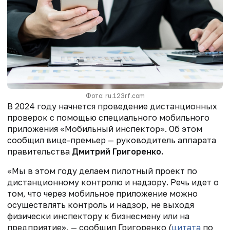
Фото: ru.123rf.com
В 2024 году начнется проведение дистанционных
проверок с помощью специального мобильного
приложения «Мобильный инспектор». Об этом
сообщил вице-премьер — руководитель аппарата
правительства
Дмитрий Григоренко.
«Мы в этом году делаем пилотный проект по
дистанционному контролю и надзору. Речь идет о
том, что через мобильное приложение можно
осуществлять контроль и надзор, не выходя
физически инспектору к бизнесмену или на
предприятие», — сообщил Григоренко (
цитата
по