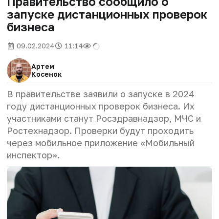
Правительство сообщило о
запуске дистанционных проверок
бизнеса
09.02.2024
11:14
Артем
Косенок
В правительстве заявили о запуске в 2024
году дистанционных проверок бизнеса. Их
участниками станут Росздравнадзор, МЧС и
Ростехнадзор. Проверки будут проходить
через мобильное приложение «Мобильный
инспектор».