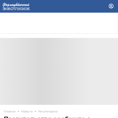
•
•
Главная
Новости
Регуляторика