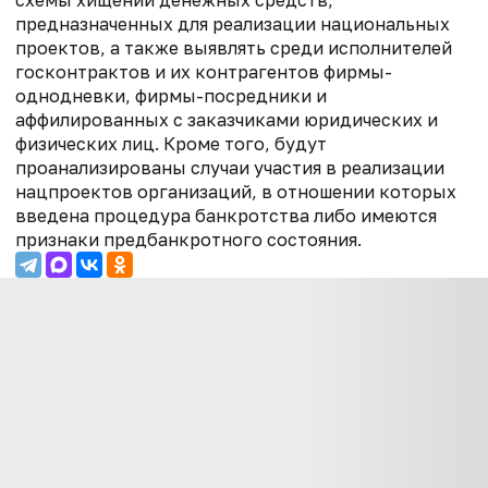
предназначенных для реализации национальных
проектов, а также выявлять среди исполнителей
госконтрактов и их контрагентов фирмы-
однодневки, фирмы-посредники и
аффилированных с заказчиками юридических и
физических лиц. Кроме того, будут
проанализированы случаи участия в реализации
нацпроектов организаций, в отношении которых
введена процедура банкротства либо имеются
признаки предбанкротного состояния.