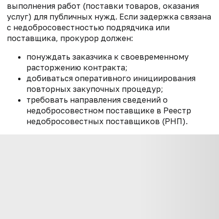
выполнения работ (поставки товаров, оказания
услуг) для публичных нужд. Если задержка связана
с недобросовестностью подрядчика или
поставщика, прокурор должен:
понуждать заказчика к своевременному
расторжению контракта;
добиваться оперативного инициирования
повторных закупочных процедур;
требовать направления сведений о
недобросовестном поставщике в Реестр
недобросовестных поставщиков (РНП).