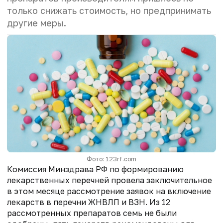
только снижать стоимость, но предпринимать
другие меры.
Фото: 123rf.com
Комиссия Минздрава РФ по формированию
лекарственных перечней провела заключительное
в этом месяце рассмотрение заявок на включение
лекарств в перечни ЖНВЛП и ВЗН. Из 12
рассмотренных препаратов семь не были