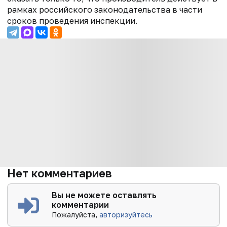
рамках российского законодательства в части
сроков проведения инспекции.
Нет комментариев
Вы не можете оставлять
комментарии
Пожалуйста,
авторизуйтесь