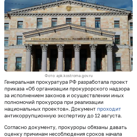
Фото: apk.kostroma.gov.ru
Генеральная прокуратура РФ разработала проект
приказа «Об организации прокурорского надзора
за исполнением законов и осуществлении иных
полномочий прокурора при реализации
национальных проектов». Документ
проходит
антикоррупционную экспертизу до 12 августа.
Согласно документу, прокуроры обязаны давать
оценку причинам несоблюдения сроков начала