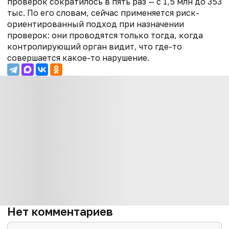
проверок сократилось в пять раз — с 1,5 млн до 353
тыс. По его словам, сейчас применяется риск-
ориентированный подход при назначении
проверок: они проводятся только тогда, когда
контролирующий орган видит, что где-то
совершается какое-то нарушение.
Нет комментариев