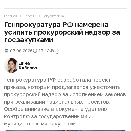
•
•
Главная
Новости
Регуляторика
Генпрокуратура РФ намерена
усилить прокурорский надзор за
госзакупками
07.08.2026
17:13
Дина
Коблова
Генпрокуратура РФ разработала проект
приказа, которым предлагается ужесточить
прокурорский надзор за исполнением законов
при реализации национальных проектов.
Особое внимание в документе уделено
контролю за государственными и
муниципальными закупками.