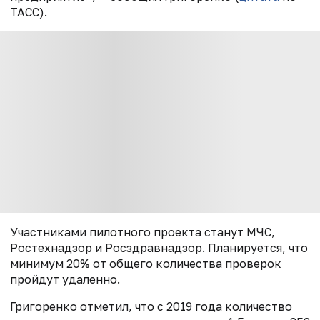
ТАСС).
Участниками пилотного проекта станут МЧС,
Ростехнадзор и Росздравнадзор. Планируется, что
минимум 20% от общего количества проверок
пройдут удаленно.
Григоренко отметил, что с 2019 года количество