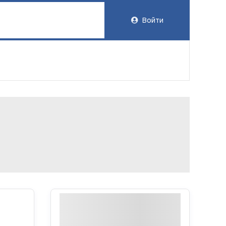
Войти