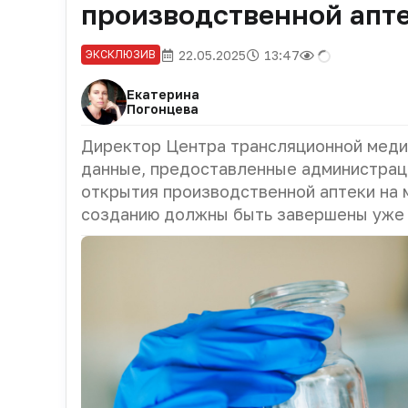
производственной апте
22.05.2025
13:47
ЭКСКЛЮЗИВ
Екатерина
Погонцева
Директор Центра трансляционной меди
данные, предоставленные администрац
открытия производственной аптеки на м
созданию должны быть завершены уже 