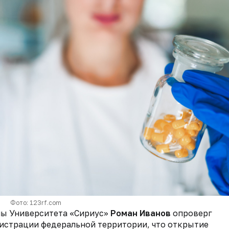
Фото: 123rf.com
ы Университета «Сириус»
Роман Иванов
опроверг
нистрации федеральной территории, что открытие