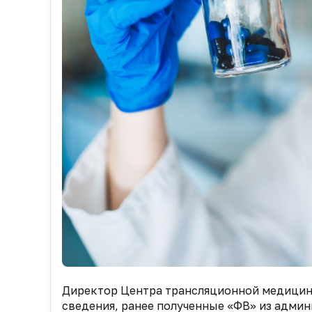
Директор Центра трансляционной медицин
сведения, ранее полученные «ФВ» из адми