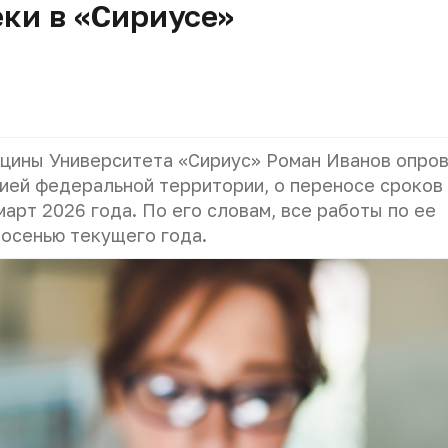
ки в «Сириусе»
цины Университета «Сириус» Роман Иванов опро
ией федеральной территории, о переносе сроков
арт 2026 года. По его словам, все работы по ее
осенью текущего года.