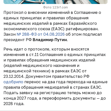
Фото: 123rf.com
Протокол о внесении изменений в Соглашение о
единых принципах и правилах обращения
медицинских изделий в рамках Евразийского
экономического союза (ЕАЭС) ратифицирован.
Закон
№ 288-ФЗ от 04.08.2026
об этом подписал
президент РФ
Владимир Путин
.
Речь идет о протоколе, которым вносятся
изменения в ст.11 Соглашения о единых принципах
и правилах обращения медицинских изделий
(изделий медицинского назначения и
медицинской техники) в рамках ЕАЭС от
23.12.2014. Документом правительство РФ
одобрило
перенос на два года перехода на единые
правила обращения медизделий в странах ЕАЭС.
Подать заявку на регистрацию теперь можно до
конца 2027 года, а переоформить документы — до
2028 года.