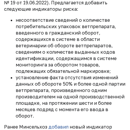
№ 19 от 19.06.2022). Предлагается добавить
следующие индикаторы риска:
несоответствие сведений о количестве
потребительских упаковок ветпрепарата,
введенного в гражданский оборот,
содержащихся в
системе в области
ветеринарии
об обороте ветпрепаратов,
сведениям о количестве выданных кодов
идентификации, содержащимся в системе
мониторинга за оборотом товаров,
подлежащих обязательной маркировке;
установление факта отсутствия изменений
данных об обороте 50% и более одной партии
ветпрепарата, произведенного одним
производителем на одной производственной
площадке, на протяжении шести и более
месяцев подряд с момента его ввода в
оборот.
Ранее Минсельхоз
добавил
новый индикатор