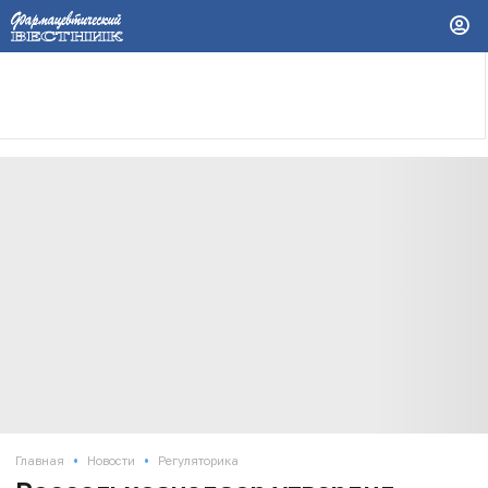
•
•
Главная
Новости
Регуляторика