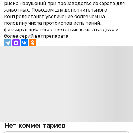
риска нарушений при производстве лекарств для
животных. Поводом для дополнительного
контроля станет увеличение более чем на
половину числа протоколов испытаний,
фиксирующих несоответствие качества двух и
более серий ветпрепарата.
Нет комментариев