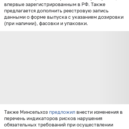
впервые зарегистрированным в РФ. Также
предлагается дополнить реестровую запись
данными о форме выпуска
с указанием дозировки
(при наличии), фасовки и упаковки.
Также Минсельхоз
предложил
внести изменения
в
перечень индикаторов рисков нарушения
обязательных требований при осуществлении