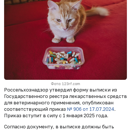
Фото: 123rf.com
Россельхознадзор утвердил форму выписки из
Государственного реестра лекарственных средств
для ветеринарного применения, опубликован
соответствующий приказ
№ 906
от 17.07.2024
.
Приказ вступит в силу с 1 января 2025 года.
Согласно документу, в выписке должны быть