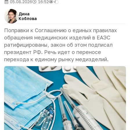
05.08.2026
16:52
Дина
Коблова
Поправки к Соглашению о единых правилах
обращения медицинских изделий в ЕАЭС
ратифицированы, закон об этом подписал
президент РФ. Речь идет о переносе
перехода к единому рынку медизделий.