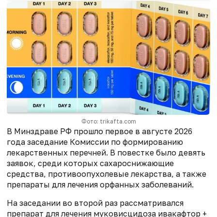
Фото: trikafta.com
В Минздраве РФ прошло первое в августе 2026
года заседание Комиссии по формированию
лекарственных перечней. В повестке было девять
заявок, среди которых сахароснижающие
средства, противоопухолевые лекарства, а также
препараты для лечения орфанных заболеваний.
На заседании во второй раз рассматривался
препарат для лечения муковисцидоза ивакафтор +