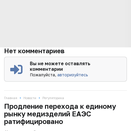
Нет комментариев
Вы не можете оставлять
комментарии
Пожалуйста,
авторизуйтесь
•
•
Главная
Новости
Регуляторика
Продление перехода к единому
рынку медизделий ЕАЭС
ратифицировано