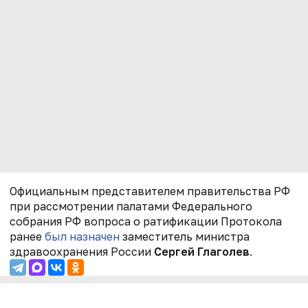
Официальным представителем правительства РФ
при рассмотрении палатами Федерального
собрания РФ вопроса о ратификации Протокола
ранее
был назначен
заместитель министра
здравоохранения России
Сергей Глаголев
.