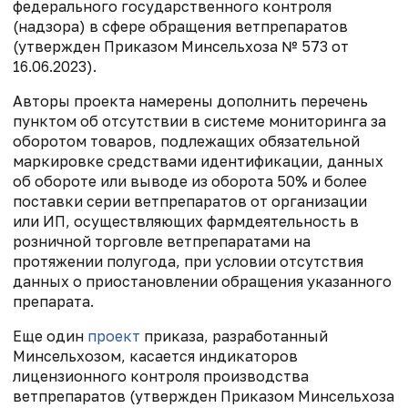
федерального государственного контроля
(надзора) в сфере обращения ветпрепаратов
(утвержден Приказом Минсельхоза № 573 от
16.06.2023).
Авторы проекта намерены дополнить перечень
пунктом об отсутствии в системе мониторинга за
оборотом товаров, подлежащих обязательной
маркировке средствами идентификации, данных
об обороте
или выводе из оборота 50% и более
поставки серии ветпрепаратов от организации
или ИП, осуществляющих фармдеятельность в
розничной торговле ветпрепаратами на
протяжении полугода, при условии отсутствия
данных о приостановлении обращения указанного
препарата
.
Еще один
проект
приказа, разработанный
Минсельхозом, касается
индикаторов
лицензионного контроля производства
ветпрепаратов (утвержден Приказом Минсельхоза