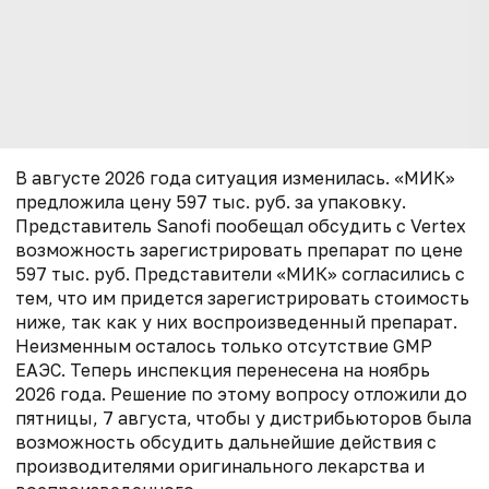
В августе 2026 года ситуация изменилась. «МИК»
предложила цену 597 тыс. руб. за упаковку.
Представитель Sanofi пообещал обсудить с Vertex
возможность зарегистрировать препарат по цене
597 тыс. руб. Представители «МИК» согласились с
тем, что им придется зарегистрировать стоимость
ниже, так как у них воспроизведенный препарат.
Неизменным осталось только отсутствие GMP
ЕАЭС. Теперь инспекция перенесена на ноябрь
2026 года. Решение по этому вопросу отложили до
пятницы, 7 августа, чтобы у дистрибьюторов была
возможность обсудить дальнейшие действия с
производителями оригинального лекарства и