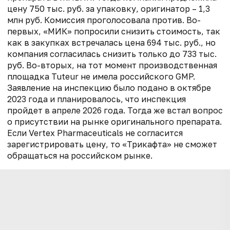
цену 750 тыс. руб. за упаковку, оригинатор – 1,3
млн руб. Комиссия проголосовала против. Во-
первых, «МИК» попросили снизить стоимость, так
как в закупках встречалась цена 694 тыс. руб., но
компания согласилась снизить только до 733 тыс.
руб. Во-вторых, на тот момент производственная
площадка Tuteur не имела российского GMP.
Заявление на инспекцию было подано в октябре
2023 года и планировалось, что инспекция
пройдет в апреле 2026 года. Тогда же встал вопрос
о присутствии на рынке оригинального препарата.
Если Vertex Pharmaceuticals не согласится
зарегистрировать цену, то «Трикафта» не сможет
обращаться на российском рынке.