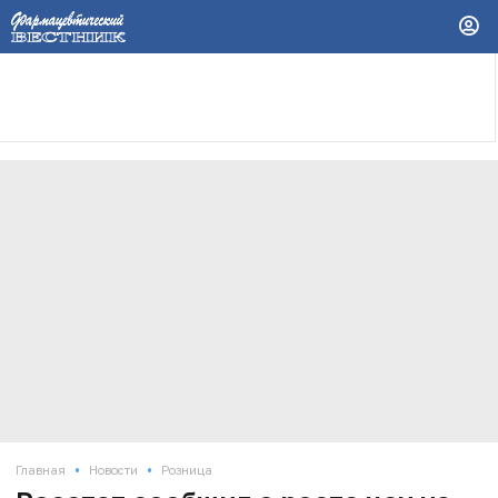
•
•
Главная
Новости
Розница