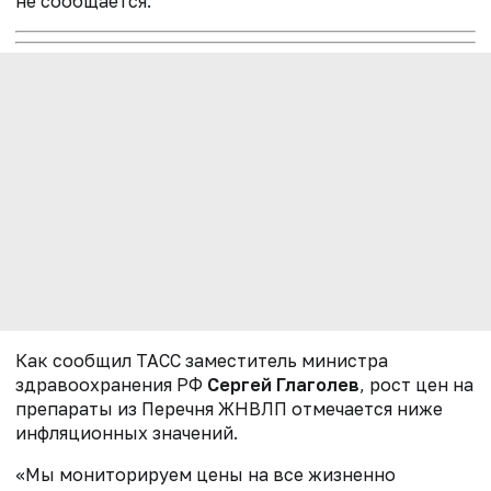
не сообщается.
Как сообщил ТАСС заместитель министра
здравоохранения РФ
Сергей Глаголев
, рост цен на
препараты из Перечня ЖНВЛП отмечается ниже
инфляционных значений.
«Мы мониторируем цены на все жизненно