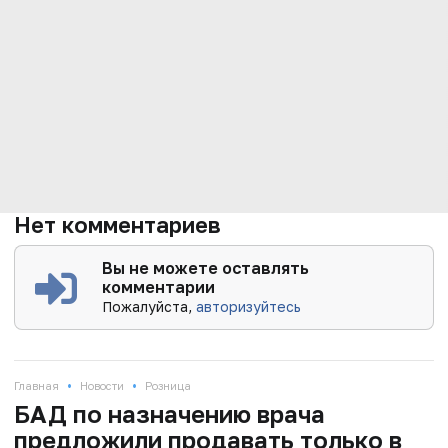
Нет комментариев
Вы не можете оставлять
комментарии
Пожалуйста,
авторизуйтесь
•
•
Главная
Новости
Розница
БАД по назначению врача
предложили продавать только в