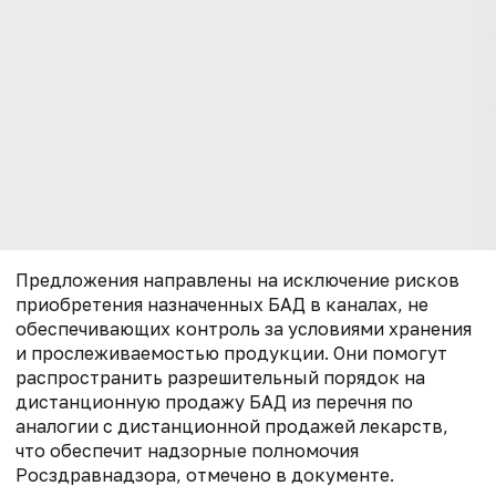
Предложения направлены на исключение рисков
приобретения назначенных БАД в каналах, не
обеспечивающих контроль за условиями хранения
и прослеживаемостью продукции. Они помогут
р
аспространить разрешительный порядок на
дистанционную продажу БАД из
перечня по
аналогии с дистанционной продажей лекарств,
что обеспечит
надзорные полномочия
Росздравнадзора, отмечено в документе.