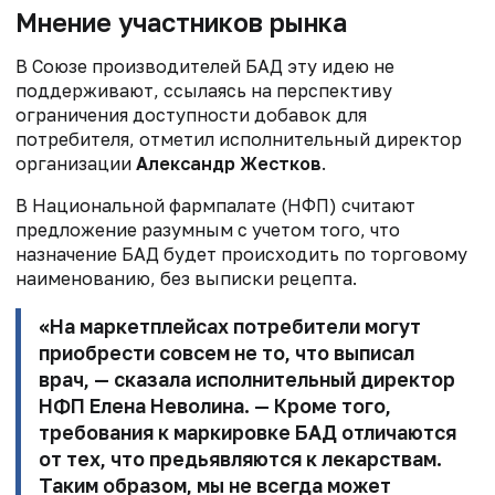
Мнение участников рынка
В Союзе производителей БАД эту идею не
поддерживают, ссылаясь на перспективу
ограничения доступности добавок для
потребителя, отметил исполнительный директор
организации
Александр Жестков
.
В Национальной фармпалате (НФП) считают
предложение разумным с учетом того, что
назначение БАД будет происходить по торговому
наименованию, без выписки рецепта.
«На маркетплейсах потребители могут
приобрести совсем не то, что выписал
врач, — сказала исполнительный директор
НФП
Елена Неволина
. — Кроме того,
требования к маркировке БАД отличаются
от тех, что предьявляются к лекарствам.
Таким образом, мы не всегда может