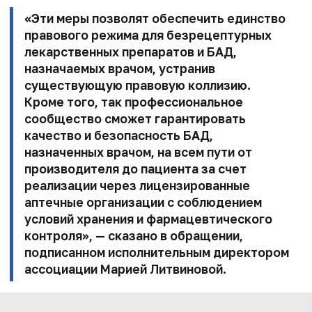
«Эти меры позволят
обеспечить единство
правового режима для безрецептурных
лекарственных
препаратов и БАД,
назначаемых врачом, устранив
существующую правовую коллизию.
Кроме того, так профессиональное
сообщество сможет
гарантировать
качество и безопасность БАД,
назначенных врачом, на всем
пути от
производителя до пациента за счет
реализации через лицензированные
аптечные
организации с соблюдением
условий хранения и фармацевтического
контроля», — сказано в обращении,
подписанном исполнительным директором
ассоциации
Марией Литвиновой
.