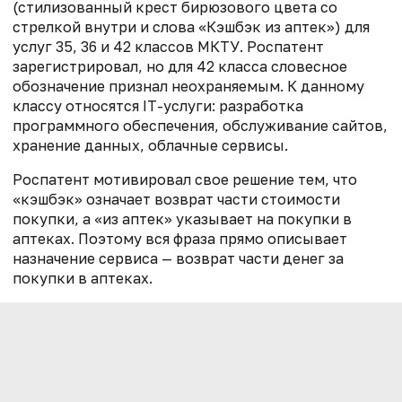
(стилизованный крест бирюзового цвета со
стрелкой внутри и слова «Кэшбэк из аптек») для
услуг 35, 36 и 42 классов МКТУ. Роспатент
зарегистрировал, но для 42 класса словесное
обозначение признал неохраняемым. К данному
классу относятся IT-услуги: разработка
программного обеспечения, обслуживание сайтов,
хранение данных, облачные сервисы.
Роспатент мотивировал свое решение тем, что
«кэшбэк» означает возврат части стоимости
покупки, а «из аптек» указывает на покупки в
аптеках. Поэтому вся фраза прямо описывает
назначение сервиса — возврат части денег за
покупки в аптеках.