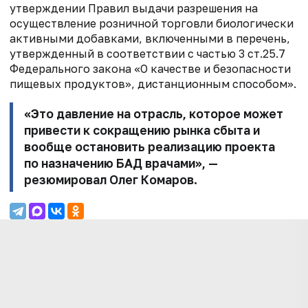
утверждении Правил выдачи разрешения на
осуществление розничной торговли
биологически
активными добавками, включенными в перечень,
утвержденный в
соответствии с частью 3 ст.25.7
Федерального закона «О качестве и безопасности
пищевых продуктов», дистанционным способом».
«Это давление на отрасль, которое может
привести к сокращению рынка
сбыта и
вообще остановить реализацию проекта
по назначению БАД врачами», —
резюмировал Олег Комаров.