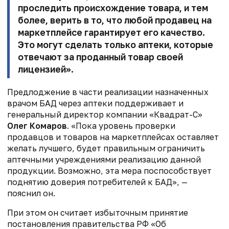
проследить происхождение товара, и тем
более, верить в то, что любой продавец на
маркетплейсе гарантирует его качество.
Это могут сделать только аптеки, которые
отвечают за проданный товар своей
лицензией».
Предлоджение в части реализации назначенных
врачом БАД через аптеки поддерживает и
генеральный директор компании «Квадрат-С»
Олег Комаров
.
«Пока уровень проверки
продавцов и товаров на маркетплейсах оставляет
желать лучшего, будет правильным ограничить
аптечными учреждениями реализацию данной
продукции. Возможно, эта мера поспособствует
поднятию доверия потребителей к БАД», —
пояснил он.
При этом он считает избыточным принятие
постановления правительства РФ
«Об