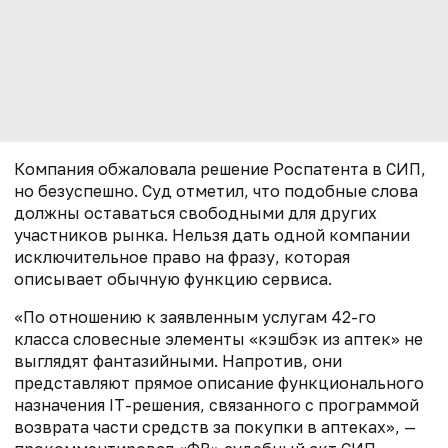
Компания обжаловала решение Роспатента в СИП,
но безуспешно. Суд отметил, что подобные слова
должны оставаться свободными для других
участников рынка. Нельзя дать одной компании
исключительное право на фразу, которая
описывает обычную функцию сервиса.
«По отношению к заявленным услугам 42-го
класса словесные элементы «кэшбэк из аптек» не
выглядят фантазийными. Напротив, они
представляют прямое описание функционального
назначения IT-решения, связанного с программой
возврата части средств за покупки в аптеках», —