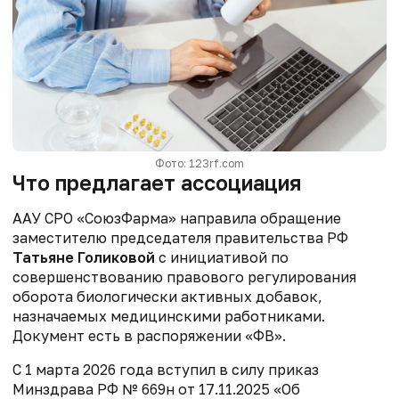
Фото: 123rf.com
Что предлагает ассоциация
ААУ СРО «СоюзФарма» направила обращение
заместителю председателя правительства РФ
Татьяне Голиковой
с инициативой по
совершенствованию правового
регулирования
оборота биологически активных добавок,
назначаемых
медицинскими работниками.
Документ есть в распоряжении «ФВ».
С 1 марта 2026 года вступил в силу приказ
Минздрава РФ № 669н от 17.11.2025
«Об