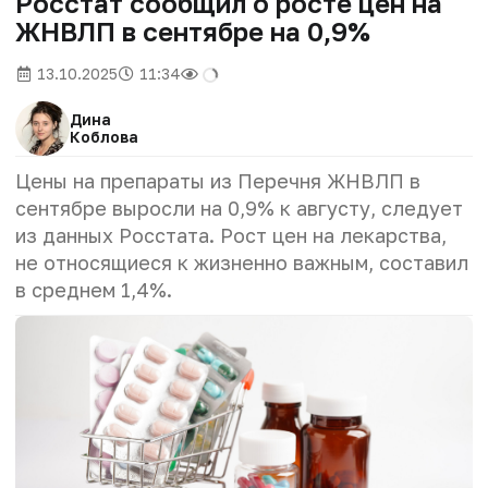
Росстат сообщил о росте цен на
ЖНВЛП в сентябре на 0,9%
13.10.2025
11:34
Дина
Коблова
Цены на препараты из Перечня ЖНВЛП в
сентябре выросли на 0,9% к августу, следует
из данных Росстата. Рост цен на лекарства,
не относящиеся к жизненно важным, составил
в среднем 1,4%.