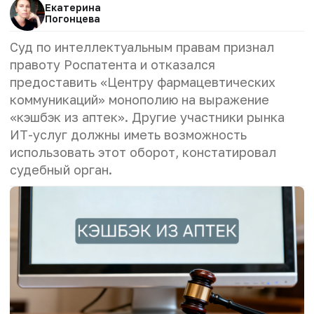
Екатерина
Погонцева
Суд по интеллектуальным правам признал
правоту Роспатента и отказался
предоставить «Центру фармацевтических
коммуникаций» монополию на выражение
«кэшбэк из аптек». Другие участники рынка
ИТ-услуг должны иметь возможность
использовать этот оборот, констатировал
судебный орган.