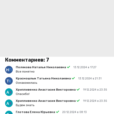
Комментариев:
7
Полякова Наталья Николаевна
13.12.2024 в 17:27
Все понятно
Красношлык Татьяна Николаевна
13.12.2024 в 21:31
Ознакомилась
Хрипливенко Анастасия Викторовна
19.12.2024 в 23:35
Спасибо!
Хрипливенко Анастасия Викторовна
19.12.2024 в 23:35
Будем знать
Глотова Елена Юрьевна
20.12.2024 в 08:13