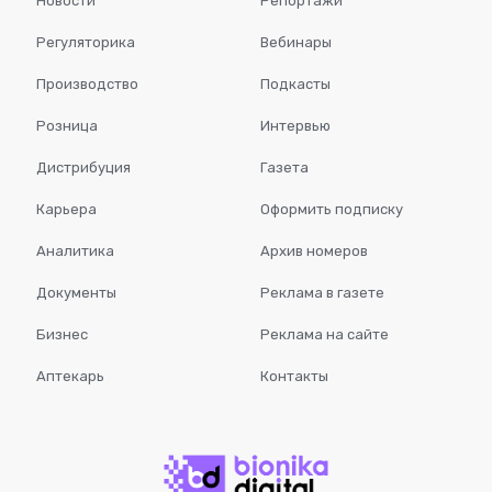
Новости
Репортажи
Регуляторика
Вебинары
Производство
Подкасты
Розница
Интервью
Дистрибуция
Газета
Карьера
Оформить подписку
Аналитика
Архив номеров
Документы
Реклама в газете
Бизнес
Реклама на сайте
Аптекарь
Контакты