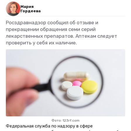
Мария
Гордеева
Росздравнадзор сообщил об отзыве и
прекращении обращения семи серий
лекарственных препаратов. Аптекам следует
проверить у себя их наличие.
Фото: 123rf.com
Федеральная служба по надзору в сфере