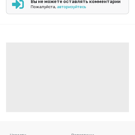
Вы не можете оставлять комментарии
Пожалуйста,
авторизуйтесь