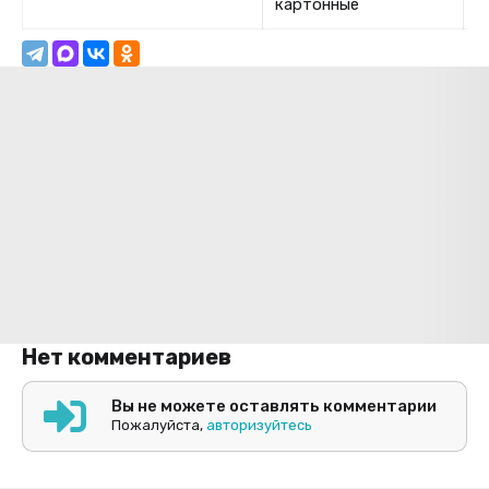
картонные
Нет комментариев
Вы не можете оставлять комментарии
Пожалуйста,
авторизуйтесь