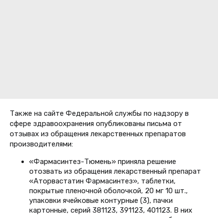
Также на сайте Федеральной службы по надзору в
сфере здравоохранения опубликованы письма от
отзывах из обращения лекарственных препаратов
производителями:
«Фармасинтез-Тюмень» приняла решение
отозвать из обращения лекарственный препарат
«Аторвастатин Фармасинтез», таблетки,
покрытые пленочной оболочкой, 20 мг 10 шт.,
упаковки ячейковые контурные (3), пачки
картонные, серий 381123, 391123, 401123. В них