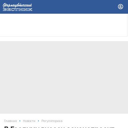
•
•
Главная
Новости
Регуляторика