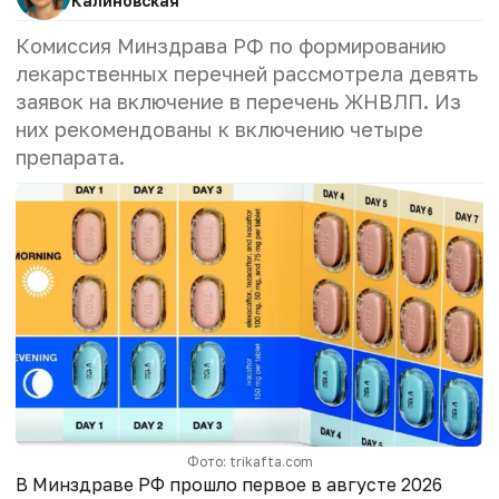
Калиновская
Комиссия Минздрава РФ по формированию
лекарственных перечней рассмотрела девять
заявок на включение в перечень ЖНВЛП. Из
них рекомендованы к включению четыре
препарата.
Фото: trikafta.com
В Минздраве РФ прошло первое в августе 2026