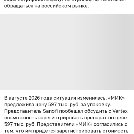
обращаться на российском рынке.
В августе 2026 года ситуация изменилась. «МИК»
предложила цену 597 тыс. руб. за упаковку.
Представитель Sanofi пообещал обсудить с Vertex
возможность зарегистрировать препарат по цене
597 тыс. руб. Представители «МИК» согласились с
тем, что им придется зарегистрировать стоимость