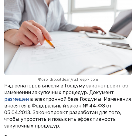
Фото: drobotdean/ru.freepik.com
Ряд сенаторов внесли в Госдуму законопроект об
изменении закупочных процедур. Документ
размещен
в электронной базе Госдумы. Изменения
вносятся в
Федеральн
ый
закон
№ 44-ФЗ
от
05.04.2013.
Законопроект разработан для того,
чтобы упростить и повысить эффективность
закупочных процедур.