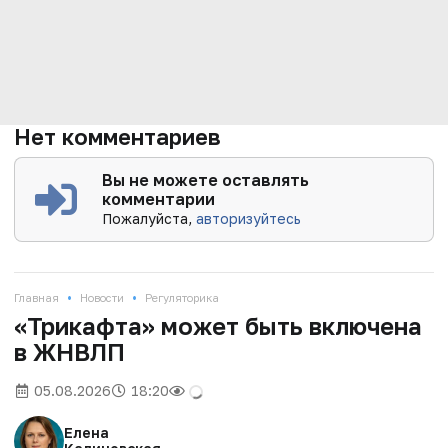
Нет комментариев
Вы не можете оставлять
комментарии
Пожалуйста,
авторизуйтесь
•
•
Главная
Новости
Регуляторика
«Трикафта» может быть включена
в ЖНВЛП
05.08.2026
18:20
Елена