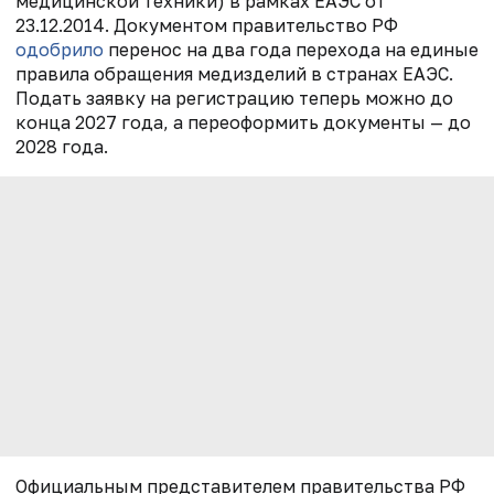
медицинской техники) в рамках ЕАЭС от
23.12.2014. Документом правительство РФ
одобрило
перенос на два года перехода на единые
правила обращения медизделий в странах ЕАЭС.
Подать заявку на регистрацию теперь можно до
конца 2027 года, а переоформить документы — до
2028 года.
Официальным представителем правительства РФ