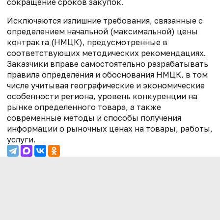
сокращение сроков закупок.
Исключаются излишние требования, связанные с
определением начальной (максимальной) цены
контракта (НМЦК), предусмотренные в
соответствующих методических рекомендациях.
Заказчики вправе самостоятельно разрабатывать
правила определения и обоснования НМЦК, в том
числе учитывая географические и экономические
особенности региона, уровень конкуренции на
рынке определенного товара, а также
современные методы и способы получения
информации о рыночных ценах на товары, работы,
услуги.