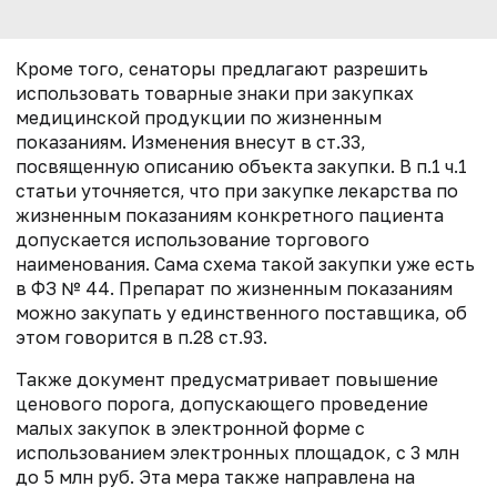
Кроме того, сенаторы предлагают разрешить
использовать товарные знаки при закупках
медицинской продукции по жизненным
показаниям. Изменения внесут в ст.33,
посвященную описанию объекта закупки. В п.1 ч.1
статьи уточняется, что при закупке лекарства по
жизненным показаниям конкретного пациента
допускается использование торгового
наименования. Сама схема такой закупки уже есть
в ФЗ № 44. Препарат по жизненным показаниям
можно закупать у единственного поставщика, об
этом говорится в п.28 ст.93.
Также документ предусматривает повышение
ценового порога, допускающего проведение
малых закупок в электронной форме с
использованием электронных площадок, с 3 млн
до 5 млн руб. Эта мера также направлена на