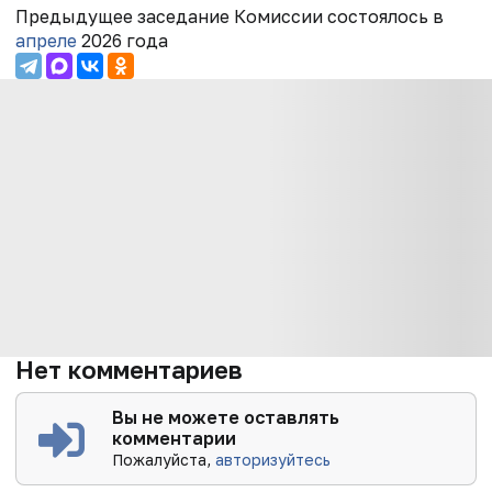
Предыдущее заседание Комиссии состоялось в
апреле
2026 года
Нет комментариев
Вы не можете оставлять
комментарии
Пожалуйста,
авторизуйтесь