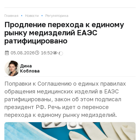
•
•
Главная
Новости
Регуляторика
Продление перехода к единому
рынку медизделий ЕАЭС
ратифицировано
05.08.2026
16:52
Дина
Коблова
Поправки к Соглашению о единых правилах
обращения медицинских изделий в ЕАЭС
ратифицированы, закон об этом подписал
президент РФ. Речь идет о переносе
перехода к единому рынку медизделий.