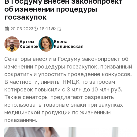
В Госдуму внесен законопроект
об изменении процедуры
госзакупок
20.03.2023
18:11
Артем
Елена
Косенок
Калиновская
Сенаторы внесли в Госдуму законопроект об
изменении процедуры госзакупок, призванный
сократить и упростить проведение конкурсов.
В частности, лимиты НМЦК по запросам
котировок повысили с 3 млн до 10 млн руб.
Также сенаторы предлагают разрешить
использовать товарные знаки при закупках
медицинской продукции по жизненным
показаниям.