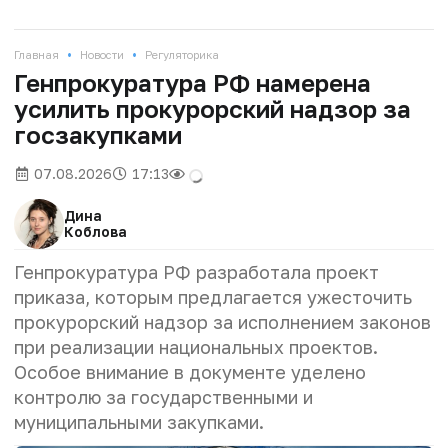
•
•
Главная
Новости
Регуляторика
Генпрокуратура РФ намерена
усилить прокурорский надзор за
госзакупками
07.08.2026
17:13
Дина
Коблова
Генпрокуратура РФ разработала проект
приказа, которым предлагается ужесточить
прокурорский надзор за исполнением законов
при реализации национальных проектов.
Особое внимание в документе уделено
контролю за государственными и
муниципальными закупками.