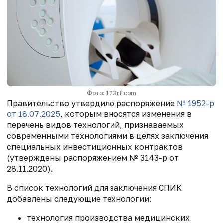
Фото: 123rf.com
Правительство утвердило распоряжение
№ 1952-р
от 18.07.2025
, которым вносятся и
зменения в
перечень видов технологий, признаваемых
современными технологиями в целях заключения
специальных инвестиционных контрактов
(утверждены распоряжением № 3143-р от
28.11.2020).
В список технологий для заключения СПИК
добавлены следующие технологии:
технология производства медицинских