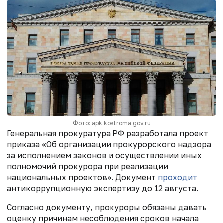
Фото: apk.kostroma.gov.ru
Генеральная прокуратура РФ разработала проект
приказа «Об организации прокурорского надзора
за исполнением законов и осуществлении иных
полномочий прокурора при реализации
национальных проектов». Документ
проходит
антикоррупционную экспертизу до 12 августа.
Согласно документу, прокуроры обязаны давать
оценку причинам несоблюдения сроков начала