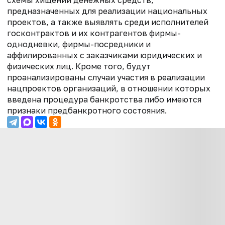
предназначенных для реализации национальных
проектов, а также выявлять среди исполнителей
госконтрактов и их контрагентов фирмы-
однодневки, фирмы-посредники и
аффилированных с заказчиками юридических и
физических лиц. Кроме того, будут
проанализированы случаи участия в реализации
нацпроектов организаций, в отношении которых
введена процедура банкротства либо имеются
признаки предбанкротного состояния.