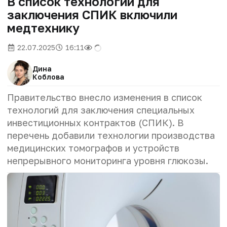
В список технологий для
заключения СПИК включили
медтехнику
22.07.2025
16:11
Дина
Коблова
Правительство внесло изменения в
список
технологий для заключения специальных
инвестиционных контрактов (СПИК). В
перечень добавили технологии производства
медицинских томографов и устройств
непрерывного мониторинга уровня глюкозы.