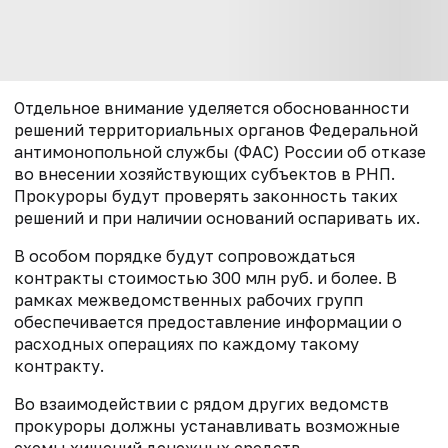
Отдельное внимание уделяется обоснованности
решений территориальных органов Федеральной
антимонопольной службы (ФАС) России об отказе
во внесении хозяйствующих субъектов в РНП.
Прокуроры будут проверять законность таких
решений и при наличии оснований оспаривать их.
В особом порядке будут сопровождаться
контракты стоимостью 300 млн руб. и более. В
рамках межведомственных рабочих групп
обеспечивается предоставление информации о
расходных операциях по каждому такому
контракту.
Во взаимодействии с рядом других ведомств
прокуроры должны устанавливать возможные
схемы хищений денежных средств,