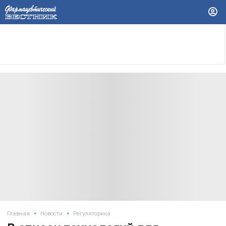
•
•
Главная
Новости
Регуляторика