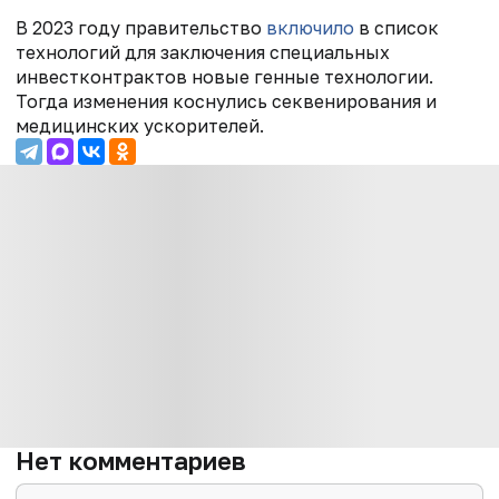
В 2023 году правительство
включило
в список
технологий для заключения специальных
инвестконтрактов новые генные технологии.
Тогда изменения коснулись секвенирования и
медицинских ускорителей.
Нет комментариев