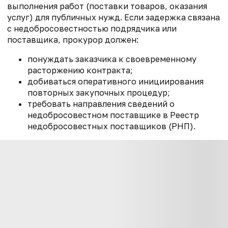
выполнения работ (поставки товаров, оказания
услуг) для публичных нужд. Если задержка связана
с недобросовестностью подрядчика или
поставщика, прокурор должен:
понуждать заказчика к своевременному
расторжению контракта;
добиваться оперативного инициирования
повторных закупочных процедур;
требовать направления сведений о
недобросовестном поставщике в Реестр
недобросовестных поставщиков (РНП).