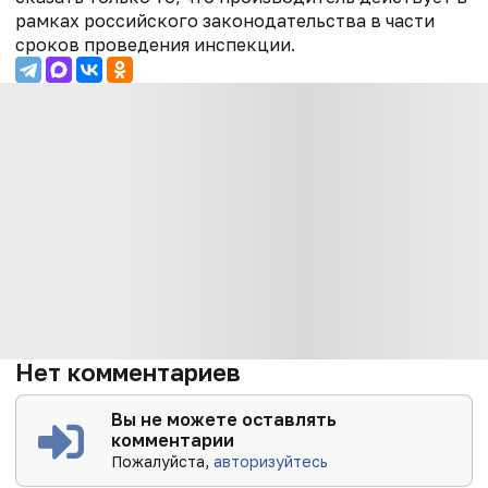
рамках российского законодательства в части
сроков проведения инспекции.
Нет комментариев
Вы не можете оставлять
комментарии
Пожалуйста,
авторизуйтесь