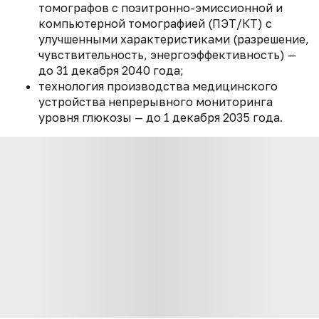
томографов с позитронно-эмиссионной и
компьютерной томографией (ПЭТ/КТ) с
улучшенными характеристиками (разрешение,
чувствительность, энергоэффективность) —
до 31 декабря 2040 года;
технология производства медицинского
устройства непрерывного мониторинга
уровня глюкозы — до 1 декабря 2035 года.