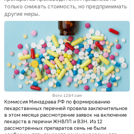
только снижать стоимость, но предпринимать
другие меры.
Фото: 123rf.com
Комиссия Минздрава РФ по формированию
лекарственных перечней провела заключительное
в этом месяце рассмотрение заявок на включение
лекарств в перечни ЖНВЛП и ВЗН. Из 12
рассмотренных препаратов семь не были