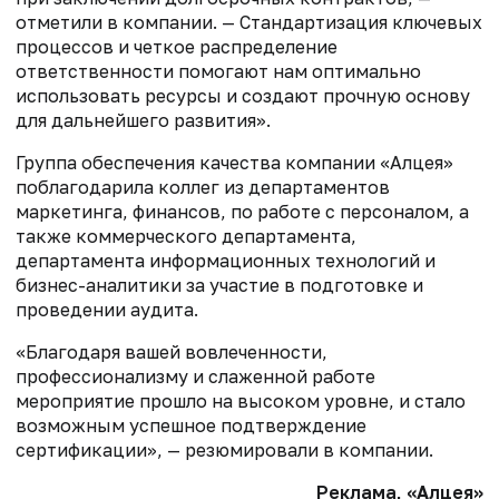
отметили в компании. — Стандартизация ключевых
процессов и четкое распределение
ответственности помогают нам оптимально
использовать ресурсы и создают прочную основу
для дальнейшего развития».
Группа обеспечения качества компании «Алцея»
поблагодарила коллег из департаментов
маркетинга, финансов, по работе с персоналом, а
также коммерческого департамента,
департамента информационных технологий и
бизнес-аналитики за участие в подготовке и
проведении аудита.
«Благодаря вашей вовлеченности,
профессионализму и слаженной работе
мероприятие прошло на высоком уровне, и стало
возможным успешное подтверждение
сертификации», — резюмировали в компании.
Реклама, «Алцея»