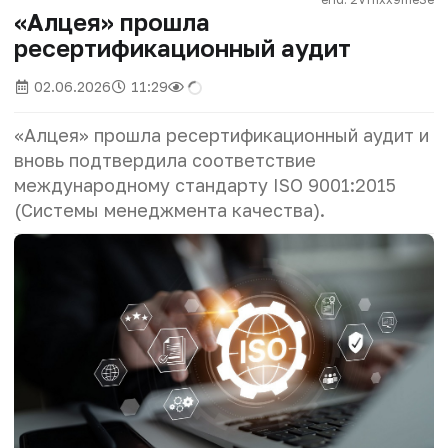
«Алцея» прошла
ресертификационный аудит
02.06.2026
11:29
«Алцея» прошла ресертификационный аудит и
вновь подтвердила соответствие
международному стандарту ISO 9001:2015
(Системы менеджмента качества).