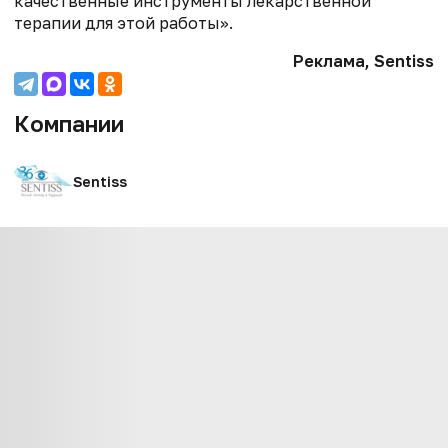
качественные инструменты лекарственной
терапии для этой работы».
Реклама, Sentiss
Компании
Sentiss