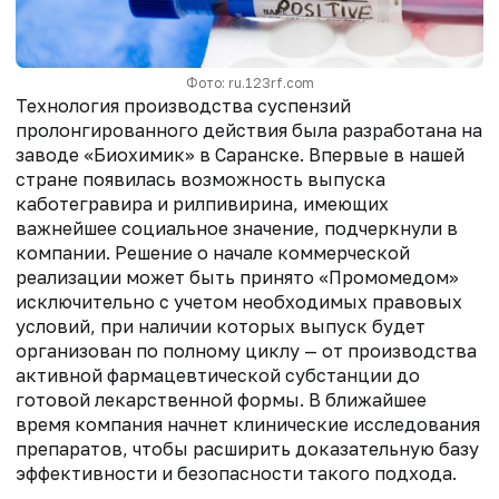
Фото: ru.123rf.com
Технология производства суспензий
пролонгированного действия была разработана на
заводе «Биохимик» в Саранске. Впервые в нашей
стране появилась возможность выпуска
каботегравира и рилпивирина, имеющих
важнейшее социальное значение, подчеркнули в
компании. Решение о начале коммерческой
реализации может быть принято «Промомедом»
исключительно с учетом необходимых правовых
условий, при наличии которых выпуск будет
организован по полному циклу — от производства
активной фармацевтической субстанции до
готовой лекарственной формы. В ближайшее
время компания начнет клинические исследования
препаратов, чтобы расширить доказательную базу
эффективности и безопасности такого подхода.