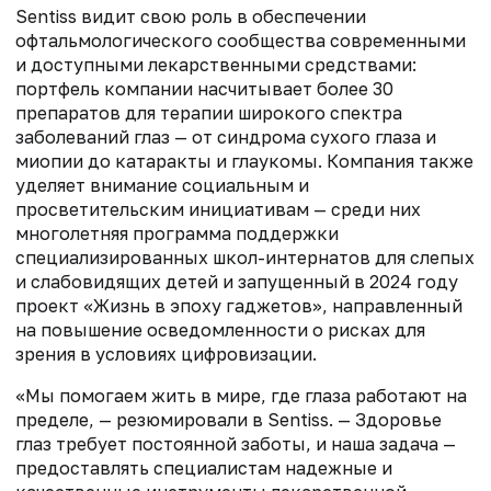
Sentiss видит свою роль в обеспечении
офтальмологического сообщества современными
и доступными лекарственными средствами:
портфель компании насчитывает более 30
препаратов для терапии широкого спектра
заболеваний глаз — от синдрома сухого глаза и
миопии до катаракты и глаукомы. Компания также
уделяет внимание социальным и
просветительским инициативам — среди них
многолетняя программа поддержки
специализированных школ-интернатов для слепых
и слабовидящих детей и запущенный в 2024 году
проект «Жизнь в эпоху гаджетов», направленный
на повышение осведомленности о рисках для
зрения в условиях цифровизации.
«Мы помогаем жить в мире, где глаза работают на
пределе, — резюмировали в Sentiss. — Здоровье
глаз требует постоянной заботы, и наша задача —
предоставлять специалистам надежные и