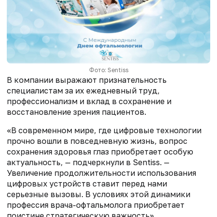
Фото: Sentiss
В компании выражают признательность
специалистам за их ежедневный труд,
профессионализм и вклад в сохранение и
восстановление зрения пациентов.
«В современном мире, где цифровые технологии
прочно вошли в повседневную жизнь, вопрос
сохранения здоровья глаз приобретает особую
актуальность, — подчеркнули в Sentiss. —
Увеличение продолжительности использования
цифровых устройств ставит перед нами
серьезные вызовы. В условиях этой динамики
профессия врача-офтальмолога приобретает
поистине стратегическую важность».