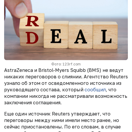
Фото: 123rf.com
AstraZeneca и Bristol-Myers Squibb (BMS) не ведут
никаких переговоров о слиянии. Агентство Reuters
узнало об этом от осведомленного источника из
руководящего состава, который
сообщил
, что
компании никогда не рассматривали возможность
заключения соглашения.
Еще один источник Reuters утверждает, что
переговоры между ними имели место ранее, но
сейчас приостановлены. По его словам, в случае