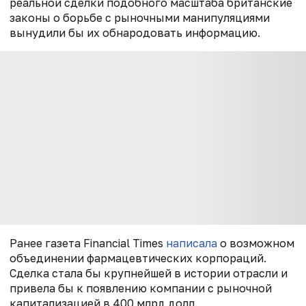
реальной сделки подобного масштаба британские
законы о борьбе с рыночными манипуляциями
вынудили бы их обнародовать информацию.
Ранее газета Financial Times
написала
о возможном
объединении фармацевтических корпораций.
Сделка стала бы крупнейшей в истории отрасли и
привела бы к появлению компании с рыночной
капитализацией в 400 млрд долл.