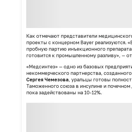
Как отмечают представители медицинског
проекты с концерном Bayer реализуются. «
пробную партию инъекционного препарата 
готовится к промышленному разливу», — о
«Медсинтез» — одно из базовых предприят
некоммерческого партнерства, созданного 
Сергея Чемезова
, уральцы готовы полнос
Таможенного союза в инсулине и почечном 
пока задействованы на 10-12%.