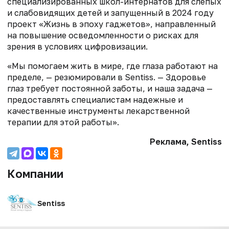
специализированных школ-интернатов для слепых
и слабовидящих детей и запущенный в 2024 году
проект «Жизнь в эпоху гаджетов», направленный
на повышение осведомленности о рисках для
зрения в условиях цифровизации.
«Мы помогаем жить в мире, где глаза работают на
пределе, — резюмировали в Sentiss. — Здоровье
глаз требует постоянной заботы, и наша задача —
предоставлять специалистам надежные и
качественные инструменты лекарственной
терапии для этой работы».
Реклама, Sentiss
Компании
Sentiss