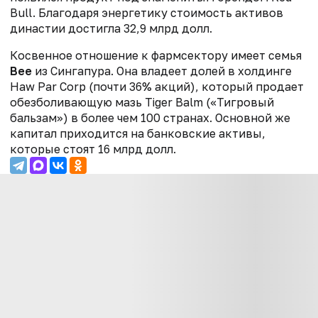
Bull. Благодаря энергетику стоимость активов
династии достигла 32,9 млрд долл.
Косвенное отношение к фармсектору имеет семья
Вее
из Сингапура. Она владеет долей в холдинге
Haw Par Corp (почти 36% акций), который продает
обезболивающую мазь Tiger Balm («Тигровый
бальзам») в более чем 100 странах. Основной же
капитал приходится на банковские активы,
которые стоят 16 млрд долл.