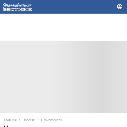
•
•
Главная
Новости
Производство