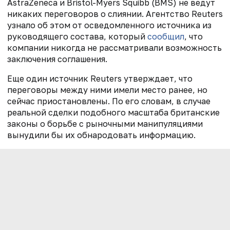
AstraZeneca и Bristol-Myers Squibb (BMS) не ведут
никаких переговоров о слиянии. Агентство Reuters
узнало об этом от осведомленного источника из
руководящего состава, который
сообщил
, что
компании никогда не рассматривали возможность
заключения соглашения.
Еще один источник Reuters утверждает, что
переговоры между ними имели место ранее, но
сейчас приостановлены. По его словам, в случае
реальной сделки подобного масштаба британские
законы о борьбе с рыночными манипуляциями
вынудили бы их обнародовать информацию.