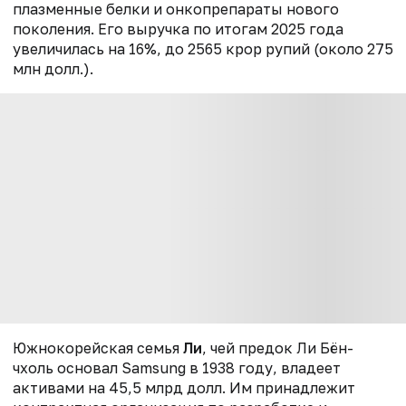
плазменные белки и онкопрепараты нового
поколения. Его выручка по итогам 2025 года
увеличилась на 16%, до 2565 крор рупий (около 275
млн долл.).
Южнокорейская семья
Ли
, чей предок
Ли Бён-
чхоль
основал Samsung в 1938 году, владеет
активами на 45,5 млрд долл. Им принадлежит