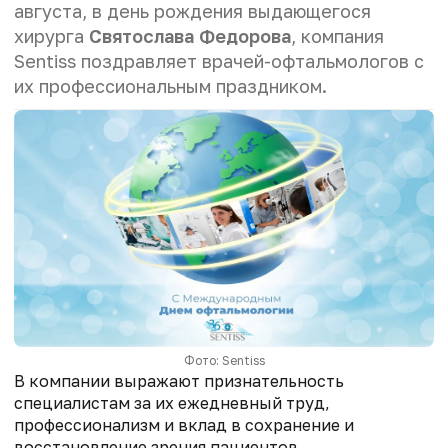
августа, в день рождения выдающегося
хирурга
Святослава Федорова
, компания
Sentiss поздравляет врачей-офтальмологов с
их профессиональным праздником.
Фото: Sentiss
В компании выражают признательность
специалистам за их ежедневный труд,
профессионализм и вклад в сохранение и
восстановление зрения пациентов.