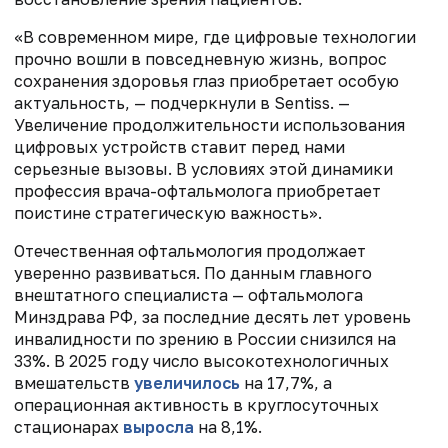
«В современном мире, где цифровые технологии
прочно вошли в повседневную жизнь, вопрос
сохранения здоровья глаз приобретает особую
актуальность, — подчеркнули в Sentiss. —
Увеличение продолжительности использования
цифровых устройств ставит перед нами
серьезные вызовы. В условиях этой динамики
профессия врача-офтальмолога приобретает
поистине стратегическую важность».
Отечественная офтальмология продолжает
уверенно развиваться. По данным главного
внештатного специалиста — офтальмолога
Минздрава РФ, за последние десять лет уровень
инвалидности по зрению в России снизился на
33%. В 2025 году число высокотехнологичных
вмешательств
увеличилось
на 17,7%, а
операционная активность в круглосуточных
стационарах
выросла
на 8,1%.