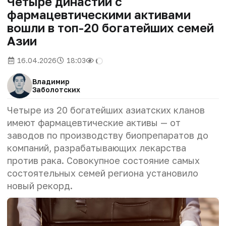
Четыре династии с
фармацевтическими активами
вошли в топ-20 богатейших семей
Азии
16.04.2026
18:03
Владимир
Заболотских
Четыре из 20 богатейших азиатских кланов
имеют фармацевтические активы — от
заводов по производству биопрепаратов до
компаний, разрабатывающих лекарства
против рака. Совокупное состояние самых
состоятельных семей региона установило
новый рекорд.