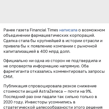
Ранее газета Financial Times
написала
о возможном
объединении фармацевтических корпораций.
Сделка стала бы крупнейшей в истории отрасли и
привела бы к появлению компании с рыночной
капитализацией в 400 млрд долл.
Официально ни одна из сторон не подтвердила и
не опровергла информацию напрямую. Оба
фармгиганта отказались комментировать запросы
СМИ.
Публикация спровоцировала резкое снижение
стоимости акций AstraZeneca — почти на 9%.
Последний раз они падали так сильно только в
2020 году. Инвесторы усомнились в
стратегической целесообразности этого решения