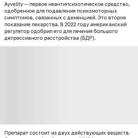
Ауvelity — первое неантипсихотическое средство,
одобренное для подавления психомоторных
симптомов, связанных с деменцией. Это второе
показание лекарства. В 2022 году американский
регулятор одобрил его для лечения большого
депрессивного расстройства (БДР).
Препарат состоит из двух действующих веществ.