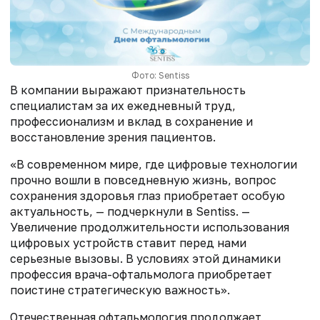
Фото: Sentiss
В компании выражают признательность
специалистам за их ежедневный труд,
профессионализм и вклад в сохранение и
восстановление зрения пациентов.
«В современном мире, где цифровые технологии
прочно вошли в повседневную жизнь, вопрос
сохранения здоровья глаз приобретает особую
актуальность, — подчеркнули в Sentiss. —
Увеличение продолжительности использования
цифровых устройств ставит перед нами
серьезные вызовы. В условиях этой динамики
профессия врача-офтальмолога приобретает
поистине стратегическую важность».
Отечественная офтальмология продолжает