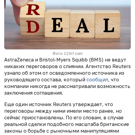
Фото: 123rf.com
AstraZeneca и Bristol-Myers Squibb (BMS) не ведут
никаких переговоров о слиянии. Агентство Reuters
узнало об этом от осведомленного источника из
руководящего состава, который
сообщил
, что
компании никогда не рассматривали возможность
заключения соглашения.
Еще один источник Reuters утверждает, что
переговоры между ними имели место ранее, но
сейчас приостановлены. По его словам, в случае
реальной сделки подобного масштаба британские
законы о борьбе с рыночными манипуляциями