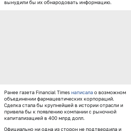
вынудили бы их обнародовать информацию.
Ранее газета Financial Times
написала
о возможном
объединении фармацевтических корпораций.
Сделка стала бы крупнейшей в истории отрасли и
привела бы к появлению компании с рыночной
капитализацией в 400 млрд долл.
Официально ни одна из сторон не подтвердила и