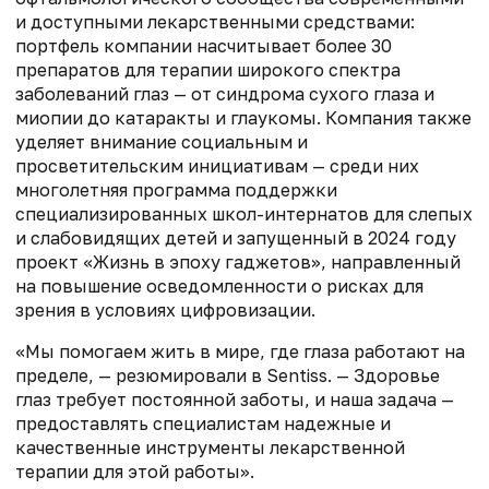
и доступными лекарственными средствами:
портфель компании насчитывает более 30
препаратов для терапии широкого спектра
заболеваний глаз — от синдрома сухого глаза и
миопии до катаракты и глаукомы. Компания также
уделяет внимание социальным и
просветительским инициативам — среди них
многолетняя программа поддержки
специализированных школ-интернатов для слепых
и слабовидящих детей и запущенный в 2024 году
проект «Жизнь в эпоху гаджетов», направленный
на повышение осведомленности о рисках для
зрения в условиях цифровизации.
«Мы помогаем жить в мире, где глаза работают на
пределе, — резюмировали в Sentiss. — Здоровье
глаз требует постоянной заботы, и наша задача —
предоставлять специалистам надежные и
качественные инструменты лекарственной
терапии для этой работы».