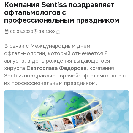
Компания Sentiss поздравляет
офтальмологов с
профессиональным праздником
06.08.2026
19:13
В связи с Международным днем
офтальмологии, который отмечается 8
августа, в день рождения выдающегося
хирурга
Святослава Федорова
, компания
Sentiss поздравляет врачей-офтальмологов с
их профессиональным праздником.