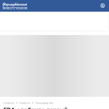
•
•
Главная
Новости
Производство