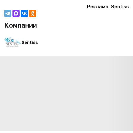
Реклама, Sentiss
Компании
Sentiss