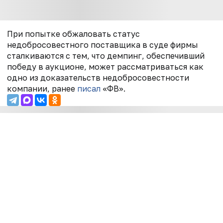
При попытке обжаловать статус
недобросовестного поставщика в суде фирмы
сталкиваются с тем, что демпинг, обеспечивший
победу в аукционе, может рассматриваться как
одно из доказательств недобросовестности
компании, ранее
писал
«ФВ».