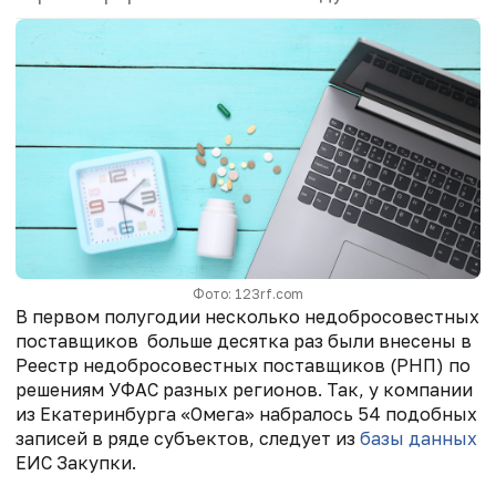
Фото: 123rf.com
В первом полугодии несколько недобросовестных
поставщиков больше десятка раз были внесены в
Реестр недобросовестных поставщиков (РНП) по
решениям УФАС разных регионов. Так, у компании
из Екатеринбурга «Омега» набралось 54 подобных
записей в ряде субъектов, следует из
базы данных
ЕИС Закупки.