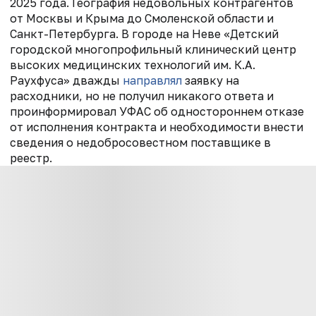
2025 года. География недовольных контрагентов
от Москвы и Крыма до Смоленской области и
Санкт-Петербурга. В городе на Неве «Детский
городской многопрофильный клинический центр
высоких медицинских технологий им. К.А.
Раухфуса» дважды
направлял
заявку на
расходники, но не получил никакого ответа и
проинформировал УФАС об одностороннем отказе
от исполнения контракта и необходимости внести
сведения о недобросовестном поставщике в
реестр.