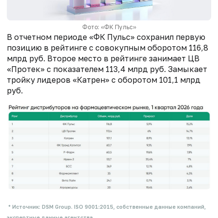
Фото: «ФК Пульс»
В отчетном периоде «ФК Пульс» сохранил первую
позицию в рейтинге с совокупным оборотом 116,8
млрд руб. Второе место в рейтинге занимает ЦВ
«Протек» с показателем 113,4 млрд руб. Замыкает
тройку лидеров «Катрен» с оборотом 101,1 млрд
руб.
*
Источник
: DSM Group. ISO 9001:2015, собственные данные компаний,
экспертные данные агентства.