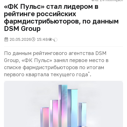
«ФК Пульс» стал лидером в
рейтинге российских
фармдистрибьюторов, по данным
DSM Group
20.05.2026
15:48
По данным рейтингового агентства DSM
Group, «ФК Пульс» занял первое место в
списке фармдистрибьюторов по итогам
*
первого квартала текущего года
.