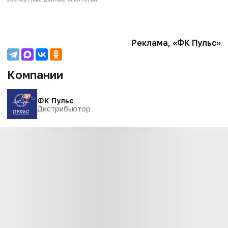
Реклама, «ФК Пульс»
Компании
ФК Пульс
Дистрибьютор