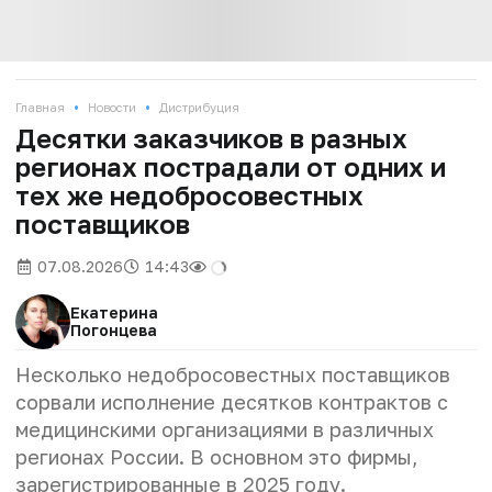
•
•
Главная
Новости
Дистрибуция
Десятки заказчиков в разных
регионах пострадали от одних и
тех же недобросовестных
поставщиков
07.08.2026
14:43
Екатерина
Погонцева
Несколько недобросовестных поставщиков
сорвали исполнение десятков контрактов с
медицинскими организациями в различных
регионах России. В основном это фирмы,
зарегистрированные в 2025 году.