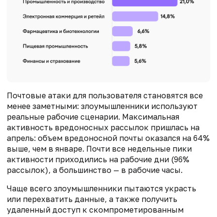
Почтовые атаки для пользователя становятся все
менее заметными: злоумышленники используют
реальные рабочие сценарии. Максимальная
активность вредоносных рассылок пришлась на
апрель: объем вредоносной почты оказался на 64%
выше, чем в январе. Почти все недельные пики
активности приходились на рабочие дни (96%
рассылок), а большинство — в рабочие часы.
Чаще всего злоумышленники пытаются украсть
или перехватить данные, а также получить
удаленный доступ к скомпрометированным