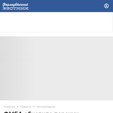
•
•
Главная
Новости
Регуляторика