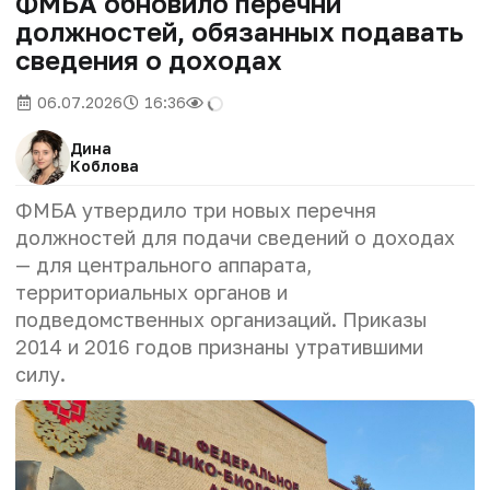
ФМБА обновило перечни
должностей, обязанных подавать
сведения о доходах
06.07.2026
16:36
Дина
Коблова
ФМБА утвердило три новых перечня
должностей для подачи сведений о доходах
— для центрального аппарата,
территориальных органов и
подведомственных организаций. Приказы
2014 и 2016 годов признаны утратившими
силу.