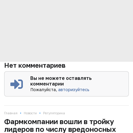
Нет комментариев
Вы не можете оставлять
комментарии
Пожалуйста,
авторизуйтесь
•
•
Главная
Новости
Регуляторика
Фармкомпании вошли в тройку
лидеров по числу вредоносных