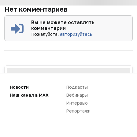
Нет комментариев
Вы не можете оставлять
комментарии
Пожалуйста,
авторизуйтесь
Новости
Подкасты
Наш канал в MAX
Вебинары
Интервью
Репортажи