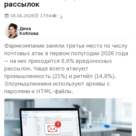
рассылок
06.08.2026
17:54
Дина
Коблова
Фармкомпании заняли третье место по числу
почтовых атак в первом полугодии 2026 года
— на них приходится 6,6% вредоносных
рассылок. Чаще всего атакуют
промышленность (21%) и ритейл (14,8%).
Злоумышленники используют архивы с
паролями и HTML-файлы.