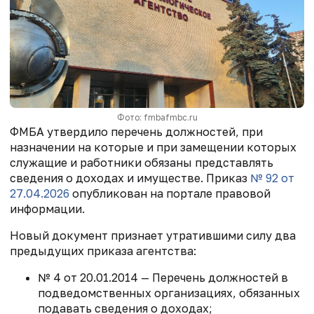
Фото: fmbafmbc.ru
ФМБА утвердило перечень должностей, при
назначении на которые и при замещении которых
служащие и работники обязаны представлять
сведения о доходах и имуществе. Приказ
№ 92 от
27.04.2026
опубликован на портале правовой
информации.
Новый документ признает утратившими силу два
предыдущих приказа агентства:
№ 4 от 20.01.2014 — Перечень должностей в
подведомственных организациях, обязанных
подавать сведения о доходах;