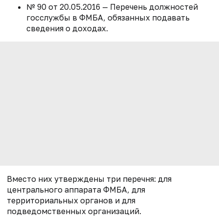
№ 90 от 20.05.2016 — Перечень должностей
госслужбы в ФМБА, обязанных подавать
сведения о доходах.
Вместо них утверждены три перечня: для
центрального аппарата ФМБА, для
территориальных органов и для
подведомственных организаций.