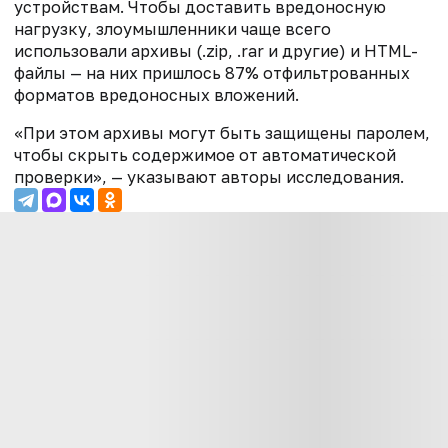
устройствам. Чтобы доставить вредоносную
нагрузку, злоумышленники чаще всего
использовали архивы (.zip, .rar и другие) и HTML-
файлы — на них пришлось 87% отфильтрованных
форматов вредоносных вложений.
«При этом архивы могут быть защищены паролем,
чтобы скрыть содержимое от автоматической
проверки», — указывают авторы исследования.