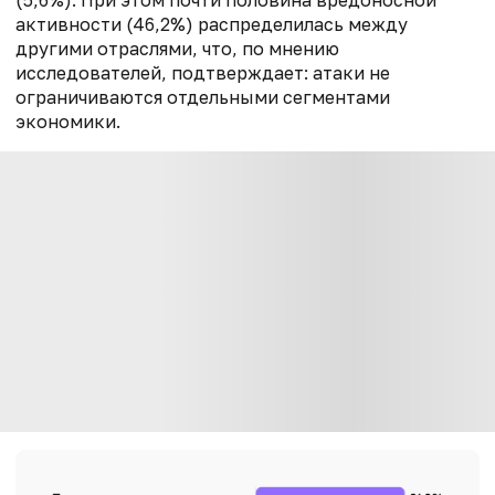
(5,6%). При этом почти половина вредоносной
активности (46,2%) распределилась между
другими отраслями, что, по мнению
исследователей, подтверждает: атаки не
ограничиваются отдельными сегментами
экономики.