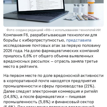
Фото: создано редакцией «ФВ» с использованием технологий ИИ
Компания F6, разрабатывающая технологии для
борьбы с киберпреступностью,
представила
исследование почтовых атак за первую половину
2026 года. На долю фармацевтических компаний
пришлось 6,6% от общего объема выявленных
вредоносных рассылок — отрасль заняла третье
место в рейтинге.
На первом месте по доле вредоносной активности
в корпоративной почте находятся предприятия
промышленности и сферы производства (21%).
Далее следует электронная коммерция и ритейл
(14,8%), а после фармацевтики — пищевая
промышленность (5,8%) и финансовый сектор