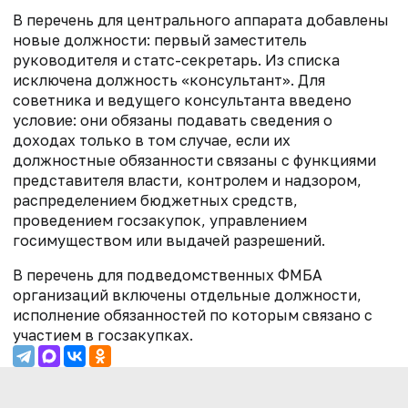
В перечень для центрального аппарата добавлены
новые должности: первый заместитель
руководителя и статс-секретарь. Из списка
исключена должность «консультант». Для
советника и ведущего консультанта введено
условие: они обязаны подавать сведения о
доходах только в том случае, если их
должностные обязанности связаны с функциями
представителя власти, контролем и надзором,
распределением бюджетных средств,
проведением госзакупок, управлением
госимуществом или выдачей разрешений.
В перечень для подведомственных ФМБА
организаций включены отдельные должности,
исполнение обязанностей по которым связано с
участием в госзакупках.