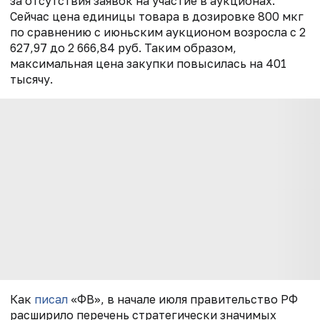
за отсутствия заявок на участие в аукционах.
Сейчас цена единицы товара в дозировке 800 мкг
по сравнению с июньским аукционом возросла с 2
627,97 до 2 666,84 руб. Таким образом,
максимальная цена закупки повысилась на 401
тысячу.
Как
писал
«ФВ», в начале июля правительство РФ
расширило перечень стратегически значимых