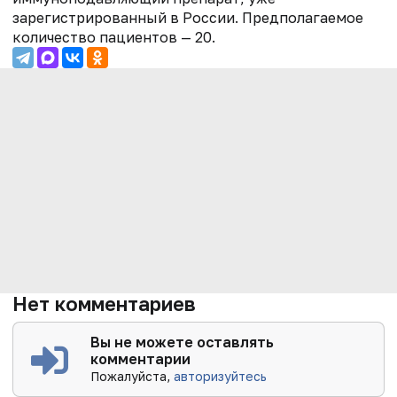
зарегистрированный в России. Предполагаемое
количество пациентов — 20.
Нет комментариев
Вы не можете оставлять
комментарии
Пожалуйста,
авторизуйтесь