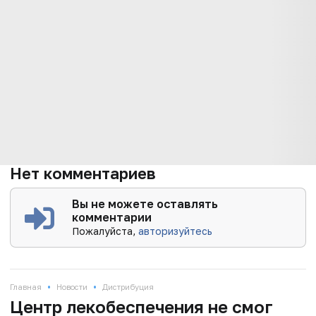
Нет комментариев
Вы не можете оставлять
комментарии
Пожалуйста,
авторизуйтесь
•
•
Главная
Новости
Дистрибуция
Центр лекобеспечения не смог