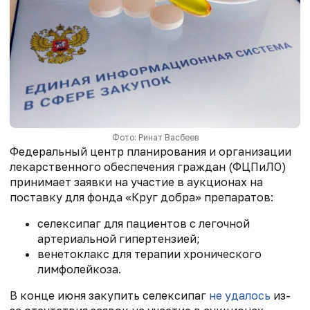
Фото: Ринат Васбеев
Федеральный центр планирования и организации
лекарственного обеспечения граждан (ФЦПиЛО)
принимает заявки на участие в аукционах на
поставку для фонда «Круг добра» препаратов:
селексипаг для пациентов с легочной
артериальной гипертензией;
венетоклакс для терапии хронического
лимфолейкоза.
В конце июня закупить селексипаг
не удалось
из-