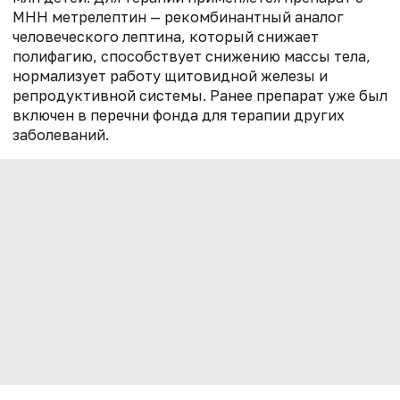
МНН метрелептин — рекомбинантный аналог
человеческого лептина, который снижает
полифагию, способствует снижению массы тела,
нормализует работу щитовидной железы и
репродуктивной системы. Ранее препарат уже был
включен в перечни фонда для терапии других
заболеваний.