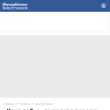
•
•
Главная
Новости
Дистрибуция