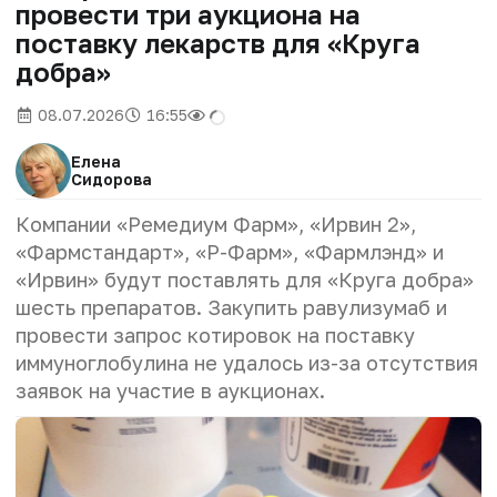
провести три аукциона на
поставку лекарств для «Круга
добра»
08.07.2026
16:55
Елена
Сидорова
Компании «Ремедиум Фарм», «Ирвин 2»,
«Фармстандарт», «Р-Фарм», «Фармлэнд» и
«Ирвин» будут поставлять для «Круга добра»
шесть препаратов. Закупить равулизумаб и
провести запрос котировок на поставку
иммуноглобулина не удалось из-за отсутствия
заявок на участие в аукционах.