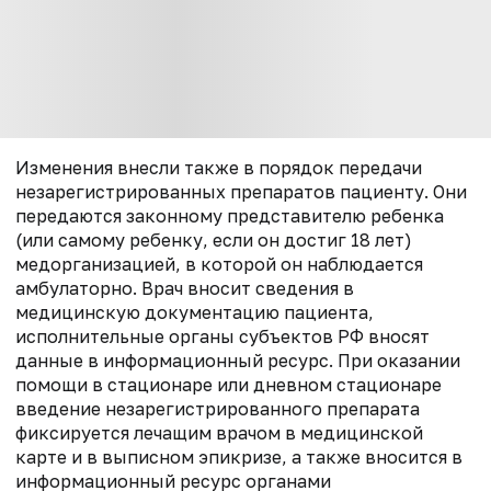
Изменения внесли также в порядок передачи
незарегистрированных препаратов пациенту. Они
передаются законному представителю ребенка
(или самому ребенку, если он достиг 18 лет)
медорганизацией, в которой он наблюдается
амбулаторно. Врач вносит сведения в
медицинскую документацию пациента,
исполнительные органы субъектов РФ вносят
данные в информационный ресурс. При оказании
помощи в стационаре или дневном стационаре
введение незарегистрированного препарата
фиксируется лечащим врачом в медицинской
карте и в выписном эпикризе, а также вносится в
информационный ресурс органами