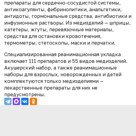
препараты для сердечно-сосудистой системы,
антикоагулянты, фибринолитики, анальгетики,
антидоты, гормональные средства, антибиотики и
инфузионные растворы. Из медизделий — шприцы,
катетеры, жгуты, перевязочные материалы,
средства для остановки кровотечения,
термометры, стетоскопы, маски и перчатки.
Специализированная реанимационная укладка
включает 111 препаратов и 55 видов медизделий.
Акушерский набор, а также реанимационные
наборы для взрослых, новорожденных и детей
комплектуются только медизделиями —
лекарственные препараты для них не
предусмотрены.