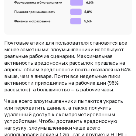
Почтовые атаки для пользователя становятся все
менее заметными: злоумышленники используют
реальные рабочие сценарии. Максимальная
активность вредоносных рассылок пришлась на
апрель: объем вредоносной почты оказался на 64%
выше, чем в январе. Почти все недельные пики
активности приходились на рабочие дни (96%
рассылок), а большинство — в рабочие часы.
Чаще всего злоумышленники пытаются украсть
или перехватить данные, а также получить
удаленный доступ к скомпрометированным
устройствам. Чтобы доставить вредоносную
нагрузку, злоумышленники чаще всего
использовали архивы (.zip, .rar и другие) и HTML-