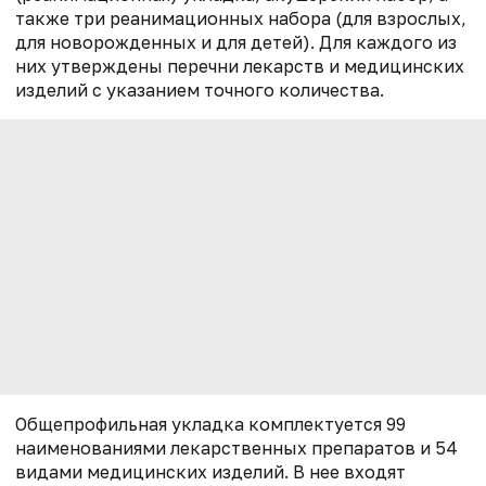
также три реанимационных набора (для взрослых,
для новорожденных и для детей). Для каждого из
них утверждены перечни лекарств и медицинских
изделий с указанием точного количества.
Общепрофильная укладка комплектуется 99
наименованиями лекарственных препаратов и 54
видами медицинских изделий. В нее входят