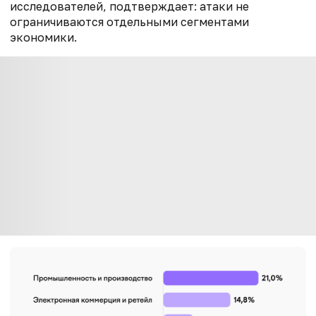
исследователей, подтверждает: атаки не
ограничиваются отдельными сегментами
экономики.