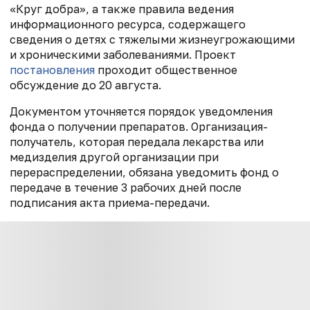
«Круг добра», а также правила ведения
информационного ресурса, содержащего
сведения о детях с тяжелыми жизнеугрожающими
и хроническими заболеваниями. Проект
постановления
проходит общественное
обсуждение до 20 августа.
Документом уточняется порядок уведомления
фонда о получении препаратов. Организация-
получатель, которая передала лекарства или
медизделия другой организации при
перераспределении, обязана уведомить фонд о
передаче в течение 3 рабочих дней после
подписания акта приема-передачи.