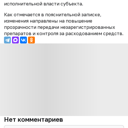
исполнительной власти субъекта.
Как отмечается в пояснительной записке,
изменения направлены на повышение
прозрачности передачи незарегистрированных
препаратов и контроля за расходованием средств.
Нет комментариев