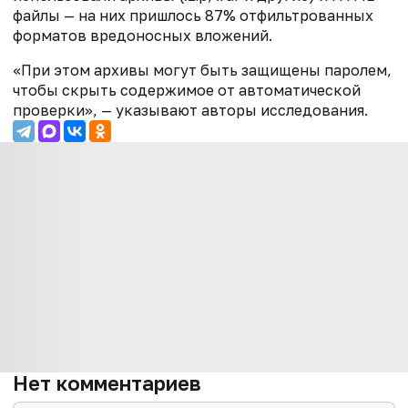
файлы — на них пришлось 87% отфильтрованных
форматов вредоносных вложений.
«При этом архивы могут быть защищены паролем,
чтобы скрыть содержимое от автоматической
проверки», — указывают авторы исследования.
Нет комментариев