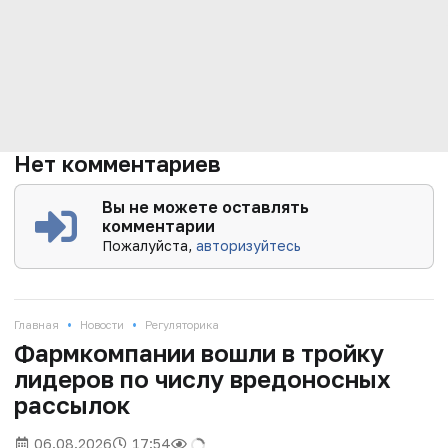
Нет комментариев
Вы не можете оставлять
комментарии
Пожалуйста,
авторизуйтесь
•
•
Главная
Новости
Регуляторика
Фармкомпании вошли в тройку
лидеров по числу вредоносных
рассылок
06.08.2026
17:54