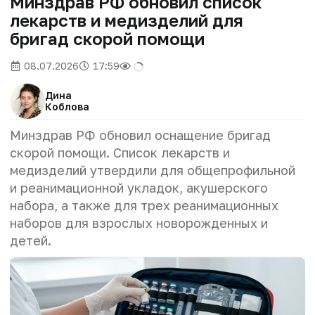
Минздрав РФ обновил список
лекарств и медизделий для
бригад скорой помощи
08.07.2026
17:59
Дина
Коблова
Минздрав РФ обновил оснащение бригад
скорой помощи. Список лекарств и
медизделий утвердили для общепрофильной
и реанимационной укладок, акушерского
набора, а также для трех реанимационных
наборов для взрослых новорожденных и
детей.