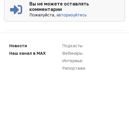
Вы не можете оставлять
комментарии
Пожалуйста,
авторизуйтесь
Новости
Подкасты
Наш канал в MAX
Вебинары
Интервью
Репортажи