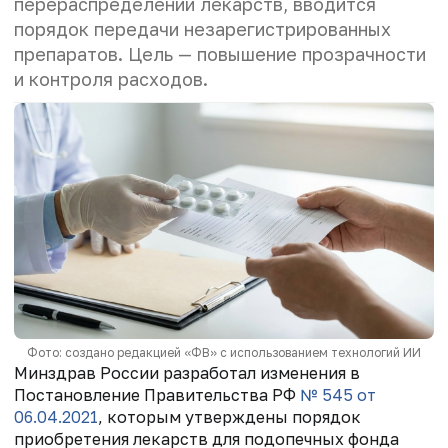
перераспределении лекарств, вводится
порядок передачи незарегистрированных
препаратов. Цель — повышение прозрачности
и контроля расходов.
Фото: создано редакцией «ФВ» с использованием технологий ИИ
Минздрав России разработал изменения в
Постановление Правительства РФ
№ 545 от
06.04.2021
, которым утверждены порядок
приобретения лекарств для подопечных фонда