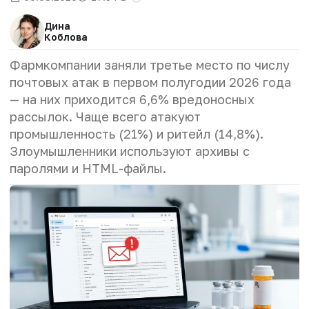
Дина
Коблова
Фармкомпании заняли третье место по числу
почтовых атак в первом полугодии 2026 года
— на них приходится 6,6% вредоносных
рассылок. Чаще всего атакуют
промышленность (21%) и ритейл (14,8%).
Злоумышленники используют архивы с
паролями и HTML-файлы.